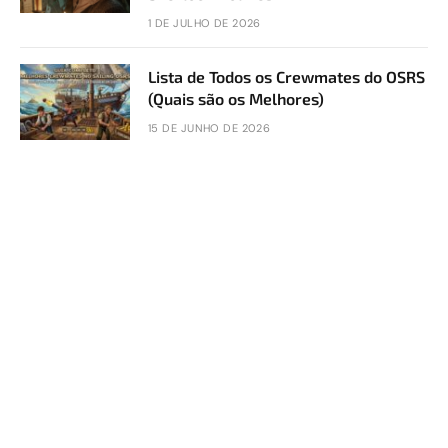
1 DE JULHO DE 2026
Lista de Todos os Crewmates do OSRS
(Quais são os Melhores)
15 DE JUNHO DE 2026