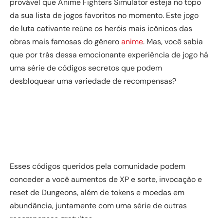
provável que Anime Fighters Simulator esteja no topo
da sua lista de jogos favoritos no momento. Este jogo
de luta cativante reúne os heróis mais icônicos das
obras mais famosas do gênero
anime
. Mas, você sabia
que por trás dessa emocionante experiência de jogo há
uma série de códigos secretos que podem
desbloquear uma variedade de recompensas?
Esses códigos queridos pela comunidade podem
conceder a você aumentos de XP e sorte, invocação e
reset de Dungeons, além de tokens e moedas em
abundância, juntamente com uma série de outras