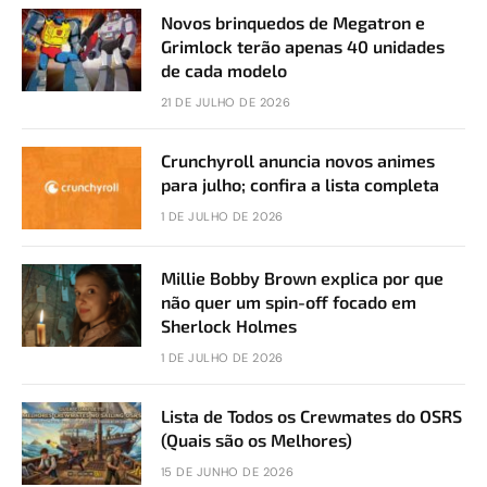
Novos brinquedos de Megatron e
Grimlock terão apenas 40 unidades
de cada modelo
21 DE JULHO DE 2026
Crunchyroll anuncia novos animes
para julho; confira a lista completa
1 DE JULHO DE 2026
Millie Bobby Brown explica por que
não quer um spin-off focado em
Sherlock Holmes
1 DE JULHO DE 2026
Lista de Todos os Crewmates do OSRS
(Quais são os Melhores)
15 DE JUNHO DE 2026