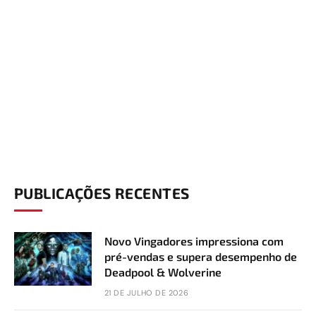
PUBLICAÇÕES RECENTES
Novo Vingadores impressiona com
pré-vendas e supera desempenho de
Deadpool & Wolverine
21 DE JULHO DE 2026