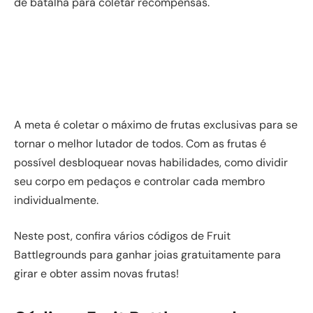
de batalha para coletar recompensas.
A meta é coletar o máximo de frutas exclusivas para se
tornar o melhor lutador de todos. Com as frutas é
possível desbloquear novas habilidades, como dividir
seu corpo em pedaços e controlar cada membro
individualmente.
Neste post, confira vários códigos de Fruit
Battlegrounds para ganhar joias gratuitamente para
girar e obter assim novas frutas!