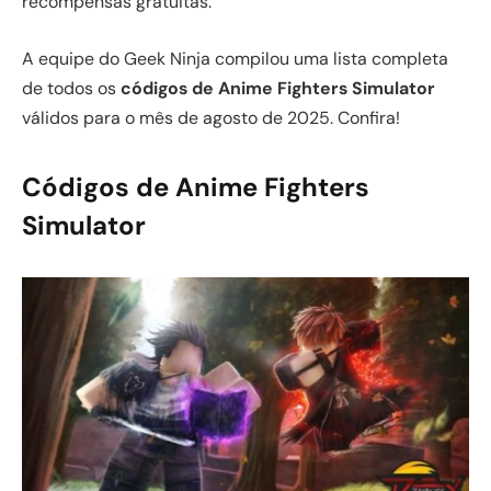
recompensas gratuitas.
A equipe do Geek Ninja compilou uma lista completa
de todos os
códigos de Anime Fighters Simulator
válidos para o mês de agosto de 2025. Confira!
Códigos de Anime Fighters
Simulator