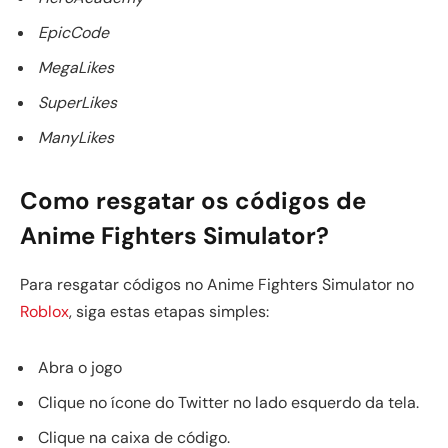
EpicCode
MegaLikes
SuperLikes
ManyLikes
Como resgatar os códigos de
Anime Fighters Simulator?
Para resgatar códigos no Anime Fighters Simulator no
Roblox
, siga estas etapas simples:
Abra o jogo
Clique no ícone do Twitter no lado esquerdo da tela.
Clique na caixa de código.