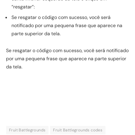
“resgatar”:
Se resgatar o código com sucesso, você será
notificado por uma pequena frase que aparece na
parte superior da tela.
Se resgatar o código com sucesso, você será notificado
por uma pequena frase que aparece na parte superior
da tela.
Fruit Battlegrounds
Fruit Battlegrounds codes