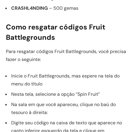
CRASHL4NDING
– 500 gemas
Como resgatar códigos Fruit
Battlegrounds
Para resgatar códigos Fruit Battlegrounds, você precisa
fazer o seguinte:
Inicie o Fruit Battlegrounds, mas espere na tela do
menu do título
Nesta tela, selecione a opção “Spin Fruit”
Na sala em que você apareceu, clique no baú do
tesouro à direita:
Digite seu código na caixa de texto que aparece no
canto inferior esquerdo da tela e clique em