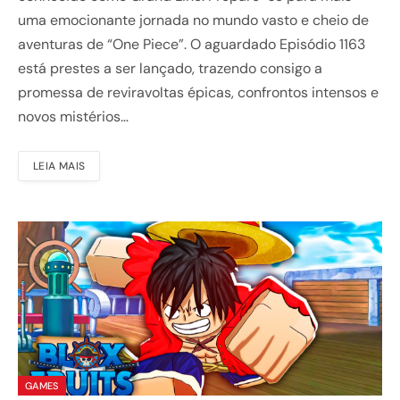
uma emocionante jornada no mundo vasto e cheio de
aventuras de “One Piece”. O aguardado Episódio 1163
está prestes a ser lançado, trazendo consigo a
promessa de reviravoltas épicas, confrontos intensos e
novos mistérios…
LEIA MAIS
GAMES