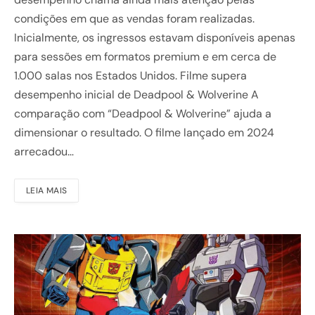
condições em que as vendas foram realizadas.
Inicialmente, os ingressos estavam disponíveis apenas
para sessões em formatos premium e em cerca de
1.000 salas nos Estados Unidos. Filme supera
desempenho inicial de Deadpool & Wolverine A
comparação com “Deadpool & Wolverine” ajuda a
dimensionar o resultado. O filme lançado em 2024
arrecadou…
LEIA MAIS