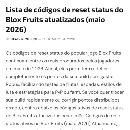
Lista de códigos de reset status do
Blox Fruits atualizados (maio
2026)
BY
BEATRIZ CHIESSI
14 DE MAIO DE 2026
Os códigos de reset status do popular jogo Blox Fruits
continuam entre os mais procurados pelos jogadores
em maio de 2026. Afinal, eles permitem redefinir
completamente os pontos da sua build sem gastar
Robux, facilitando testes de frutas, espadas, estilos de
luta e estratégias para PvP ou farm. Se você quer trocar
sua build rapidamente ou corrigir pontos distribuídos
errado, confira abaixo os códigos ativos de reset status
do Blox Fruits atualizados neste mês. Códigos de reset
status ativos no Blox Fruits (maio 2026) Atualmente,