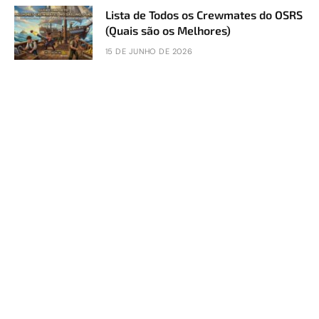
Lista de Todos os Crewmates do OSRS
(Quais são os Melhores)
15 DE JUNHO DE 2026