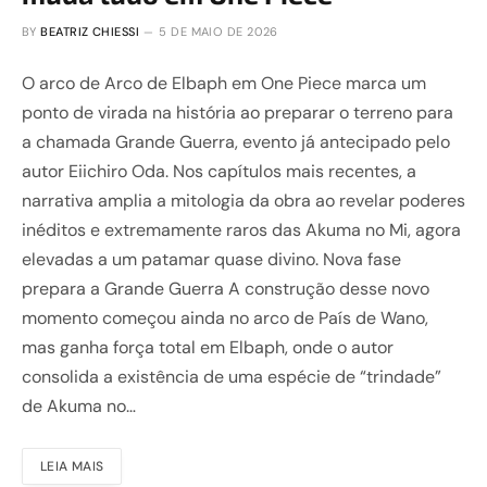
BY
BEATRIZ CHIESSI
5 DE MAIO DE 2026
O arco de Arco de Elbaph em One Piece marca um
ponto de virada na história ao preparar o terreno para
a chamada Grande Guerra, evento já antecipado pelo
autor Eiichiro Oda. Nos capítulos mais recentes, a
narrativa amplia a mitologia da obra ao revelar poderes
inéditos e extremamente raros das Akuma no Mi, agora
elevadas a um patamar quase divino. Nova fase
prepara a Grande Guerra A construção desse novo
momento começou ainda no arco de País de Wano,
mas ganha força total em Elbaph, onde o autor
consolida a existência de uma espécie de “trindade”
de Akuma no…
LEIA MAIS