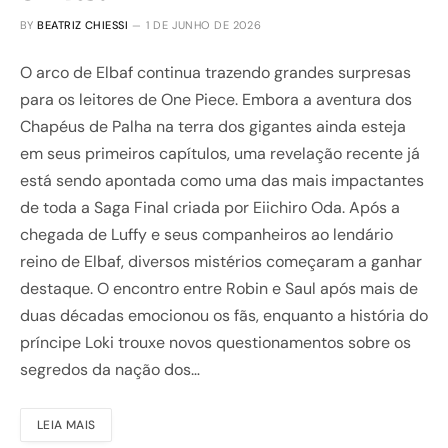
BY
BEATRIZ CHIESSI
1 DE JUNHO DE 2026
O arco de Elbaf continua trazendo grandes surpresas
para os leitores de One Piece. Embora a aventura dos
Chapéus de Palha na terra dos gigantes ainda esteja
em seus primeiros capítulos, uma revelação recente já
está sendo apontada como uma das mais impactantes
de toda a Saga Final criada por Eiichiro Oda. Após a
chegada de Luffy e seus companheiros ao lendário
reino de Elbaf, diversos mistérios começaram a ganhar
destaque. O encontro entre Robin e Saul após mais de
duas décadas emocionou os fãs, enquanto a história do
príncipe Loki trouxe novos questionamentos sobre os
segredos da nação dos…
LEIA MAIS