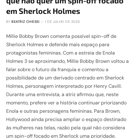
que não quer um spin-off focado
em Sherlock Holmes
BY
BEATRIZ CHIESSI
1 DE JULHO DE 2026
Millie Bobby Brown comenta possível spin-off de
Sherlock Holmes e defende mais espaço para
protagonistas femininas. Com a estreia de Enola
Holmes 3 se aproximando, Millie Bobby Brown voltou a
falar sobre o futuro da franquia e comentou a
possibilidade de um derivado centrado em Sherlock
Holmes, personagem interpretado por Henry Cavill.
Durante uma entrevista, a atriz afirmou que, neste
momento, prefere ver a história continuar priorizando
Enola e outras personagens femininas. Para Brown,
Hollywood ainda precisa ampliar o espaço destinado
às mulheres nas telas, razão pela qual não considera
um spin-off focado em Sherlock uma prioridade.