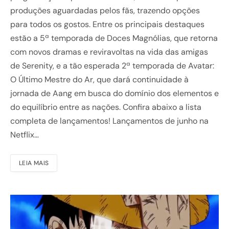
produções aguardadas pelos fãs, trazendo opções
para todos os gostos. Entre os principais destaques
estão a 5ª temporada de Doces Magnólias, que retorna
com novos dramas e reviravoltas na vida das amigas
de Serenity, e a tão esperada 2ª temporada de Avatar:
O Último Mestre do Ar, que dará continuidade à
jornada de Aang em busca do domínio dos elementos e
do equilíbrio entre as nações. Confira abaixo a lista
completa de lançamentos! Lançamentos de junho na
Netflix…
LEIA MAIS