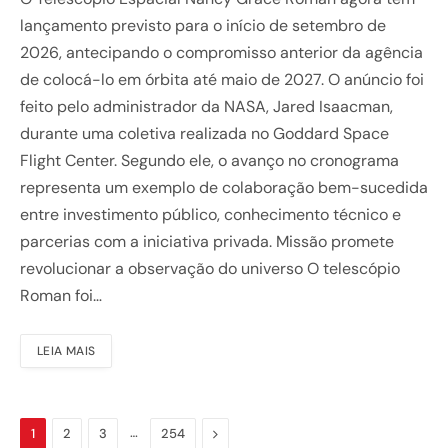
lançamento previsto para o início de setembro de
2026, antecipando o compromisso anterior da agência
de colocá-lo em órbita até maio de 2027. O anúncio foi
feito pelo administrador da NASA, Jared Isaacman,
durante uma coletiva realizada no Goddard Space
Flight Center. Segundo ele, o avanço no cronograma
representa um exemplo de colaboração bem-sucedida
entre investimento público, conhecimento técnico e
parcerias com a iniciativa privada. Missão promete
revolucionar a observação do universo O telescópio
Roman foi…
LEIA MAIS
…
Next
1
2
3
254