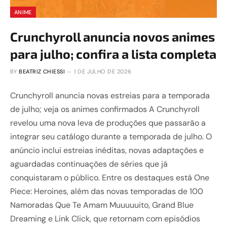
ANIME
Crunchyroll anuncia novos animes
para julho; confira a lista completa
BY
BEATRIZ CHIESSI
1 DE JULHO DE 2026
Crunchyroll anuncia novas estreias para a temporada
de julho; veja os animes confirmados A Crunchyroll
revelou uma nova leva de produções que passarão a
integrar seu catálogo durante a temporada de julho. O
anúncio inclui estreias inéditas, novas adaptações e
aguardadas continuações de séries que já
conquistaram o público. Entre os destaques está One
Piece: Heroines, além das novas temporadas de 100
Namoradas Que Te Amam Muuuuuito, Grand Blue
Dreaming e Link Click, que retornam com episódios