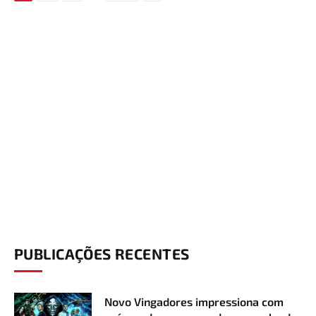
PUBLICAÇÕES RECENTES
Novo Vingadores impressiona com