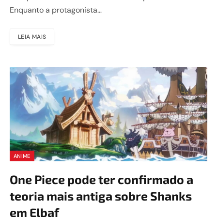
Enquanto a protagonista…
LEIA MAIS
ANIME
One Piece pode ter confirmado a
teoria mais antiga sobre Shanks
em Elbaf