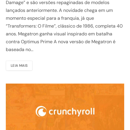
Damage” e são versões repaginadas de modelos
lançados anteriormente. A novidade chega em um
momento especial para a franquia, já que
“Transformers: O Filme”, clássico de 1986, completa 40
anos. Megatron ganha visual inspirado em batalha
contra Optimus Prime A nova versão de Megatron é
baseada no…
LEIA MAIS