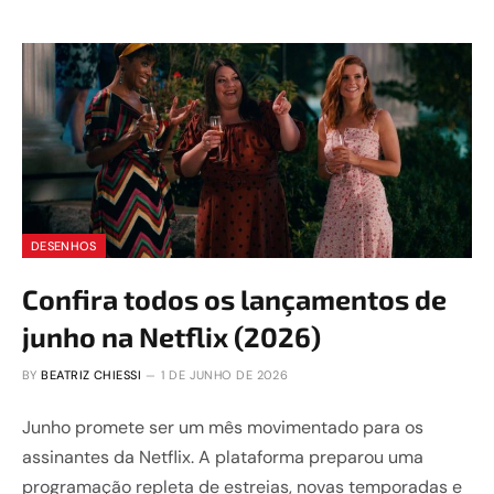
DESENHOS
Confira todos os lançamentos de
junho na Netflix (2026)
BY
BEATRIZ CHIESSI
1 DE JUNHO DE 2026
Junho promete ser um mês movimentado para os
assinantes da Netflix. A plataforma preparou uma
programação repleta de estreias, novas temporadas e