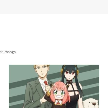
 de mangá.