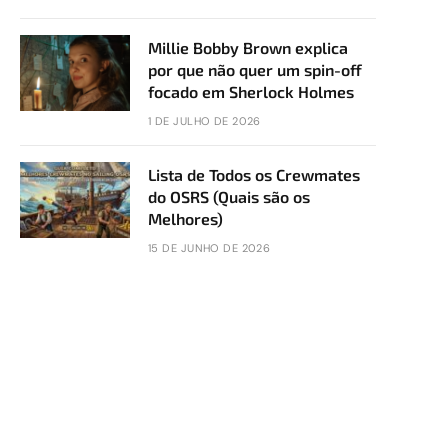
Millie Bobby Brown explica
por que não quer um spin-off
focado em Sherlock Holmes
1 DE JULHO DE 2026
Lista de Todos os Crewmates
do OSRS (Quais são os
Melhores)
15 DE JUNHO DE 2026