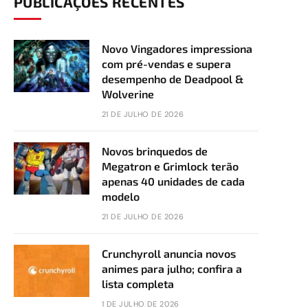
PUBLICAÇÕES RECENTES
Novo Vingadores impressiona
com pré-vendas e supera
desempenho de Deadpool &
Wolverine
21 DE JULHO DE 2026
Novos brinquedos de
Megatron e Grimlock terão
apenas 40 unidades de cada
modelo
21 DE JULHO DE 2026
Crunchyroll anuncia novos
animes para julho; confira a
lista completa
1 DE JULHO DE 2026