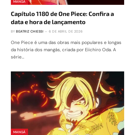
MANGÁ
Capítulo 1180 de One Piece: Confira a
data e hora de lançamento
BY
BEATRIZ CHIESSI
6 DE ABRIL DE 2026
One Piece é uma das obras mais populares e longas
da história dos mangás, criada por Eiichiro Oda. A
série…
MANGÁ