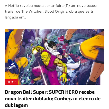
A Netflix revelou nesta sexta-feira (11) um novo teaser
trailer de The Witcher: Blood Origins, obra que será
lançada em…
FILMES
Dragon Ball Super: SUPER HERO recebe
novo trailer dublado; Conheça o elenco de
dublagem