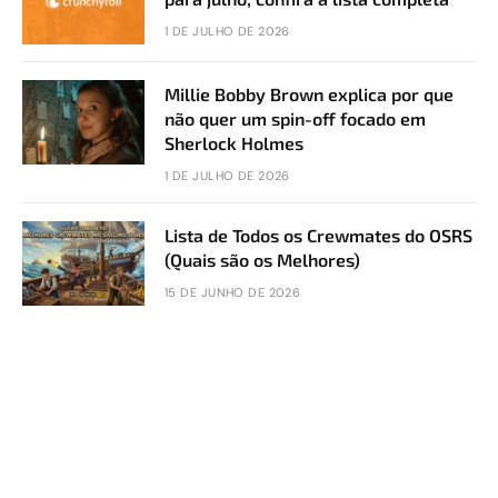
1 DE JULHO DE 2026
Millie Bobby Brown explica por que
não quer um spin-off focado em
Sherlock Holmes
1 DE JULHO DE 2026
Lista de Todos os Crewmates do OSRS
(Quais são os Melhores)
15 DE JUNHO DE 2026