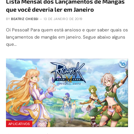
Lista Mensal dos Lançamentos de Mangás
que você deveria ler em Janeiro
BY
BEATRIZ CHIESSI
13 DE JANEIRO DE 2019
Oi Pessoal! Para quem está ansioso e quer saber quais os
lançamentos de mangás em janeiro. Segue abaixo alguns
que…
APLICATIVOS