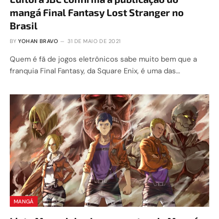
mangá Final Fantasy Lost Stranger no
Brasil
BY
YOHAN BRAVO
31 DE MAIO DE 2021
Quem é fã de jogos eletrônicos sabe muito bem que a
franquia Final Fantasy, da Square Enix, é uma das…
MANGÁ