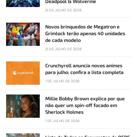
Deadpool & Wolverine
21 DE JULHO DE 2026
Novos brinquedos de Megatron e
Grimlock terão apenas 40 unidades
de cada modelo
21 DE JULHO DE 2026
Crunchyroll anuncia novos animes
para julho; confira a lista completa
1 DE JULHO DE 2026
Millie Bobby Brown explica por que
não quer um spin-off focado em
Sherlock Holmes
1 DE JULHO DE 2026