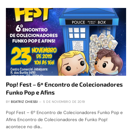
Pop! Fest – 6º Encontro de Colecionadores
Funko Pop e Afins
BY
BEATRIZ CHIESSI
5 DE NOVEMBRO DE 2019
Pop! Fest – 6º Encontro de Colecionadores Funko Pop e
Afins Encontro de Colecionadores de Funko Pop!
acontece no dia…