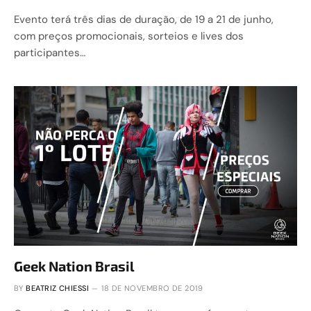
Evento terá três dias de duração, de 19 a 21 de junho,
com preços promocionais, sorteios e lives dos
participantes…
Geek Nation Brasil
BY
BEATRIZ CHIESSI
18 DE NOVEMBRO DE 2019