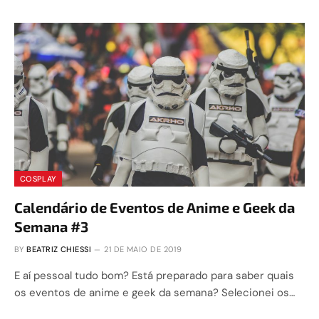
COSPLAY
Calendário de Eventos de Anime e Geek da
Semana #3
BY
BEATRIZ CHIESSI
21 DE MAIO DE 2019
E aí pessoal tudo bom? Está preparado para saber quais
os eventos de anime e geek da semana? Selecionei os…