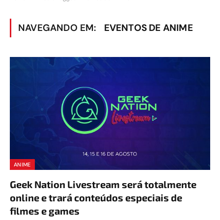
NAVEGANDO EM:
EVENTOS DE ANIME
ANIME
Geek Nation Livestream será totalmente
online e trará conteúdos especiais de
filmes e games