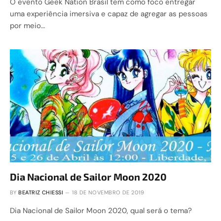
O evento Geek Nation Brasil tem como foco entregar
uma experiência imersiva e capaz de agregar as pessoas
por meio…
Dia Nacional de Sailor Moon 2020
BY
BEATRIZ CHIESSI
18 DE NOVEMBRO DE 2019
Dia Nacional de Sailor Moon 2020, qual será o tema?