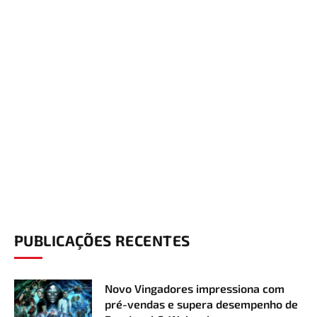
PUBLICAÇÕES RECENTES
Novo Vingadores impressiona com
pré-vendas e supera desempenho de