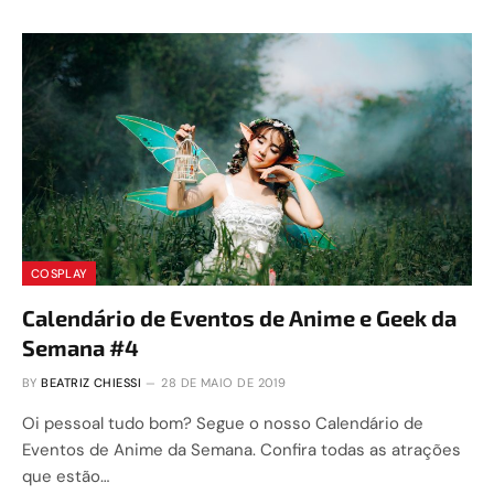
COSPLAY
Calendário de Eventos de Anime e Geek da
Semana #4
BY
BEATRIZ CHIESSI
28 DE MAIO DE 2019
Oi pessoal tudo bom? Segue o nosso Calendário de
Eventos de Anime da Semana. Confira todas as atrações
que estão…