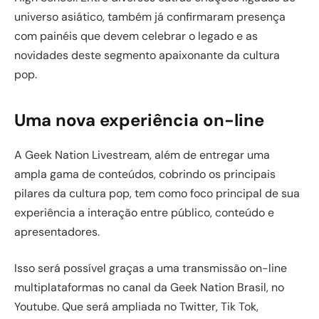
universo asiático, também já confirmaram presença
com painéis que devem celebrar o legado e as
novidades deste segmento apaixonante da cultura
pop.
Uma nova experiência on-line
A Geek Nation Livestream, além de entregar uma
ampla gama de conteúdos, cobrindo os principais
pilares da cultura pop, tem como foco principal de sua
experiência a interação entre público, conteúdo e
apresentadores.
Isso será possível graças a uma transmissão on-line
multiplataformas no canal da Geek Nation Brasil, no
Youtube. Que será ampliada no Twitter, Tik Tok,