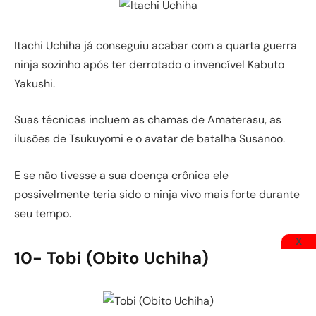
Itachi Uchiha já conseguiu acabar com a quarta guerra
ninja sozinho após ter derrotado o invencível Kabuto
Yakushi.
Suas técnicas incluem as chamas de Amaterasu, as
ilusões de Tsukuyomi e o avatar de batalha Susanoo.
E se não tivesse a sua doença crônica ele
possivelmente teria sido o ninja vivo mais forte durante
seu tempo.
X
10- Tobi (Obito Uchiha)