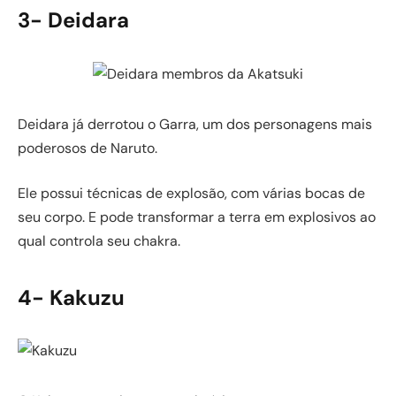
3- Deidara
Deidara já derrotou o Garra, um dos personagens mais
poderosos de Naruto.
Ele possui técnicas de explosão, com várias bocas de
seu corpo. E pode transformar a terra em explosivos ao
qual controla seu chakra.
4- Kakuzu