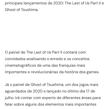
principais lançamentos de 2020: The Last of Us Part II e
Ghost of Tsushima.
O painel de The Last of Us Part II contará com
convidados analisando o enredo e os conceitos
cinematográficos de uma das franquias mais
importantes e revolucionárias da história dos games.
Já o painel de Ghost of Tsushima, um dos jogos mais
aguardados de 2020 e lançado no último dia 17 de
julho. Irá contar com experts de diferentes áreas para
falar sobre alguns dos elementos mais importantes