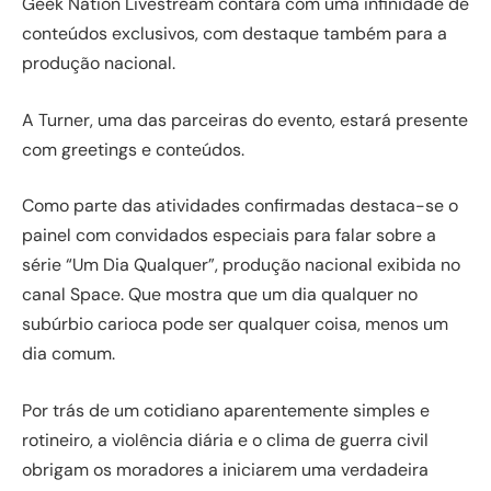
Geek Nation Livestream contará com uma infinidade de
conteúdos exclusivos, com destaque também para a
produção nacional.
A Turner, uma das parceiras do evento, estará presente
com greetings e conteúdos.
Como parte das atividades confirmadas destaca-se o
painel com convidados especiais para falar sobre a
série “Um Dia Qualquer”, produção nacional exibida no
canal Space. Que mostra que um dia qualquer no
subúrbio carioca pode ser qualquer coisa, menos um
dia comum.
Por trás de um cotidiano aparentemente simples e
rotineiro, a violência diária e o clima de guerra civil
obrigam os moradores a iniciarem uma verdadeira