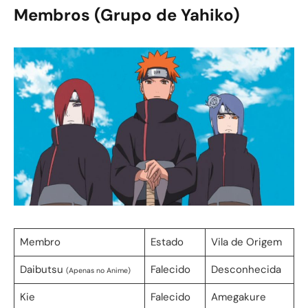
Membros (Grupo de Yahiko)
Membro
Estado
Vila de Origem
Daibutsu
Falecido
Desconhecida
(Apenas no Anime)
Kie
Falecido
Amegakure