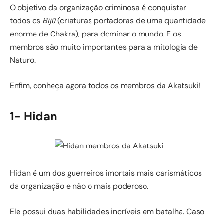
O objetivo da organização criminosa é conquistar
todos os
Bijū
(criaturas portadoras de uma quantidade
enorme de Chakra), para dominar o mundo. E os
membros são muito importantes para a mitologia de
Naturo.
Enfim, conheça agora todos os membros da Akatsuki!
1- Hidan
Hidan é um dos guerreiros imortais mais carismáticos
da organização e não o mais poderoso.
Ele possui duas habilidades incríveis em batalha. Caso