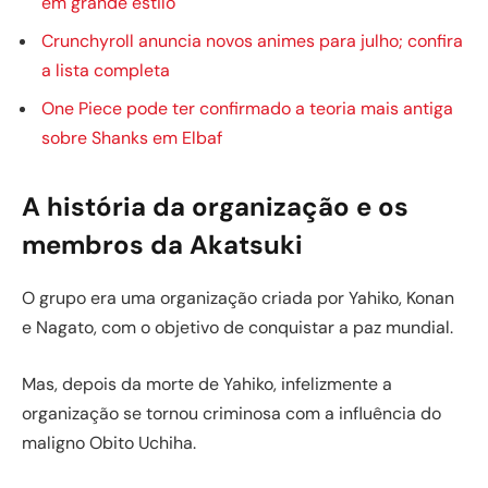
em grande estilo
Crunchyroll anuncia novos animes para julho; confira
a lista completa
One Piece pode ter confirmado a teoria mais antiga
sobre Shanks em Elbaf
A história da organização e os
membros da Akatsuki
O grupo era uma organização criada por Yahiko, Konan
e Nagato, com o objetivo de conquistar a paz mundial.
Mas, depois da morte de Yahiko, infelizmente a
organização se tornou criminosa com a influência do
maligno Obito Uchiha.