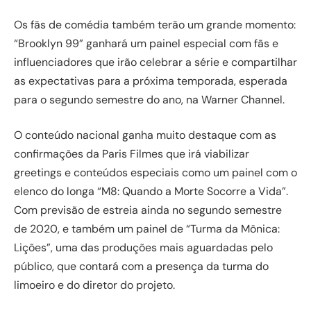
Os fãs de comédia também terão um grande momento:
“Brooklyn 99” ganhará um painel especial com fãs e
influenciadores que irão celebrar a série e compartilhar
as expectativas para a próxima temporada, esperada
para o segundo semestre do ano, na Warner Channel.
O conteúdo nacional ganha muito destaque com as
confirmações da Paris Filmes que irá viabilizar
greetings e conteúdos especiais como um painel com o
elenco do longa “M8: Quando a Morte Socorre a Vida”.
Com previsão de estreia ainda no segundo semestre
de 2020, e também um painel de “Turma da Mônica:
Lições”, uma das produções mais aguardadas pelo
público, que contará com a presença da turma do
limoeiro e do diretor do projeto.