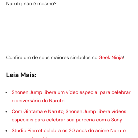
Naruto, não é mesmo?
Confira um de seus maiores símbolos no
Geek Ninja
!
Leia Mais:
Shonen Jump libera um vídeo especial para celebrar
o aniversário do Naruto
Com Gintama e Naruto, Shonen Jump libera vídeos
especiais para celebrar sua parceria com a Sony
Studio Pierrot celebra os 20 anos do anime Naruto