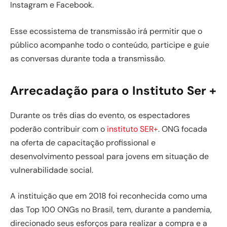
Instagram e Facebook.
Esse ecossistema de transmissão irá permitir que o
público acompanhe todo o conteúdo, participe e guie
as conversas durante toda a transmissão.
Arrecadação para o Instituto Ser +
Durante os três dias do evento, os espectadores
poderão contribuir com o
instituto SER+
. ONG focada
na oferta de capacitação profissional e
desenvolvimento pessoal para jovens em situação de
vulnerabilidade social.
A instituição que em 2018 foi reconhecida como uma
das Top 100 ONGs no Brasil, tem, durante a pandemia,
direcionado seus esforços para realizar a compra e a