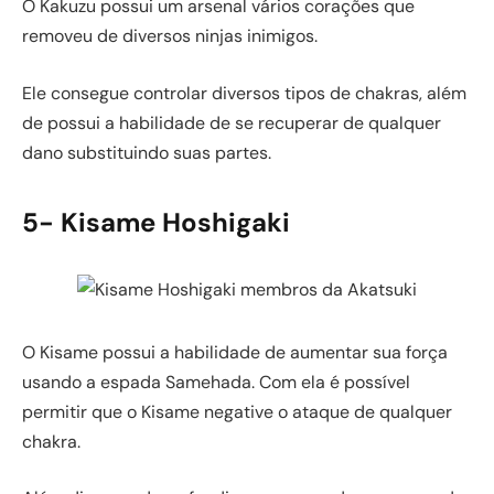
O Kakuzu possui um arsenal vários corações que
removeu de diversos ninjas inimigos.
Ele consegue controlar diversos tipos de chakras, além
de possui a habilidade de se recuperar de qualquer
dano substituindo suas partes.
5- Kisame Hoshigaki
O Kisame possui a habilidade de aumentar sua força
usando a espada Samehada. Com ela é possível
permitir que o Kisame negative o ataque de qualquer
chakra.