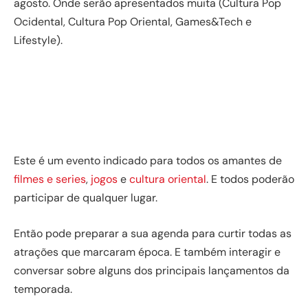
agosto. Onde serão apresentados muita (Cultura Pop
Ocidental, Cultura Pop Oriental, Games&Tech e
Lifestyle).
Este é um evento indicado para todos os amantes de
filmes e series
,
jogos
e
cultura oriental
. E todos poderão
participar de qualquer lugar.
Então pode preparar a sua agenda para curtir todas as
atrações que marcaram época. E também interagir e
conversar sobre alguns dos principais lançamentos da
temporada.