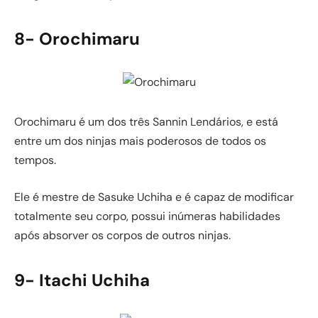
8- Orochimaru
Orochimaru é um dos três Sannin Lendários, e está
entre um dos ninjas mais poderosos de todos os
tempos.
Ele é mestre de Sasuke Uchiha e é capaz de modificar
totalmente seu corpo, possui inúmeras habilidades
após absorver os corpos de outros ninjas.
9- Itachi Uchiha