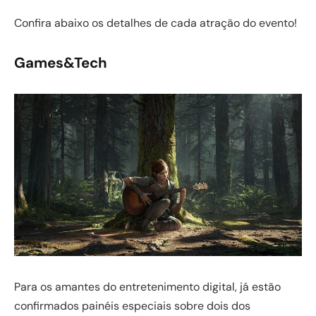
Confira abaixo os detalhes de cada atração do evento!
Games&Tech
Para os amantes do entretenimento digital, já estão
confirmados painéis especiais sobre dois dos