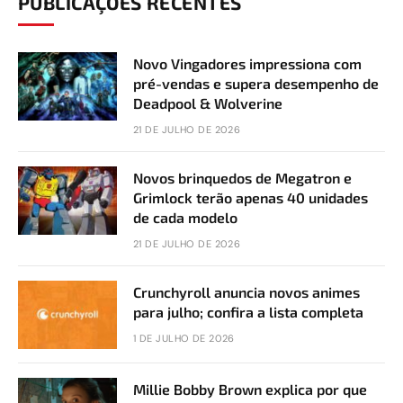
PUBLICAÇÕES RECENTES
Novo Vingadores impressiona com
pré-vendas e supera desempenho de
Deadpool & Wolverine
21 DE JULHO DE 2026
Novos brinquedos de Megatron e
Grimlock terão apenas 40 unidades
de cada modelo
21 DE JULHO DE 2026
Crunchyroll anuncia novos animes
para julho; confira a lista completa
1 DE JULHO DE 2026
Millie Bobby Brown explica por que