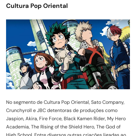
Cultura Pop Oriental
No segmento de Cultura Pop Oriental, Sato Company,
Crunchyroll e JBC detentoras de produções como
Jaspion, Akira, Fire Force, Black Kamen Rider, My Hero
Academia, The Rising of the Shield Hero, The God of
High School. Entre diversos outras criações ligadas ao