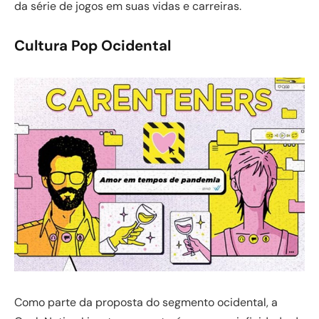
da série de jogos em suas vidas e carreiras.
Cultura Pop Ocidental
Como parte da proposta do segmento ocidental, a