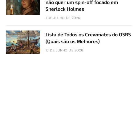
não quer um spin-off focado em
Sherlock Holmes
1 DE JULHO DE 2026
Lista de Todos os Crewmates do OSRS
(Quais são os Melhores)
15 DE JUNHO DE 2026