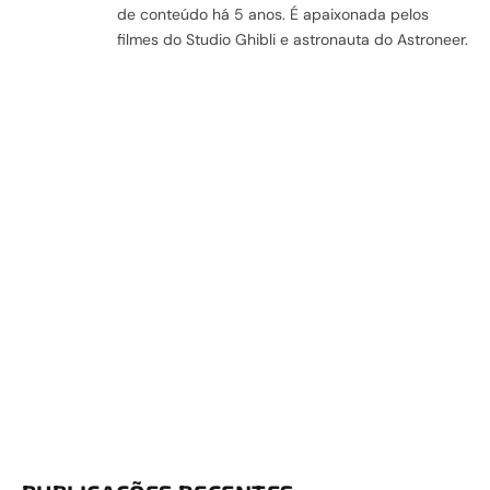
de conteúdo há 5 anos. É apaixonada pelos
filmes do Studio Ghibli e astronauta do Astroneer.