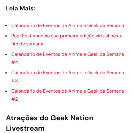
Leia Mais:
Calendário de Eventos de Anime e Geek da Semana
Pop! Fest anuncia sua primeira edição virtual neste
fim de semana!
Calendário de Eventos de Anime e Geek da Semana
#4
Calendário de Eventos de Anime e Geek da Semana
#3
Calendário de Eventos de Anime e Geek da Semana
#2
Atrações do Geek Nation
Livestream