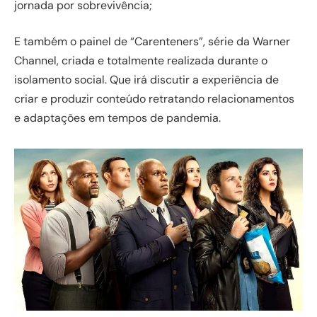
jornada por sobrevivência;
E também o painel de “Carenteners”, série da Warner
Channel, criada e totalmente realizada durante o
isolamento social. Que irá discutir a experiência de
criar e produzir conteúdo retratando relacionamentos
e adaptações em tempos de pandemia.