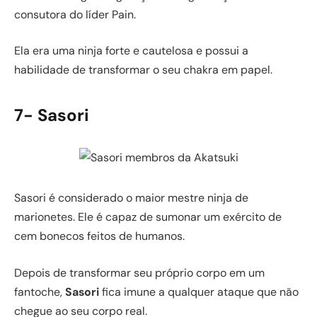
consutora do líder Pain.
Ela era uma ninja forte e cautelosa e possui a
habilidade de transformar o seu chakra em papel.
7- Sasori
Sasori é considerado o maior mestre ninja de
marionetes. Ele é capaz de sumonar um exército de
cem bonecos feitos de humanos.
Depois de transformar seu próprio corpo em um
fantoche,
Sasori
fica imune a qualquer ataque que não
chegue ao seu corpo real.