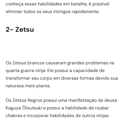
conheça essas habilidades em batalha, é possível
eliminar todos os seus inimigos rapidamente.
2- Zetsu
Os Zetsus brancos causaram grandes problemas na
quarta guerra ninja. Ele possui a capacidade de
transformar seu corpo em diversas formas devido sua
natureza meio planta.
Os Zetsus Negros possui uma manifestação da deusa
Kaguya Ōtsutsuki e possui a habilidade de roubar
chakras e incorporar habilidades de outros ninjas.