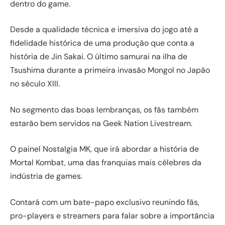
dentro do game.
Desde a qualidade técnica e imersiva do jogo até a
fidelidade histórica de uma produção que conta a
história de Jin Sakai. O último samurai na ilha de
Tsushima durante a primeira invasão Mongol no Japão
no século XIII.
No segmento das boas lembranças, os fãs também
estarão bem servidos na Geek Nation Livestream.
O painel Nostalgia MK, que irá abordar a história de
Mortal Kombat, uma das franquias mais célebres da
indústria de games.
Contará com um bate-papo exclusivo reunindo fãs,
pro-players e streamers para falar sobre a importância