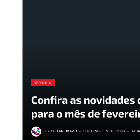
DESENHOS
Confira as novidades
para o mês de feverei
BY
YOHAN BRAVO
1 DE FEVEREIRO DE 2024
ATUA