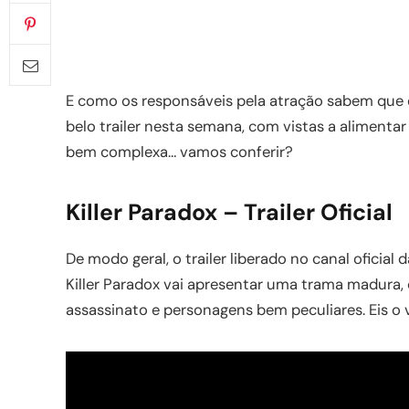
E como os responsáveis pela atração sabem que e
belo trailer nesta semana, com vistas a alimentar 
bem complexa… vamos conferir?
Killer Paradox – Trailer Oficial
De modo geral, o trailer liberado no canal oficial d
Killer Paradox vai apresentar uma trama madura, 
assassinato e personagens bem peculiares. Eis o 