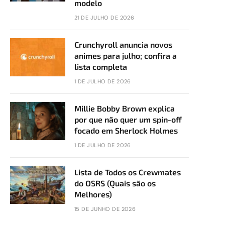
modelo
21 DE JULHO DE 2026
Crunchyroll anuncia novos
animes para julho; confira a
lista completa
1 DE JULHO DE 2026
Millie Bobby Brown explica
por que não quer um spin-off
focado em Sherlock Holmes
1 DE JULHO DE 2026
Lista de Todos os Crewmates
do OSRS (Quais são os
Melhores)
15 DE JUNHO DE 2026