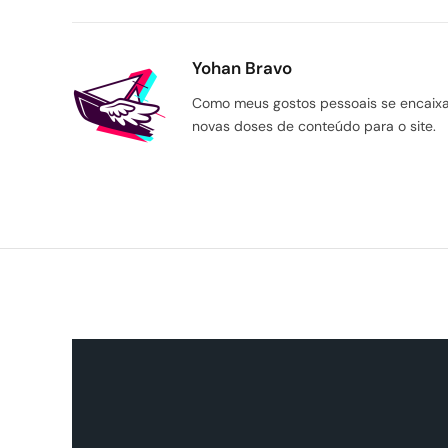
Yohan Bravo
Como meus gostos pessoais se encaixam
novas doses de conteúdo para o site.