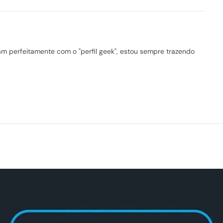
 perfeitamente com o "perfil geek", estou sempre trazendo