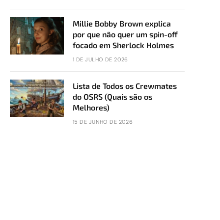
Millie Bobby Brown explica
por que não quer um spin-off
focado em Sherlock Holmes
1 DE JULHO DE 2026
Lista de Todos os Crewmates
do OSRS (Quais são os
Melhores)
15 DE JUNHO DE 2026