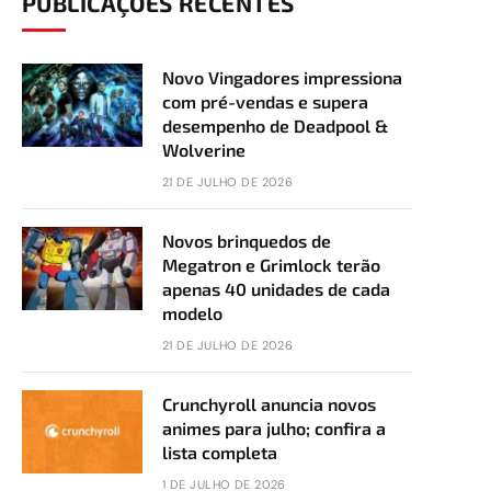
PUBLICAÇÕES RECENTES
Novo Vingadores impressiona
com pré-vendas e supera
desempenho de Deadpool &
Wolverine
21 DE JULHO DE 2026
Novos brinquedos de
Megatron e Grimlock terão
apenas 40 unidades de cada
modelo
21 DE JULHO DE 2026
Crunchyroll anuncia novos
animes para julho; confira a
lista completa
1 DE JULHO DE 2026