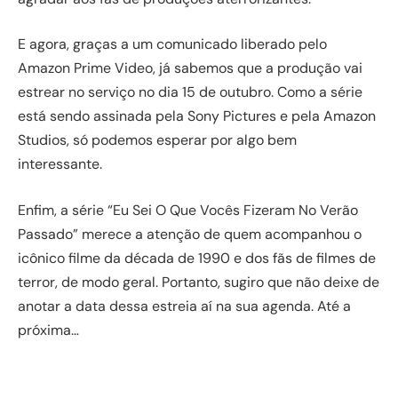
E agora, graças a um comunicado liberado pelo
Amazon Prime Video, já sabemos que a produção vai
estrear no serviço no dia 15 de outubro. Como a série
está sendo assinada pela Sony Pictures e pela Amazon
Studios, só podemos esperar por algo bem
interessante.
Enfim, a série “Eu Sei O Que Vocês Fizeram No Verão
Passado” merece a atenção de quem acompanhou o
icônico filme da década de 1990 e dos fãs de filmes de
terror, de modo geral. Portanto, sugiro que não deixe de
anotar a data dessa estreia aí na sua agenda. Até a
próxima…