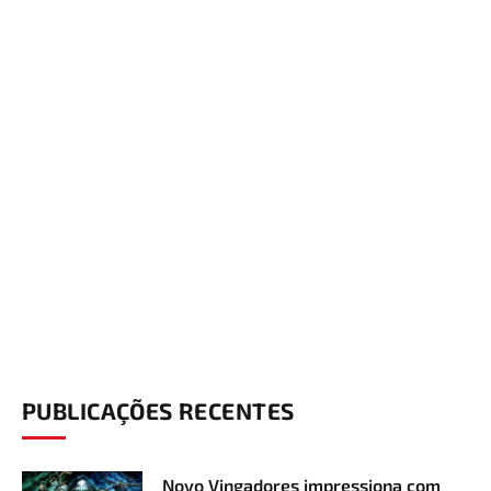
PUBLICAÇÕES RECENTES
Novo Vingadores impressiona com