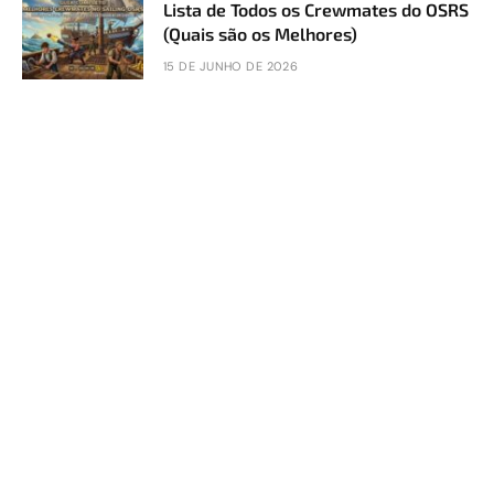
Lista de Todos os Crewmates do OSRS
(Quais são os Melhores)
15 DE JUNHO DE 2026