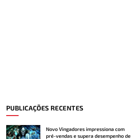
PUBLICAÇÕES RECENTES
Novo Vingadores impressiona com
pré-vendas e supera desempenho de