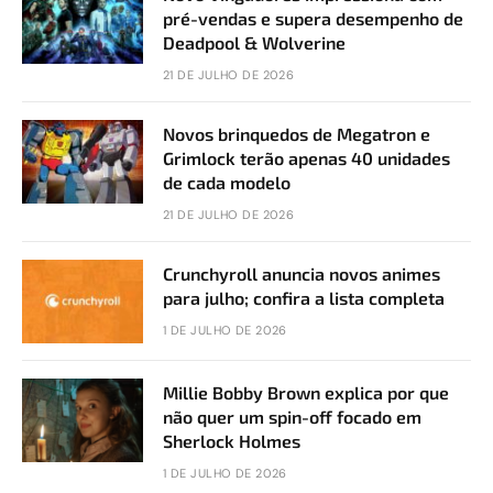
pré-vendas e supera desempenho de
Deadpool & Wolverine
21 DE JULHO DE 2026
Novos brinquedos de Megatron e
Grimlock terão apenas 40 unidades
de cada modelo
21 DE JULHO DE 2026
Crunchyroll anuncia novos animes
para julho; confira a lista completa
1 DE JULHO DE 2026
Millie Bobby Brown explica por que
não quer um spin-off focado em
Sherlock Holmes
1 DE JULHO DE 2026