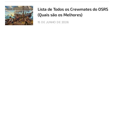
Lista de Todos os Crewmates do OSRS
(Quais são os Melhores)
15 DE JUNHO DE 2026