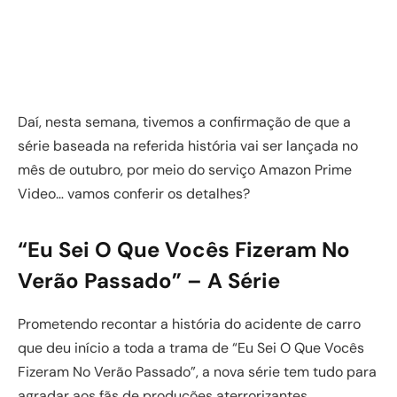
Daí, nesta semana, tivemos a confirmação de que a
série baseada na referida história vai ser lançada no
mês de outubro, por meio do serviço Amazon Prime
Video… vamos conferir os detalhes?
“Eu Sei O Que Vocês Fizeram No
Verão Passado” – A Série
Prometendo recontar a história do acidente de carro
que deu início a toda a trama de “Eu Sei O Que Vocês
Fizeram No Verão Passado”, a nova série tem tudo para
agradar aos fãs de produções aterrorizantes.