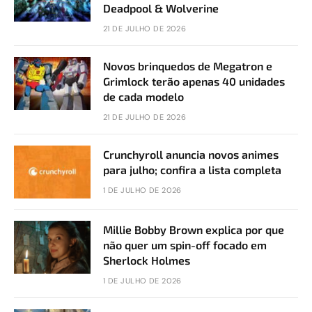
Deadpool & Wolverine
21 DE JULHO DE 2026
Novos brinquedos de Megatron e
Grimlock terão apenas 40 unidades
de cada modelo
21 DE JULHO DE 2026
Crunchyroll anuncia novos animes
para julho; confira a lista completa
1 DE JULHO DE 2026
Millie Bobby Brown explica por que
não quer um spin-off focado em
Sherlock Holmes
1 DE JULHO DE 2026