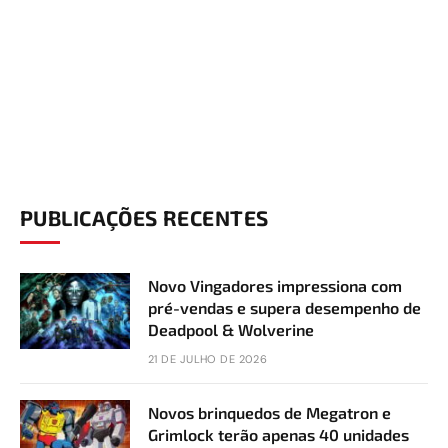
PUBLICAÇÕES RECENTES
Novo Vingadores impressiona com
pré-vendas e supera desempenho de
Deadpool & Wolverine
21 DE JULHO DE 2026
Novos brinquedos de Megatron e
Grimlock terão apenas 40 unidades