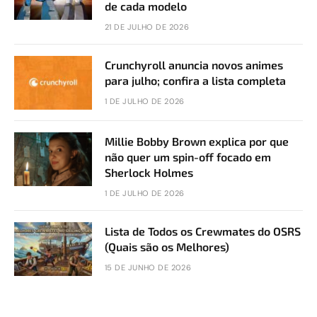
de cada modelo
21 DE JULHO DE 2026
Crunchyroll anuncia novos animes
para julho; confira a lista completa
1 DE JULHO DE 2026
Millie Bobby Brown explica por que
não quer um spin-off focado em
Sherlock Holmes
1 DE JULHO DE 2026
Lista de Todos os Crewmates do OSRS
(Quais são os Melhores)
15 DE JUNHO DE 2026