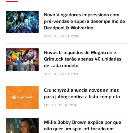
Novo Vingadores impressiona com
pré-vendas e supera desempenho de
Deadpool & Wolverine
21 DE JULHO DE 2026
Novos brinquedos de Megatron e
Grimlock terão apenas 40 unidades
de cada modelo
21 DE JULHO DE 2026
Crunchyroll anuncia novos animes
para julho; confira a lista completa
1 DE JULHO DE 2026
Millie Bobby Brown explica por que
não quer um spin-off focado em