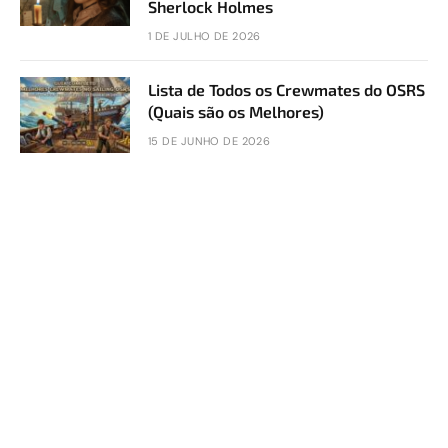
Sherlock Holmes
1 DE JULHO DE 2026
Lista de Todos os Crewmates do OSRS
(Quais são os Melhores)
15 DE JUNHO DE 2026