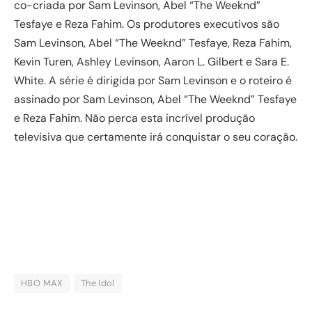
co-criada por Sam Levinson, Abel “The Weeknd”
Tesfaye e Reza Fahim. Os produtores executivos são
Sam Levinson, Abel “The Weeknd” Tesfaye, Reza Fahim,
Kevin Turen, Ashley Levinson, Aaron L. Gilbert e Sara E.
White. A série é dirigida por Sam Levinson e o roteiro é
assinado por Sam Levinson, Abel “The Weeknd” Tesfaye
e Reza Fahim. Não perca esta incrível produção
televisiva que certamente irá conquistar o seu coração.
HBO MAX
The Idol