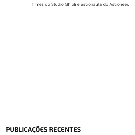
filmes do Studio Ghibli e astronauta do Astroneer.
PUBLICAÇÕES RECENTES