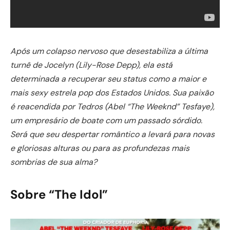
Após um colapso nervoso que desestabiliza a última
turnê de Jocelyn (Lily-Rose Depp), ela está
determinada a recuperar seu status como a maior e
mais sexy estrela pop dos Estados Unidos. Sua paixão
é reacendida por Tedros (Abel “The Weeknd” Tesfaye),
um empresário de boate com um passado sórdido.
Será que seu despertar romântico a levará para novas
e gloriosas alturas ou para as profundezas mais
sombrias de sua alma?
Sobre “The Idol”