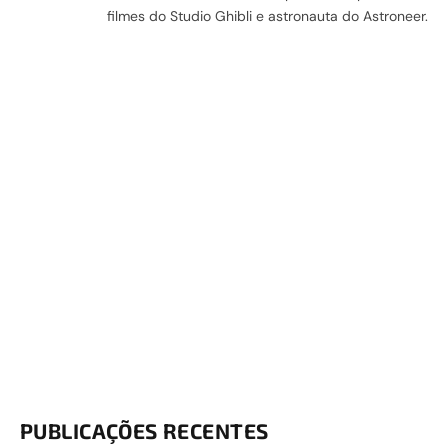
filmes do Studio Ghibli e astronauta do Astroneer.
PUBLICAÇÕES RECENTES