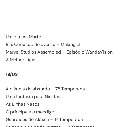
Um dia em Marte
Bia: O mundo do avesso – Making of
Marvel Studios Assembled – Episódio WandaVision
A Melhor Ideia
19/03
A ciência do absurdo – 7ª Temporada
Uma fantasia para Nicolas
As Linhas Nasca
O príncipe e o mendigo
Guardiões do Alasca – 1ª Temporada