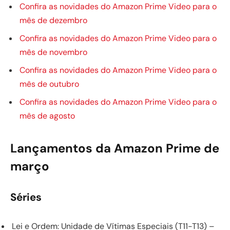
Confira as novidades do Amazon Prime Video para o
mês de dezembro
Confira as novidades do Amazon Prime Video para o
mês de novembro
Confira as novidades do Amazon Prime Video para o
mês de outubro
Confira as novidades do Amazon Prime Video para o
mês de agosto
Lançamentos da Amazon Prime de
março
Séries
Lei e Ordem: Unidade de Vítimas Especiais (T11-T13) –