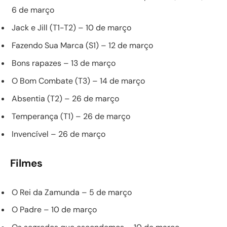
6 de março
Jack e Jill (T1-T2) – 10 de março
Fazendo Sua Marca (S1) – 12 de março
Bons rapazes – 13 de março
O Bom Combate (T3) – 14 de março
Absentia (T2) – 26 de março
Temperança (T1) – 26 de março
Invencível – 26 de março
Filmes
O Rei da Zamunda – 5 de março
O Padre – 10 de março