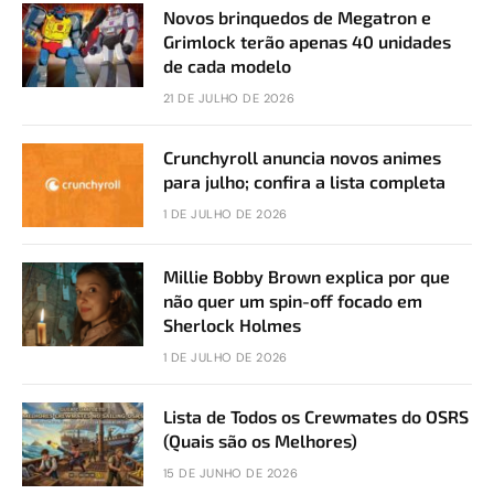
Novos brinquedos de Megatron e
Grimlock terão apenas 40 unidades
de cada modelo
21 DE JULHO DE 2026
Crunchyroll anuncia novos animes
para julho; confira a lista completa
1 DE JULHO DE 2026
Millie Bobby Brown explica por que
não quer um spin-off focado em
Sherlock Holmes
1 DE JULHO DE 2026
Lista de Todos os Crewmates do OSRS
(Quais são os Melhores)
15 DE JUNHO DE 2026