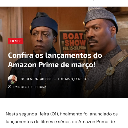
FILMES
Confira os lançamentos do
Amazon Prime de março!
BY
BEATRIZ CHIESSI
1 DE MARÇO DE 2021
1 MINUTO DE LEITURA
Nesta segunda-feira (01), finalmente foi anunciado os
lançamentos de filmes e séries do Amazon Prime de