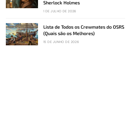
Sherlock Holmes
1 DE JULHO DE 2026
Lista de Todos os Crewmates do OSRS
(Quais são os Melhores)
15 DE JUNHO DE 2026