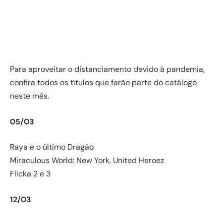
Para aproveitar o distanciamento devido à pandemia,
confira todos os títulos que farão parte do catálogo
neste mês.
05/03
Raya e o último Dragão
Miraculous World: New York, United Heroez
Flicka 2 e 3
12/03