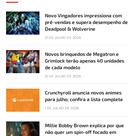
Novo Vingadores impressiona com
pré-vendas e supera desempenho de
Deadpool & Wolverine
21 DE JULHO DE 2026
Novos brinquedos de Megatron e
Grimlock terão apenas 40 unidades
de cada modelo
21 DE JULHO DE 2026
Crunchyroll anuncia novos animes
para julho; confira a lista completa
1 DE JULHO DE 2026
Millie Bobby Brown explica por que
não quer um spin-off focado em