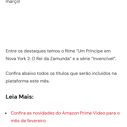
março!
Entre os destaques temos o filme “Um Príncipe em
Nova York 2: O Rei da Zamunda” e a série “Invencível”.
Confira abaixo todos os títulos que serão incluídos na
plataforma este mês.
Leia Mais:
Confira as novidades do Amazon Prime Video para o
mês de fevereiro