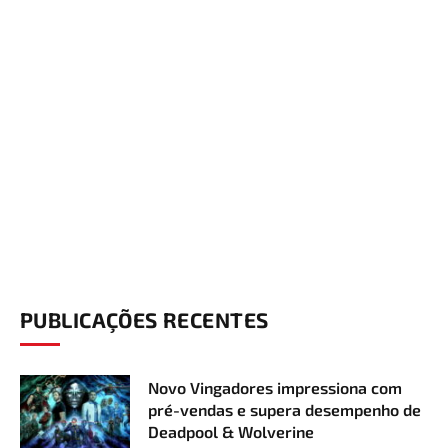
PUBLICAÇÕES RECENTES
Novo Vingadores impressiona com
pré-vendas e supera desempenho de
Deadpool & Wolverine