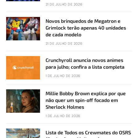
21 DE JULHO DE 2026
Novos brinquedos de Megatron e
Grimlock terão apenas 40 unidades
de cada modelo
21 DE JULHO DE 2026
Crunchyroll anuncia novos animes
para julho; confira a lista completa
1 DE JULHO DE 2026
Millie Bobby Brown explica por que
não quer um spin-off focado em
Sherlock Holmes
1 DE JULHO DE 2026
Lista de Todos os Crewmates do OSRS