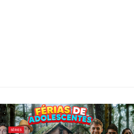
SÉRIES