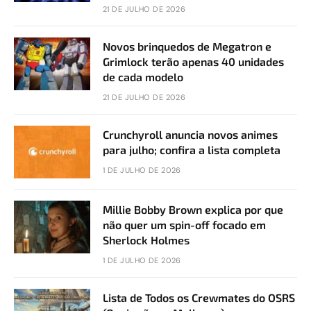
21 DE JULHO DE 2026
Novos brinquedos de Megatron e
Grimlock terão apenas 40 unidades
de cada modelo
21 DE JULHO DE 2026
Crunchyroll anuncia novos animes
para julho; confira a lista completa
1 DE JULHO DE 2026
Millie Bobby Brown explica por que
não quer um spin-off focado em
Sherlock Holmes
1 DE JULHO DE 2026
Lista de Todos os Crewmates do OSRS