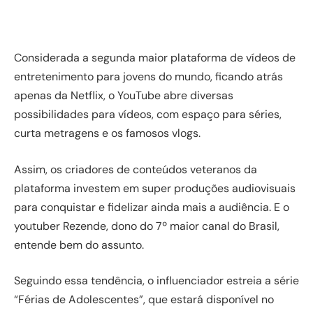
Considerada a segunda maior plataforma de vídeos de
entretenimento para jovens do mundo, ficando atrás
apenas da Netflix, o YouTube abre diversas
possibilidades para vídeos, com espaço para séries,
curta metragens e os famosos vlogs.
Assim, os criadores de conteúdos veteranos da
plataforma investem em super produções audiovisuais
para conquistar e fidelizar ainda mais a audiência. E o
youtuber Rezende, dono do 7º maior canal do Brasil,
entende bem do assunto.
Seguindo essa tendência, o influenciador estreia a série
“Férias de Adolescentes”, que estará disponível no