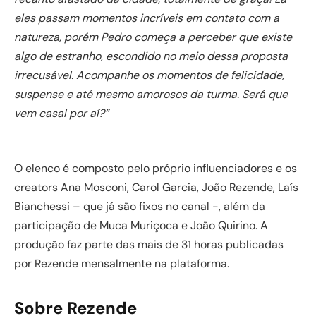
eles passam momentos incríveis em contato com a
natureza, porém Pedro começa a perceber que existe
algo de estranho, escondido no meio dessa proposta
irrecusável. Acompanhe os momentos de felicidade,
suspense e até mesmo amorosos da turma. Será que
vem casal por aí?”
O elenco é composto pelo próprio influenciadores e os
creators Ana Mosconi, Carol Garcia, João Rezende, Laís
Bianchessi – que já são fixos no canal -, além da
participação de Muca Muriçoca e João Quirino. A
produção faz parte das mais de 31 horas publicadas
por Rezende mensalmente na plataforma.
Sobre Rezende