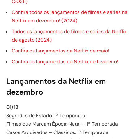
(2026)
Confira todos os lançamentos de filmes e séries na
Netflix em dezembro! (2024)
Todos os lançamentos de filmes e séries da Netflix
de agosto (2024)
Confira os lançamentos da Netflix de maio!
Confira os lançamentos da Netflix de fevereiro!
Lançamentos da Netflix em
dezembro
01/12
Segredos de Estado: 1ª Temporada
Filmes que Marcam Época: Natal – 1ª Temporada
Casos Arquivados – Clássicos: 1ª Temporada