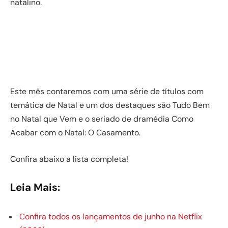
natalino.
Este mês contaremos com uma série de títulos com
temática de Natal e um dos destaques são Tudo Bem
no Natal que Vem e o seriado de dramédia Como
Acabar com o Natal: O Casamento.
Confira abaixo a lista completa!
Leia Mais:
Confira todos os lançamentos de junho na Netflix