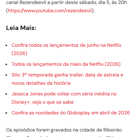
canal Rezendeevil a partir deste sábado, dia 5, às 20h
(
https://www.youtube.com/rezendeevil
).
Leia Mais:
Confira todos os lançamentos de junho na Netflix
(2026)
Todos os lançamentos de maio da Netflix (2026)
Silo: 3ª temporada ganha trailer, data de estreia e
novos detalhes da história
Jessica Jones pode voltar com série inédita no
Disney+; veja o que se sabe
Confira as novidades do Globoplay em abril de 2026
Os episódios foram gravados na cidade de Ribeirão