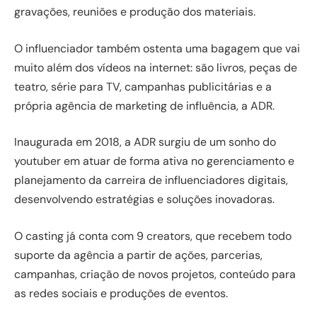
gravações, reuniões e produção dos materiais.
O influenciador também ostenta uma bagagem que vai
muito além dos vídeos na internet: são livros, peças de
teatro, série para TV, campanhas publicitárias e a
própria agência de marketing de influência, a ADR.
Inaugurada em 2018, a ADR surgiu de um sonho do
youtuber em atuar de forma ativa no gerenciamento e
planejamento da carreira de influenciadores digitais,
desenvolvendo estratégias e soluções inovadoras.
O casting já conta com 9 creators, que recebem todo
suporte da agência a partir de ações, parcerias,
campanhas, criação de novos projetos, conteúdo para
as redes sociais e produções de eventos.