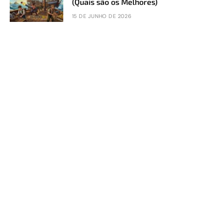
(Quais são os Melhores)
15 DE JUNHO DE 2026