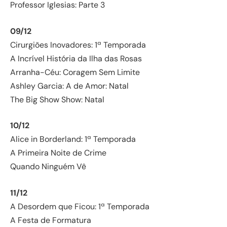
Professor Iglesias: Parte 3
09/12
Cirurgiões Inovadores: 1ª Temporada
A Incrível História da Ilha das Rosas
Arranha-Céu: Coragem Sem Limite
Ashley Garcia: A de Amor: Natal
The Big Show Show: Natal
10/12
Alice in Borderland: 1ª Temporada
A Primeira Noite de Crime
Quando Ninguém Vê
11/12
A Desordem que Ficou: 1ª Temporada
A Festa de Formatura