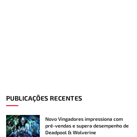
PUBLICAÇÕES RECENTES
Novo Vingadores impressiona com
pré-vendas e supera desempenho de
Deadpool & Wolverine