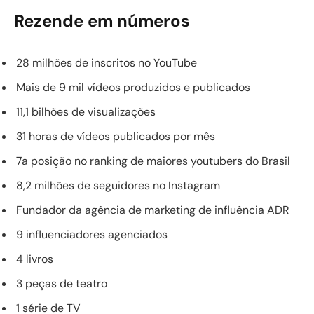
Rezende em números
28 milhões de inscritos no YouTube
Mais de 9 mil vídeos produzidos e publicados
11,1 bilhões de visualizações
31 horas de vídeos publicados por mês
7a posição no ranking de maiores youtubers do Brasil
8,2 milhões de seguidores no Instagram
Fundador da agência de marketing de influência ADR
9 influenciadores agenciados
4 livros
3 peças de teatro
1 série de TV