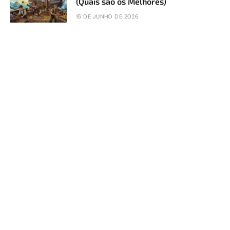
(Quais são os Melhores)
15 DE JUNHO DE 2026