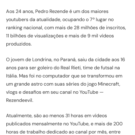
Aos 24 anos, Pedro Rezende é um dos maiores
youtubers da atualidade, ocupando o 7º lugar no
ranking nacional, com mais de 28 milhões de inscritos,
11 bilhões de visualizações e mais de 9 mil vídeos
produzidos.
O jovem de Londrina, no Paraná, saiu da cidade aos 16
anos para ser goleiro do Real Rieti, time de futsal na
Itália. Mas foi no computador que se transformou em
um grande astro com suas séries do jogo Minecraft,
vlogs e desafios em seu canal no YouTube —
Rezendeevil.
Atualmente, são ao menos 31 horas em vídeos
publicados mensalmente no YouTube, e mais de 200
horas de trabalho dedicado ao canal por mês, entre