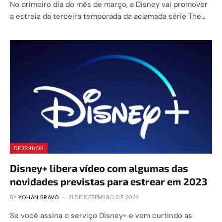
No primeiro dia do mês de março, a Disney vai promover
a estreia da terceira temporada da aclamada série The…
DESENHOS
Disney+ libera vídeo com algumas das
novidades previstas para estrear em 2023
BY
YOHAN BRAVO
21 DE DEZEMBRO DE 2022
Se você assina o serviço Disney+ e vem curtindo as