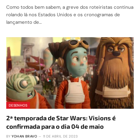
Como todos bem sabem, a greve dos roteiristas continua
rolando lá nos Estados Unidos e os cronogramas de
lançamento de…
DESENHOS
2ª temporada de Star Wars: Visions é
confirmada para o dia 04 de maio
BY
YOHAN BRAVO
11 DE ABRIL DE 2023