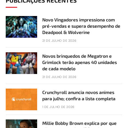
PUBLICAÇÕES RECENTES
Novo Vingadores impressiona com
pré-vendas e supera desempenho de
Deadpool & Wolverine
21 DE JULHO DE 2026
Novos brinquedos de Megatron e
Grimlock terão apenas 40 unidades
de cada modelo
21 DE JULHO DE 2026
Crunchyroll anuncia novos animes
para julho; confira a lista completa
1 DE JULHO DE 2026
Millie Bobby Brown explica por que