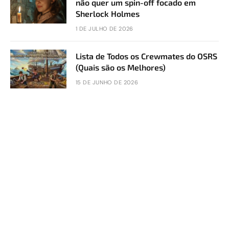
não quer um spin-off focado em
Sherlock Holmes
1 DE JULHO DE 2026
Lista de Todos os Crewmates do OSRS
(Quais são os Melhores)
15 DE JUNHO DE 2026