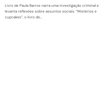
Livro de Paula Barros narra uma investigação criminal e
levanta reflexões sobre assuntos sociais. “Mistérios e
cupcakes”, o livro de…