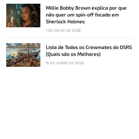
Millie Bobby Brown explica por que
não quer um spin-off focado em
Sherlock Holmes
1 DE JULHO DE 2026
Lista de Todos os Crewmates do OSRS
(Quais são os Melhores)
15 DE JUNHO DE 2026