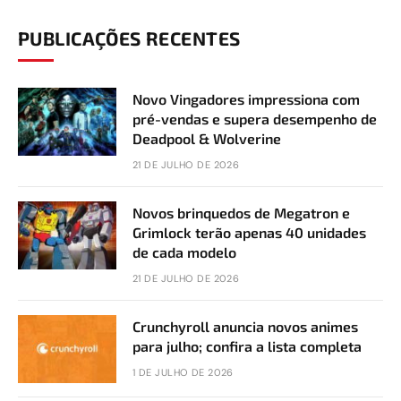
PUBLICAÇÕES RECENTES
Novo Vingadores impressiona com
pré-vendas e supera desempenho de
Deadpool & Wolverine
21 DE JULHO DE 2026
Novos brinquedos de Megatron e
Grimlock terão apenas 40 unidades
de cada modelo
21 DE JULHO DE 2026
Crunchyroll anuncia novos animes
para julho; confira a lista completa
1 DE JULHO DE 2026