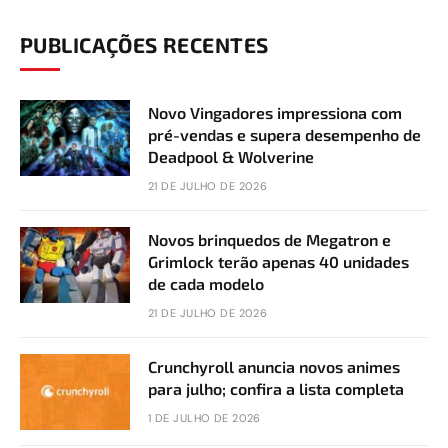
PUBLICAÇÕES RECENTES
Novo Vingadores impressiona com
pré-vendas e supera desempenho de
Deadpool & Wolverine
21 DE JULHO DE 2026
Novos brinquedos de Megatron e
Grimlock terão apenas 40 unidades
de cada modelo
21 DE JULHO DE 2026
Crunchyroll anuncia novos animes
para julho; confira a lista completa
1 DE JULHO DE 2026