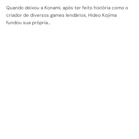
Quando deixou a Konami, após ter feito história como o
criador de diversos games lendários, Hideo Kojima
fundou sua própria…