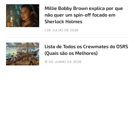
Millie Bobby Brown explica por que
não quer um spin-off focado em
Sherlock Holmes
1 DE JULHO DE 2026
Lista de Todos os Crewmates do OSRS
(Quais são os Melhores)
15 DE JUNHO DE 2026