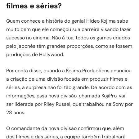
filmes e séries?
Quem conhece a história do genial Hideo Kojima sabe
muito bem que ele começou sua carreira visando fazer
sucesso no cinema. Não à toa, todos os games criados
pelo japonês têm grandes proporções, como se fossem
produções de Hollywood.
Por conta disso, quando a Kojima Productions anunciou
a criação de uma divisão focada em produzir filmes e
séries, a surpresa não foi tão grande. De acordo com as
informações, essa nova divisão, chamada KojiPro, vai
ser liderada por Riley Russel, que trabalhou na Sony por
28 anos.
O comandante da nova divisão confirmou que, além
dos filmes e das séries, a equipe também trabalhará