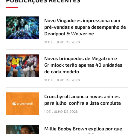
Novo Vingadores impressiona com
pré-vendas e supera desempenho de
Deadpool & Wolverine
21 DE JULHO DE 2026
Novos brinquedos de Megatron e
Grimlock terão apenas 40 unidades
de cada modelo
21 DE JULHO DE 2026
Crunchyroll anuncia novos animes
para julho; confira a lista completa
1 DE JULHO DE 2026
Millie Bobby Brown explica por que