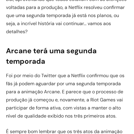
voltadas para a produção, a Netflix resolveu confirmar
que uma segunda temporada já está nos planos, ou
seja, a incrível história vai continuar… vamos aos
detalhes?
Arcane terá uma segunda
temporada
Foi por meio do Twitter que a Netflix confirmou que os
fãs já podem aguardar por uma segunda temporada
para a animação Arcane. E parece que o processo de
produção já começou e, novamente, a Riot Games vai
participar de forma ativa, com vistas a manter o alto
nível de qualidade exibido nos três primeiros atos.
É sempre bom lembrar que os três atos da animação