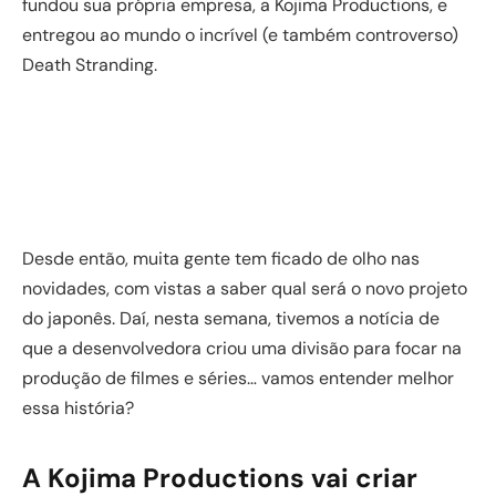
fundou sua própria empresa, a Kojima Productions, e
entregou ao mundo o incrível (e também controverso)
Death Stranding.
Desde então, muita gente tem ficado de olho nas
novidades, com vistas a saber qual será o novo projeto
do japonês. Daí, nesta semana, tivemos a notícia de
que a desenvolvedora criou uma divisão para focar na
produção de filmes e séries… vamos entender melhor
essa história?
A Kojima Productions vai criar