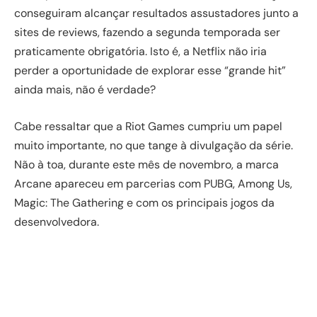
conseguiram alcançar resultados assustadores junto a
sites de reviews, fazendo a segunda temporada ser
praticamente obrigatória. Isto é, a Netflix não iria
perder a oportunidade de explorar esse “grande hit”
ainda mais, não é verdade?
Cabe ressaltar que a Riot Games cumpriu um papel
muito importante, no que tange à divulgação da série.
Não à toa, durante este mês de novembro, a marca
Arcane apareceu em parcerias com PUBG, Among Us,
Magic: The Gathering e com os principais jogos da
desenvolvedora.