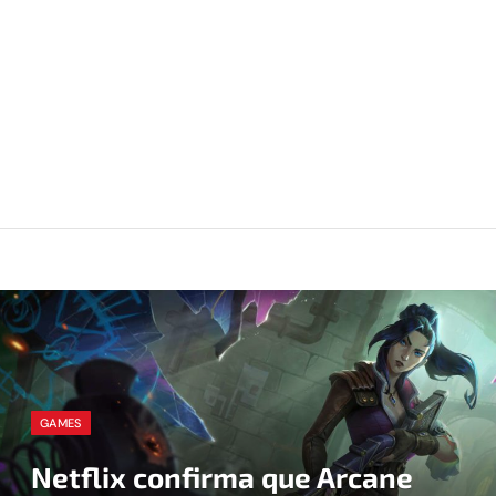
GAMES
Netflix confirma que Arcane