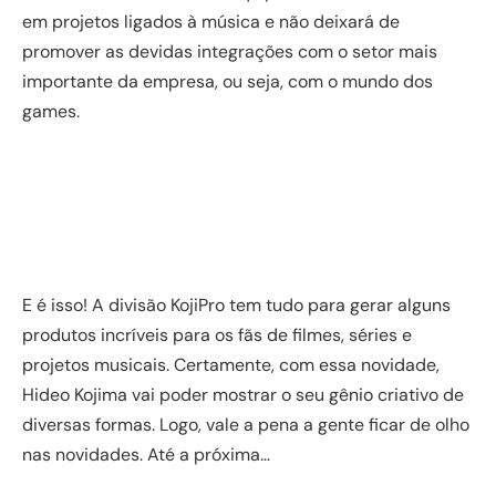
em projetos ligados à música e não deixará de
promover as devidas integrações com o setor mais
importante da empresa, ou seja, com o mundo dos
games.
E é isso! A divisão KojiPro tem tudo para gerar alguns
produtos incríveis para os fãs de filmes, séries e
projetos musicais. Certamente, com essa novidade,
Hideo Kojima vai poder mostrar o seu gênio criativo de
diversas formas. Logo, vale a pena a gente ficar de olho
nas novidades. Até a próxima…