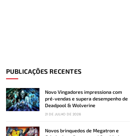
PUBLICAÇÕES RECENTES
Novo Vingadores impressiona com
pré-vendas e supera desempenho de
Deadpool & Wolverine
21 DE JULHO DE 2026
Novos brinquedos de Megatron e