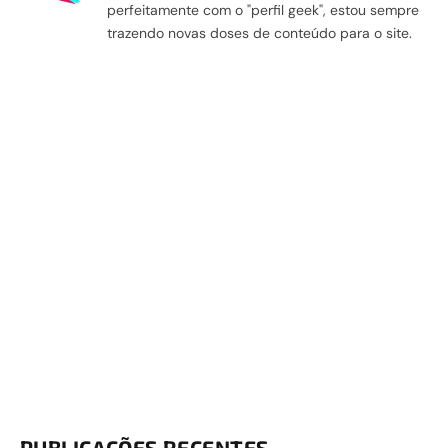
perfeitamente com o "perfil geek", estou sempre
trazendo novas doses de conteúdo para o site.
PUBLICAÇÕES RECENTES