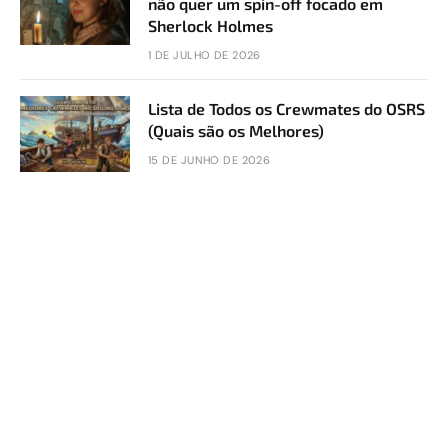
não quer um spin-off focado em
Sherlock Holmes
1 DE JULHO DE 2026
Lista de Todos os Crewmates do OSRS
(Quais são os Melhores)
15 DE JUNHO DE 2026