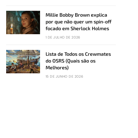
Millie Bobby Brown explica
por que não quer um spin-off
focado em Sherlock Holmes
1 DE JULHO DE 2026
Lista de Todos os Crewmates
do OSRS (Quais são os
Melhores)
15 DE JUNHO DE 2026