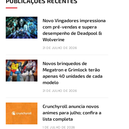
PUBLICAÇÕES RECENTES
Novo Vingadores impressiona
com pré-vendas e supera
desempenho de Deadpool &
Wolverine
21 DE JULHO DE 2026
Novos brinquedos de
Megatron e Grimlock terão
apenas 40 unidades de cada
modelo
21 DE JULHO DE 2026
Crunchyroll anuncia novos
animes para julho; confira a
lista completa
1 DE JULHO DE 2026