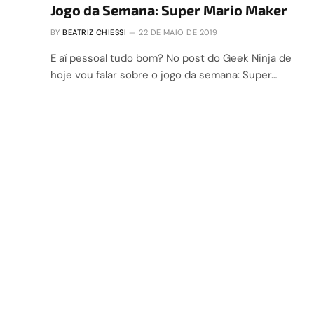
Jogo da Semana: Super Mario Maker
BY
BEATRIZ CHIESSI
22 DE MAIO DE 2019
E aí pessoal tudo bom? No post do Geek Ninja de
hoje vou falar sobre o jogo da semana: Super…