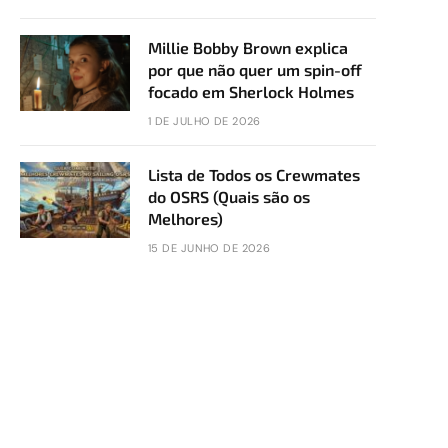
Millie Bobby Brown explica
por que não quer um spin-off
focado em Sherlock Holmes
1 DE JULHO DE 2026
Lista de Todos os Crewmates
do OSRS (Quais são os
Melhores)
15 DE JUNHO DE 2026