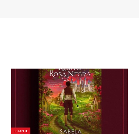
ESTANTE