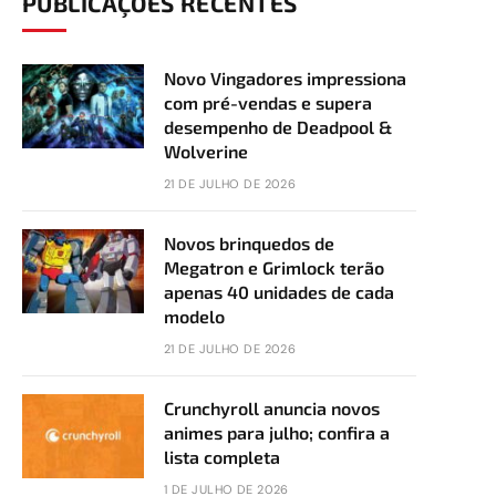
PUBLICAÇÕES RECENTES
Novo Vingadores impressiona
com pré-vendas e supera
desempenho de Deadpool &
Wolverine
21 DE JULHO DE 2026
Novos brinquedos de
Megatron e Grimlock terão
apenas 40 unidades de cada
modelo
21 DE JULHO DE 2026
Crunchyroll anuncia novos
animes para julho; confira a
lista completa
1 DE JULHO DE 2026