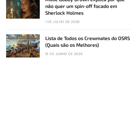
não quer um spin-off focado em
Sherlock Holmes
1 DE JULHO DE 2026
Lista de Todos os Crewmates do OSRS
(Quais são os Melhores)
15 DE JUNHO DE 2026