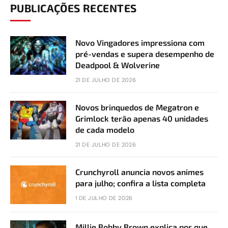
PUBLICAÇÕES RECENTES
Novo Vingadores impressiona com
pré-vendas e supera desempenho de
Deadpool & Wolverine
21 DE JULHO DE 2026
Novos brinquedos de Megatron e
Grimlock terão apenas 40 unidades
de cada modelo
21 DE JULHO DE 2026
Crunchyroll anuncia novos animes
para julho; confira a lista completa
1 DE JULHO DE 2026
Millie Bobby Brown explica por que