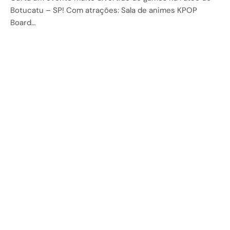
Botucatu – SP! Com atrações: Sala de animes KPOP
Board…