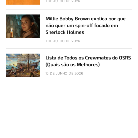
1 DE JULHO DE 2026
Millie Bobby Brown explica por que
não quer um spin-off focado em
Sherlock Holmes
1 DE JULHO DE 2026
Lista de Todos os Crewmates do OSRS
(Quais são os Melhores)
15 DE JUNHO DE 2026