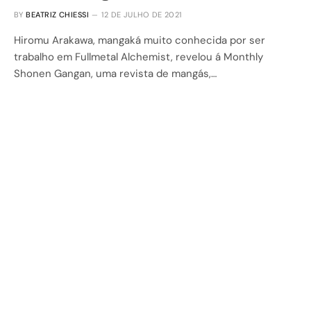
BY
BEATRIZ CHIESSI
12 DE JULHO DE 2021
Hiromu Arakawa, mangaká muito conhecida por ser
trabalho em Fullmetal Alchemist, revelou á Monthly
Shonen Gangan, uma revista de mangás,…