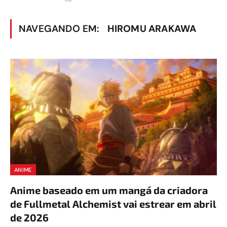
NAVEGANDO EM:
HIROMU ARAKAWA
ANIME
Anime baseado em um mangá da criadora
de Fullmetal Alchemist vai estrear em abril
de 2026