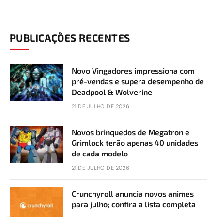
PUBLICAÇÕES RECENTES
Novo Vingadores impressiona com
pré-vendas e supera desempenho de
Deadpool & Wolverine
21 DE JULHO DE 2026
Novos brinquedos de Megatron e
Grimlock terão apenas 40 unidades
de cada modelo
21 DE JULHO DE 2026
Crunchyroll anuncia novos animes
para julho; confira a lista completa