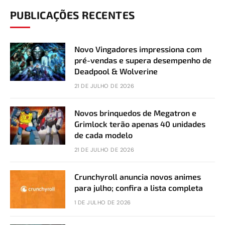
PUBLICAÇÕES RECENTES
Novo Vingadores impressiona com
pré-vendas e supera desempenho de
Deadpool & Wolverine
21 DE JULHO DE 2026
Novos brinquedos de Megatron e
Grimlock terão apenas 40 unidades
de cada modelo
21 DE JULHO DE 2026
Crunchyroll anuncia novos animes
para julho; confira a lista completa
1 DE JULHO DE 2026