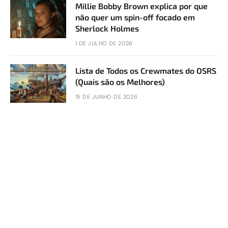
Millie Bobby Brown explica por que
não quer um spin-off focado em
Sherlock Holmes
1 DE JULHO DE 2026
Lista de Todos os Crewmates do OSRS
(Quais são os Melhores)
15 DE JUNHO DE 2026