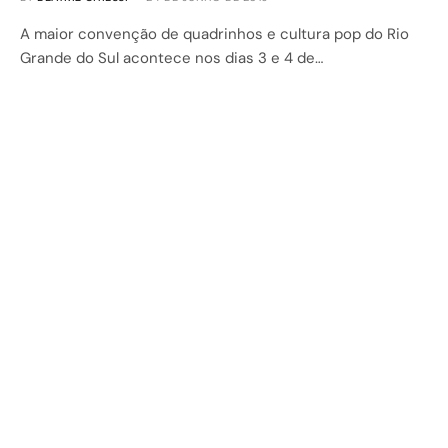
A maior convenção de quadrinhos e cultura pop do Rio
Grande do Sul acontece nos dias 3 e 4 de…