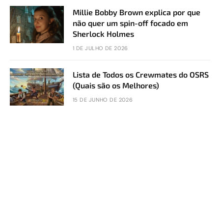
Millie Bobby Brown explica por que
não quer um spin-off focado em
Sherlock Holmes
1 DE JULHO DE 2026
Lista de Todos os Crewmates do OSRS
(Quais são os Melhores)
15 DE JUNHO DE 2026