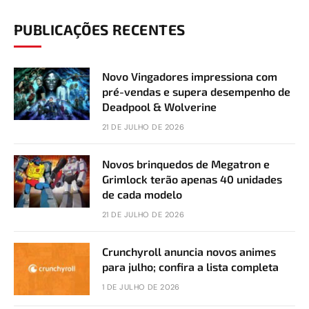
PUBLICAÇÕES RECENTES
Novo Vingadores impressiona com
pré-vendas e supera desempenho de
Deadpool & Wolverine
21 DE JULHO DE 2026
Novos brinquedos de Megatron e
Grimlock terão apenas 40 unidades
de cada modelo
21 DE JULHO DE 2026
Crunchyroll anuncia novos animes
para julho; confira a lista completa
1 DE JULHO DE 2026