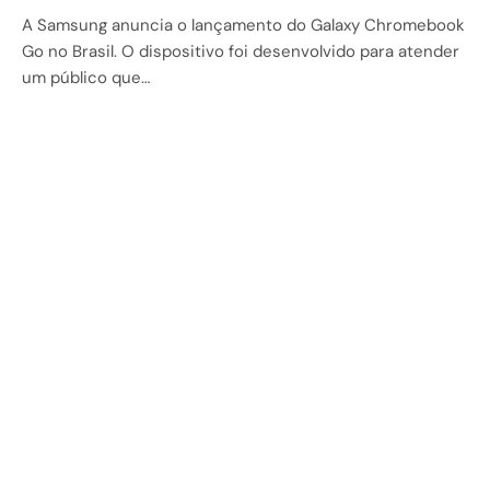
A Samsung anuncia o lançamento do Galaxy Chromebook
Go no Brasil. O dispositivo foi desenvolvido para atender
um público que…