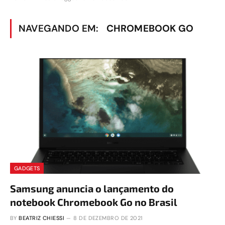
NAVEGANDO EM:
CHROMEBOOK GO
GADGETS
Samsung anuncia o lançamento do
notebook Chromebook Go no Brasil
BY
BEATRIZ CHIESSI
8 DE DEZEMBRO DE 2021