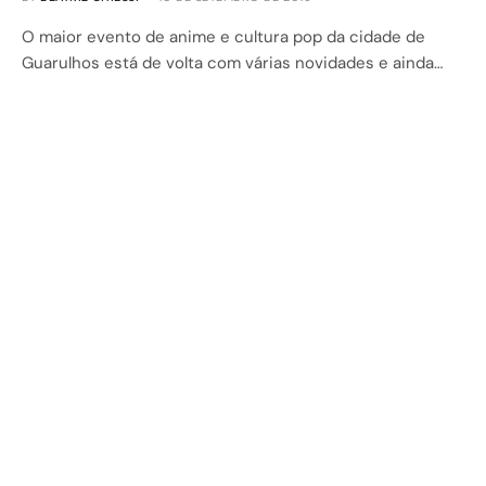
O maior evento de anime e cultura pop da cidade de
Guarulhos está de volta com várias novidades e ainda…