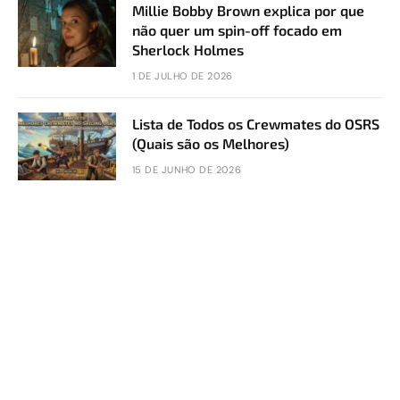
Millie Bobby Brown explica por que
não quer um spin-off focado em
Sherlock Holmes
1 DE JULHO DE 2026
Lista de Todos os Crewmates do OSRS
(Quais são os Melhores)
15 DE JUNHO DE 2026