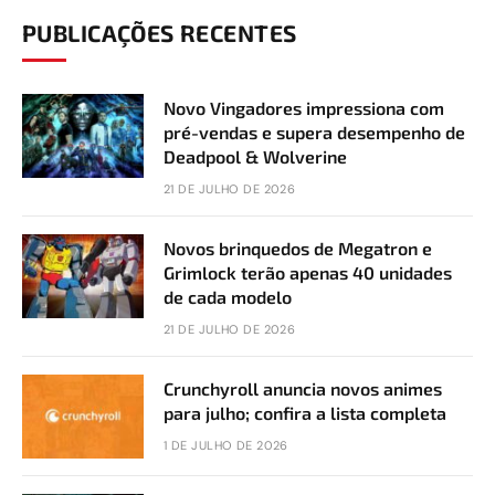
PUBLICAÇÕES RECENTES
Novo Vingadores impressiona com
pré-vendas e supera desempenho de
Deadpool & Wolverine
21 DE JULHO DE 2026
Novos brinquedos de Megatron e
Grimlock terão apenas 40 unidades
de cada modelo
21 DE JULHO DE 2026
Crunchyroll anuncia novos animes
para julho; confira a lista completa
1 DE JULHO DE 2026