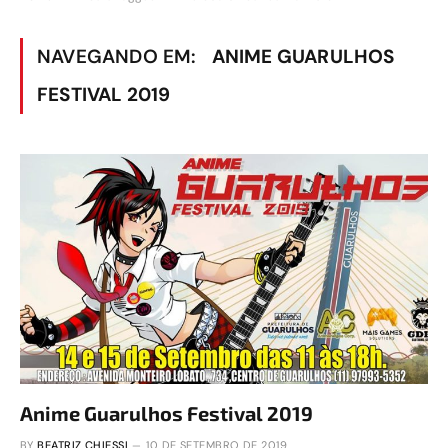
NAVEGANDO EM:
ANIME GUARULHOS
FESTIVAL 2019
Anime Guarulhos Festival 2019
BY
BEATRIZ CHIESSI
10 DE SETEMBRO DE 2019