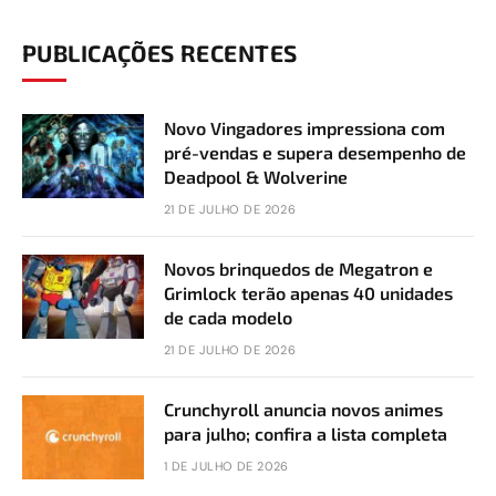
PUBLICAÇÕES RECENTES
Novo Vingadores impressiona com
pré-vendas e supera desempenho de
Deadpool & Wolverine
21 DE JULHO DE 2026
Novos brinquedos de Megatron e
Grimlock terão apenas 40 unidades
de cada modelo
21 DE JULHO DE 2026
Crunchyroll anuncia novos animes
para julho; confira a lista completa
1 DE JULHO DE 2026