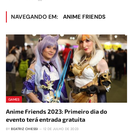
NAVEGANDO EM:
ANIME FRIENDS
GAMES
Anime Friends 2023: Primeiro dia do
evento terá entrada gratuita
BY
BEATRIZ CHIESSI
12 DE JULHO DE 2023