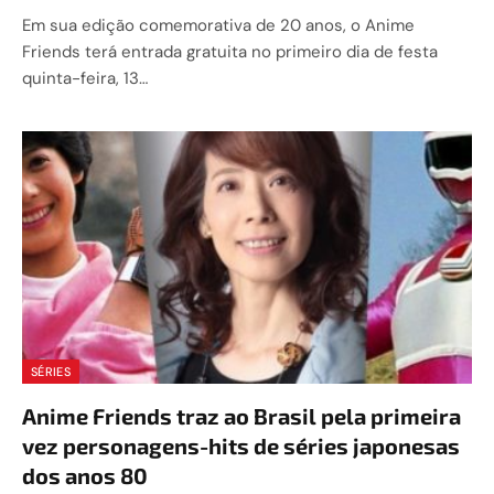
Em sua edição comemorativa de 20 anos, o Anime
Friends terá entrada gratuita no primeiro dia de festa
quinta-feira, 13…
SÉRIES
Anime Friends traz ao Brasil pela primeira
vez personagens-hits de séries japonesas
dos anos 80