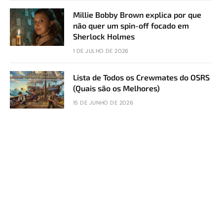
Millie Bobby Brown explica por que
não quer um spin-off focado em
Sherlock Holmes
1 DE JULHO DE 2026
Lista de Todos os Crewmates do OSRS
(Quais são os Melhores)
15 DE JUNHO DE 2026