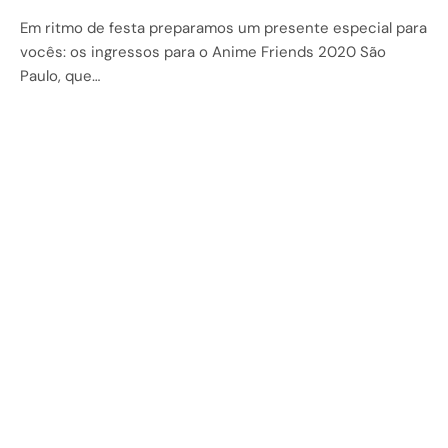
Em ritmo de festa preparamos um presente especial para
vocês: os ingressos para o Anime Friends 2020 São
Paulo, que…