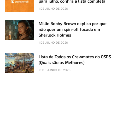
para julho; confira a lista completa
1 DE JULHO DE 2026
Millie Bobby Brown explica por que
não quer um spin-off focado em
Sherlock Holmes
1 DE JULHO DE 2026
Lista de Todos os Crewmates do OSRS
(Quais são os Melhores)
15 DE JUNHO DE 2026