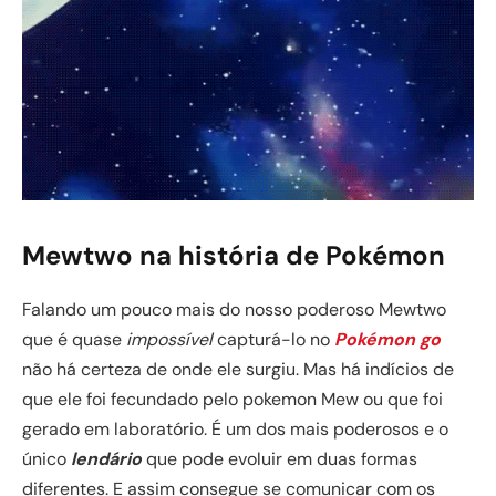
Mewtwo na história de Pokémon
Falando um pouco mais do nosso poderoso Mewtwo
que é quase
impossível
capturá-lo no
Pokémon go
não há certeza de onde ele surgiu. Mas há indícios de
que ele foi fecundado pelo pokemon Mew ou que foi
gerado em laboratório. É um dos mais poderosos e o
único
lendário
que pode evoluir em duas formas
diferentes. E assim consegue se comunicar com os