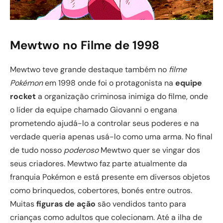
Mewtwo no Filme de 1998
Mewtwo teve grande destaque também no
filme
Pokémon
em 1998 onde foi o protagonista na
equipe
rocket
a organização criminosa inimiga do filme, onde
o líder da equipe chamado Giovanni o engana
prometendo ajudá-lo a controlar seus poderes e na
verdade queria apenas usá-lo como uma arma. No final
de tudo nosso
poderoso
Mewtwo quer se vingar dos
seus criadores. Mewtwo faz parte atualmente da
franquia Pokémon e está presente em diversos objetos
como brinquedos, cobertores, bonés entre outros.
Muitas
figuras de ação
são vendidos tanto para
crianças como adultos que colecionam. Até a ilha de