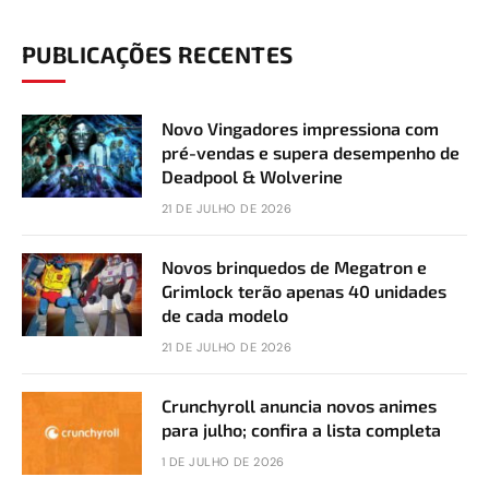
PUBLICAÇÕES RECENTES
Novo Vingadores impressiona com
pré-vendas e supera desempenho de
Deadpool & Wolverine
21 DE JULHO DE 2026
Novos brinquedos de Megatron e
Grimlock terão apenas 40 unidades
de cada modelo
21 DE JULHO DE 2026
Crunchyroll anuncia novos animes
para julho; confira a lista completa
1 DE JULHO DE 2026