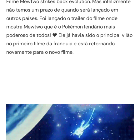
Filme Mewtwo strikes back evolution. Mas infelizmente
não temos um prazo de quando será lançado em
outros países. Foi lançado o trailer do filme onde
mostra Mewtwo que é o Pokémon lendário mais
poderoso de todos! ❤ Ele já havia sido o principal vilão
no primeiro filme da franquia e está retornando
novamente para o novo filme.