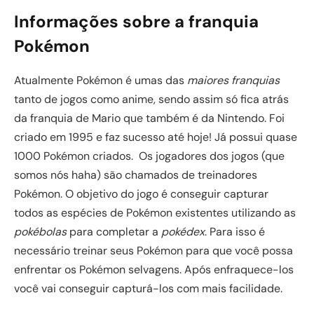
Informações sobre a franquia
Pokémon
Atualmente Pokémon é umas das
maiores franquias
tanto de jogos como anime, sendo assim só fica atrás
da franquia de Mario que também é da Nintendo. Foi
criado em 1995 e faz sucesso até hoje! Já possui quase
1000 Pokémon criados. Os jogadores dos jogos (que
somos nós haha) são chamados de treinadores
Pokémon. O objetivo do jogo é conseguir capturar
todos as espécies de Pokémon existentes utilizando as
pokébolas
para completar a
pokédex
. Para isso é
necessário treinar seus Pokémon para que você possa
enfrentar os Pokémon selvagens. Após enfraquece-los
você vai conseguir capturá-los com mais facilidade.