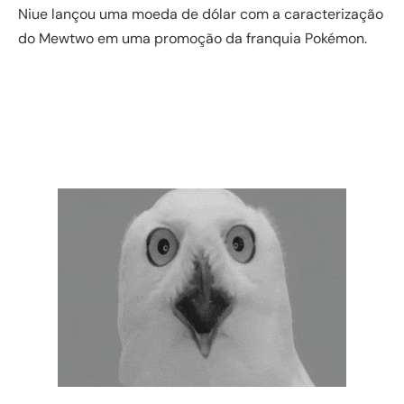
Niue lançou uma moeda de dólar com a caracterização
do Mewtwo em uma promoção da franquia Pokémon.