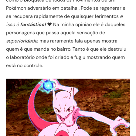
Pokémon adversário em batalha . Pode se regenerar e
se recupera rapidamente de quaisquer ferimentos
e
isso é
fantástico!
❤ Na minha opinião ele é daqueles
personagens que passa aquela sensação de
superioridade
, mas raramente fala apenas mostra
quem é que manda no bairro. Tanto é que ele destruiu
o laboratório onde foi criado e fugiu mostrando quem
está no controle.