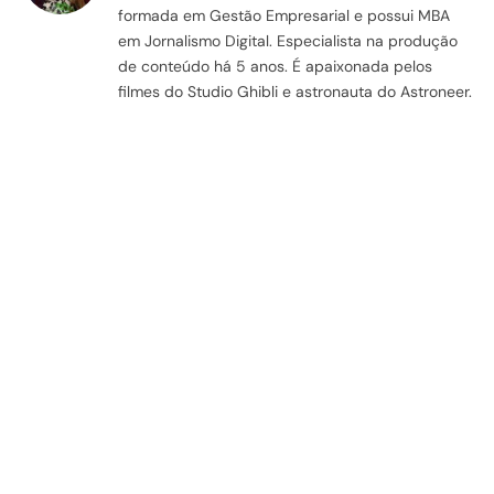
formada em Gestão Empresarial e possui MBA
em Jornalismo Digital. Especialista na produção
de conteúdo há 5 anos. É apaixonada pelos
filmes do Studio Ghibli e astronauta do Astroneer.