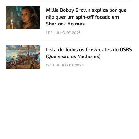
Millie Bobby Brown explica por que
não quer um spin-off focado em
Sherlock Holmes
1 DE JULHO DE 2026
Lista de Todos os Crewmates do OSRS
(Quais são os Melhores)
15 DE JUNHO DE 2026