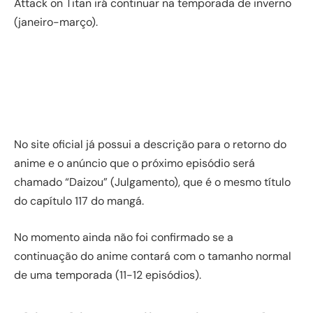
Attack on Titan irá continuar na temporada de inverno
(janeiro-março).
No site oficial já possui a descrição para o retorno do
anime e o anúncio que o próximo episódio será
chamado “Daizou” (Julgamento), que é o mesmo título
do capítulo 117 do mangá.
No momento ainda não foi confirmado se a
continuação do anime contará com o tamanho normal
de uma temporada (11-12 episódios).