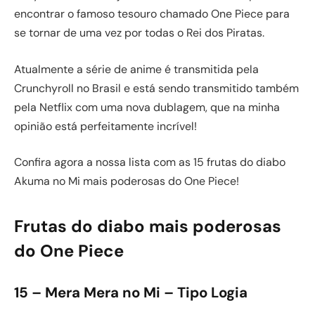
encontrar o famoso tesouro chamado One Piece para
se tornar de uma vez por todas o Rei dos Piratas.
Atualmente a série de anime é transmitida pela
Crunchyroll no Brasil e está sendo transmitido também
pela Netflix com uma nova dublagem, que na minha
opinião está perfeitamente incrível!
Confira agora a nossa lista com as 15 frutas do diabo
Akuma no Mi mais poderosas do One Piece!
Frutas do diabo mais poderosas
do One Piece
15 – Mera Mera no Mi – Tipo Logia