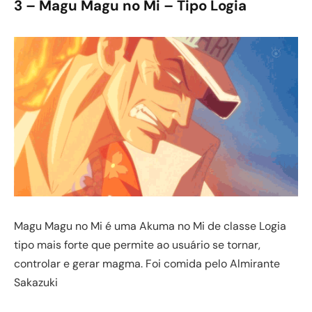
3 – Magu Magu no Mi – Tipo Logia
Magu Magu no Mi é uma Akuma no Mi de classe Logia
tipo mais forte que permite ao usuário se tornar,
controlar e gerar magma. Foi comida pelo Almirante
Sakazuki