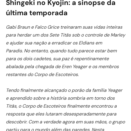
Shingeki no Kyojin: a sinopse da
última temporada
Gabi Braun e Falco Grice treinaram suas vidas inteiras
para herdar um dos Sete Titãs sob o controle de Marley
e ajudar sua nação a erradicar os Eldians em
Paradis. No entanto, quando tudo parece estar bem
para os dois cadetes, sua paz é repentinamente
abalada pela chegada de Eren Yeager e os membros
restantes do Corpo de Escoteiros.
Tendo finalmente alcançado o porão da família Yeager
e aprendido sobre a história sombria em torno dos
Titãs, o Corpo de Escoteiros finalmente encontrou a
resposta que eles lutaram desesperadamente para
descobrir. Com a verdade agora em suas mãos, o grupo
partiu para o mundo além das paredes. Nesta