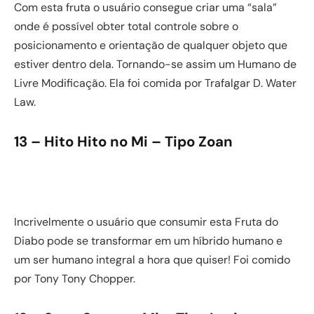
Com esta fruta o usuário consegue criar uma “sala”
onde é possível obter total controle sobre o
posicionamento e orientação de qualquer objeto que
estiver dentro dela. Tornando-se assim um Humano de
Livre Modificação. Ela foi comida por Trafalgar D. Water
Law.
13 – Hito Hito no Mi – Tipo Zoan
Incrivelmente o usuário que consumir esta Fruta do
Diabo pode se transformar em um híbrido humano e
um ser humano integral a hora que quiser! Foi comido
por Tony Tony Chopper.