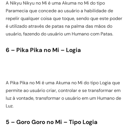
A Nikyu Nikyu no Mi é uma Akuma no Mi do tipo
Paramecia que concede ao usuário a habilidade de
repelir qualquer coisa que toque, sendo que este poder
é utilizado através de patas na palma das mãos do
usuário, fazendo do usuário um Humano com Patas.
6 – Pika Pika no Mi – Logia
A Pika Pika no Mi é uma Akuma no Mi do tipo Logia que
permite ao usuário criar, controlar e se transformar em
luz à vontade, transformar o usuário em um Humano de
Luz.
5 – Goro Goro no Mi – Tipo Logia