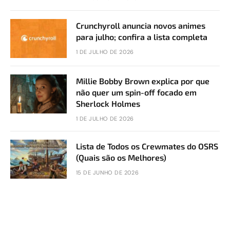
Crunchyroll anuncia novos animes
para julho; confira a lista completa
1 DE JULHO DE 2026
Millie Bobby Brown explica por que
não quer um spin-off focado em
Sherlock Holmes
1 DE JULHO DE 2026
Lista de Todos os Crewmates do OSRS
(Quais são os Melhores)
15 DE JUNHO DE 2026