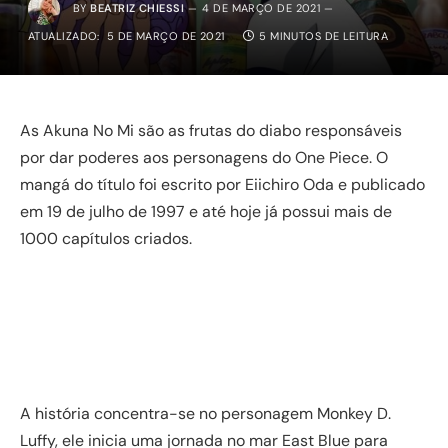
BY
BEATRIZ CHIESSI
4 DE MARÇO DE 2021
ATUALIZADO:
5 DE MARÇO DE 2021
5 MINUTOS DE LEITURA
As Akuna No Mi são as frutas do diabo responsáveis
por dar poderes aos personagens do One Piece. O
mangá do título foi escrito por Eiichiro Oda e publicado
em 19 de julho de 1997 e até hoje já possui mais de
1000 capítulos criados.
A história concentra-se no personagem Monkey D.
Luffy, ele inicia uma jornada no mar East Blue para