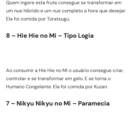
Quem ingere esta fruta consegue se transformar em
um nue híbrido e um nue completo a hora que desejar.
Ela foi comida por Toratsugu.
8 – Hie Hie no Mi – Tipo Logia
Ao consumir a Hie Hie no Mi o usuário consegue criar,
controlar e se transformar em gelo. E se torna o
Humano Congelante. Ela foi comida por Kuzan.
7 –
Nikyu Nikyu no Mi
– Paramecia