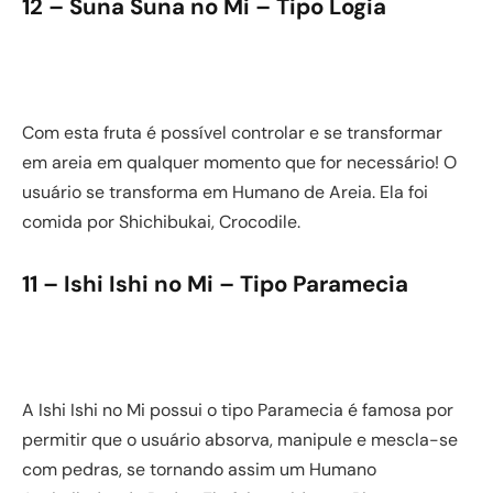
12 – Suna Suna no Mi – Tipo Logia
Com esta fruta é possível controlar e se transformar
em areia em qualquer momento que for necessário! O
usuário se transforma em Humano de Areia. Ela foi
comida por Shichibukai, Crocodile.
11 – Ishi Ishi no Mi – Tipo Paramecia
A Ishi Ishi no Mi possui o tipo Paramecia é famosa por
permitir que o usuário absorva, manipule e mescla-se
com pedras, se tornando assim um Humano