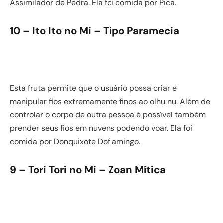
Assimilador de Pedra. Ela foi comida por Pica.
10 – Ito Ito no Mi – Tipo Paramecia
Esta fruta permite que o usuário possa criar e
manipular fios extremamente finos ao olhu nu. Além de
controlar o corpo de outra pessoa é possível também
prender seus fios em nuvens podendo voar. Ela foi
comida por Donquixote Doflamingo.
9 – Tori Tori no Mi – Zoan Mítica