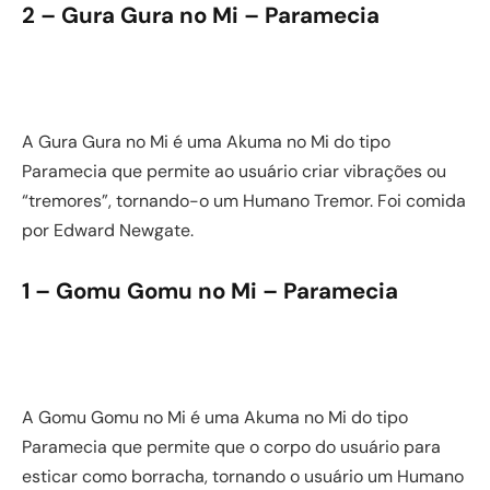
2 – Gura Gura no Mi – Paramecia
A Gura Gura no Mi é uma Akuma no Mi do tipo
Paramecia que permite ao usuário criar vibrações ou
“tremores”, tornando-o um Humano Tremor. Foi comida
por Edward Newgate.
1 – Gomu Gomu no Mi – Paramecia
A Gomu Gomu no Mi é uma Akuma no Mi do tipo
Paramecia que permite que o corpo do usuário para
esticar como borracha, tornando o usuário um Humano