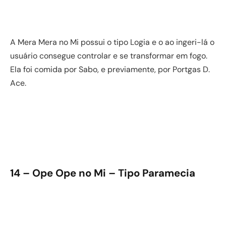
A Mera Mera no Mi possui o tipo Logia e o ao ingeri-lá o
usuário consegue controlar e se transformar em fogo.
Ela foi comida por Sabo, e previamente, por Portgas D.
Ace.
14 – Ope Ope no Mi – Tipo Paramecia