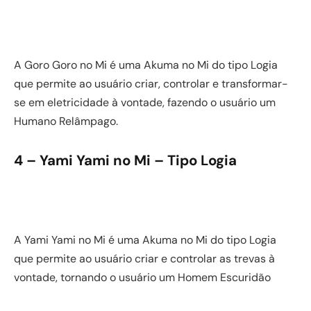
A Goro Goro no Mi é uma Akuma no Mi do tipo Logia
que permite ao usuário criar, controlar e transformar-
se em eletricidade à vontade, fazendo o usuário um
Humano Relâmpago.
4 – Yami Yami no Mi – Tipo Logia
A Yami Yami no Mi é uma Akuma no Mi do tipo Logia
que permite ao usuário criar e controlar as trevas à
vontade, tornando o usuário um Homem Escuridão