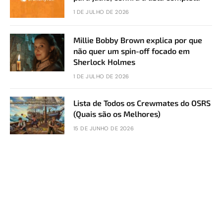
1 DE JULHO DE 2026
Millie Bobby Brown explica por que
não quer um spin-off focado em
Sherlock Holmes
1 DE JULHO DE 2026
Lista de Todos os Crewmates do OSRS
(Quais são os Melhores)
15 DE JUNHO DE 2026