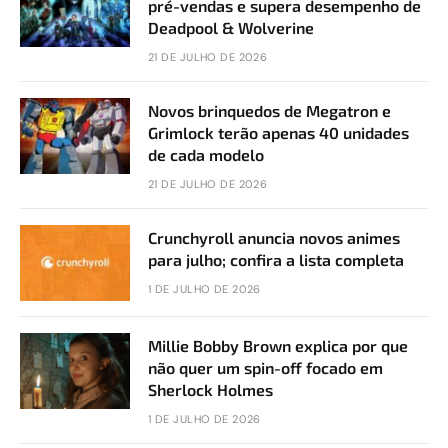
pré-vendas e supera desempenho de
Deadpool & Wolverine
21 DE JULHO DE 2026
Novos brinquedos de Megatron e
Grimlock terão apenas 40 unidades
de cada modelo
21 DE JULHO DE 2026
Crunchyroll anuncia novos animes
para julho; confira a lista completa
1 DE JULHO DE 2026
Millie Bobby Brown explica por que
não quer um spin-off focado em
Sherlock Holmes
1 DE JULHO DE 2026