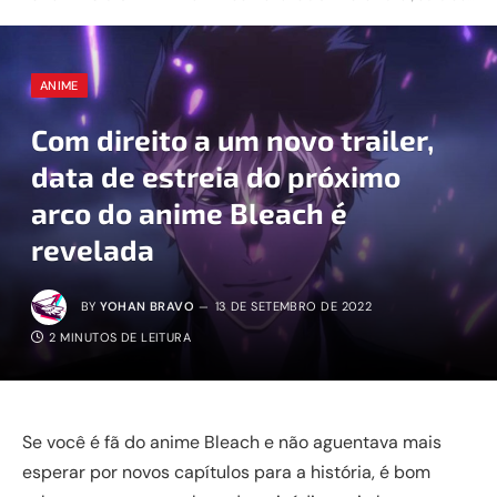
ANIME
Com direito a um novo trailer,
data de estreia do próximo
arco do anime Bleach é
revelada
BY
YOHAN BRAVO
13 DE SETEMBRO DE 2022
2 MINUTOS DE LEITURA
Se você é fã do anime Bleach e não aguentava mais
esperar por novos capítulos para a história, é bom