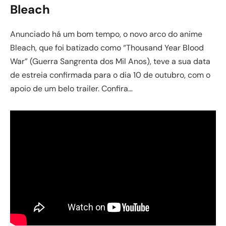
Bleach
Anunciado há um bom tempo, o novo arco do anime
Bleach, que foi batizado como “Thousand Year Blood
War” (Guerra Sangrenta dos Mil Anos), teve a sua data
de estreia confirmada para o dia 10 de outubro, com o
apoio de um belo trailer. Confira…