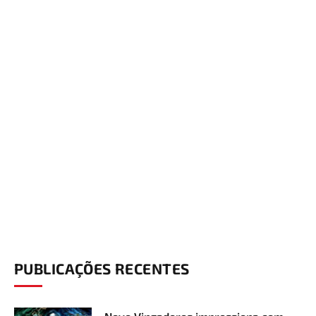
PUBLICAÇÕES RECENTES