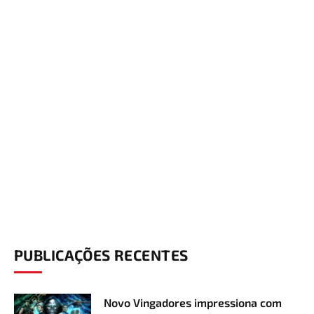
PUBLICAÇÕES RECENTES
Novo Vingadores impressiona com