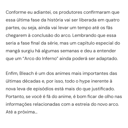
Conforme eu adiantei, os produtores confirmaram que
essa última fase da história vai ser liberada em quatro
partes, ou seja, ainda vai levar um tempo até os fãs
chegarem à conclusão do arco. Lembrando que essa
seria a fase final da série, mas um capítulo especial do
mangá surgiu há algumas semanas e deu a entender
que um “Arco do Inferno” ainda poderá ser adaptado.
Enfim, Bleach é um dos animes mais importantes das
últimas décadas e, por isso, todo o hype inerente à
nova leva de episódios está mais do que justificado.
Portanto, se você é fã do anime, é bom ficar de olho nas
informações relacionadas com a estreia do novo arco.
Até a próxima…