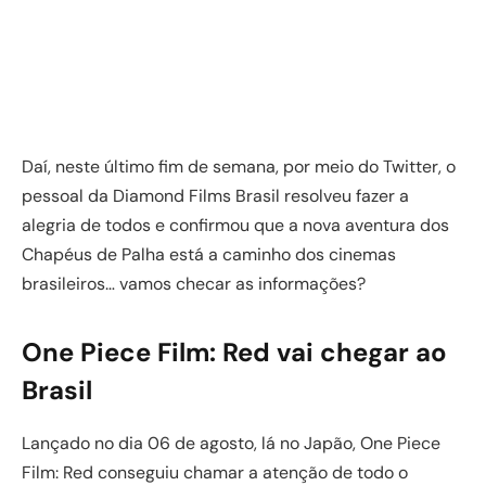
Daí, neste último fim de semana, por meio do Twitter, o
pessoal da Diamond Films Brasil resolveu fazer a
alegria de todos e confirmou que a nova aventura dos
Chapéus de Palha está a caminho dos cinemas
brasileiros… vamos checar as informações?
One Piece Film: Red vai chegar ao
Brasil
Lançado no dia 06 de agosto, lá no Japão, One Piece
Film: Red conseguiu chamar a atenção de todo o