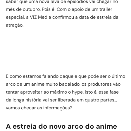
saber que uma nova leva de episódios vai chegar no
mês de outubro. Pois é! Com o apoio de um trailer
especial, a VIZ Media confirmou a data de estreia da
atração.
E como estamos falando daquele que pode ser o último
arco de um anime muito badalado, os produtores vão
tentar aproveitar ao máximo o hype. Isto é, essa fase
da longa história vai ser liberada em quatro partes…
vamos checar as informações?
A estreia do novo arco do anime