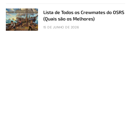
Lista de Todos os Crewmates do OSRS
(Quais são os Melhores)
15 DE JUNHO DE 2026