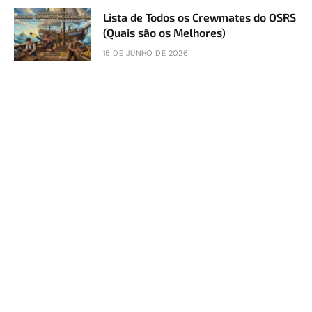
Lista de Todos os Crewmates do OSRS
(Quais são os Melhores)
15 DE JUNHO DE 2026