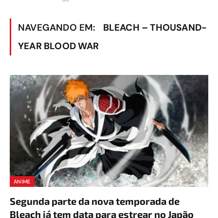
NAVEGANDO EM:
BLEACH – THOUSAND-
YEAR BLOOD WAR
ANIME
Segunda parte da nova temporada de
Bleach já tem data para estrear no Japão