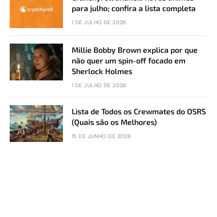
para julho; confira a lista completa
1 DE JULHO DE 2026
Millie Bobby Brown explica por que
não quer um spin-off focado em
Sherlock Holmes
1 DE JULHO DE 2026
Lista de Todos os Crewmates do OSRS
(Quais são os Melhores)
15 DE JUNHO DE 2026