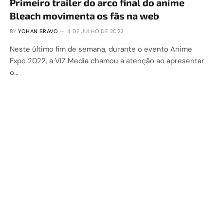
Primeiro trailer do arco final do anime
Bleach movimenta os fãs na web
BY
YOHAN BRAVO
4 DE JULHO DE 2022
Neste último fim de semana, durante o evento Anime
Expo 2022, a VIZ Media chamou a atenção ao apresentar
o…