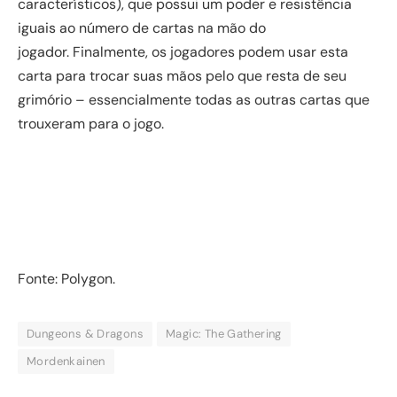
característicos), que possui um poder e resistência
iguais ao número de cartas na mão do
jogador. Finalmente, os jogadores podem usar esta
carta para trocar suas mãos pelo que resta de seu
grimório – essencialmente todas as outras cartas que
trouxeram para o jogo.
Fonte: Polygon.
Dungeons & Dragons
Magic: The Gathering
Mordenkainen