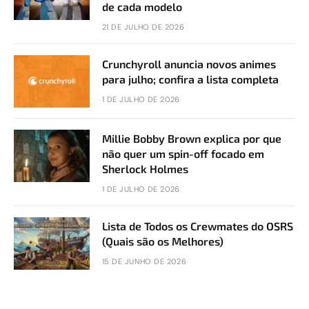
de cada modelo
21 DE JULHO DE 2026
Crunchyroll anuncia novos animes
para julho; confira a lista completa
1 DE JULHO DE 2026
Millie Bobby Brown explica por que
não quer um spin-off focado em
Sherlock Holmes
1 DE JULHO DE 2026
Lista de Todos os Crewmates do OSRS
(Quais são os Melhores)
15 DE JUNHO DE 2026