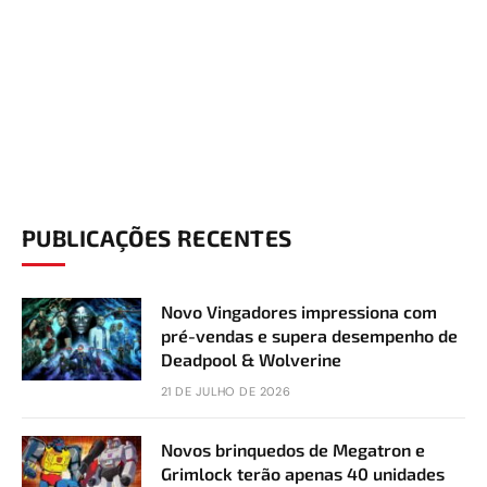
PUBLICAÇÕES RECENTES
Novo Vingadores impressiona com
pré-vendas e supera desempenho de
Deadpool & Wolverine
21 DE JULHO DE 2026
Novos brinquedos de Megatron e
Grimlock terão apenas 40 unidades