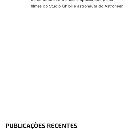
filmes do Studio Ghibli e astronauta do Astroneer.
PUBLICAÇÕES RECENTES