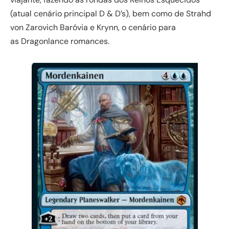
(atual cenário principal D & D’s), bem como de Strahd
von Zarovich Baróvia e Krynn, o cenário para
as Dragonlance romances.