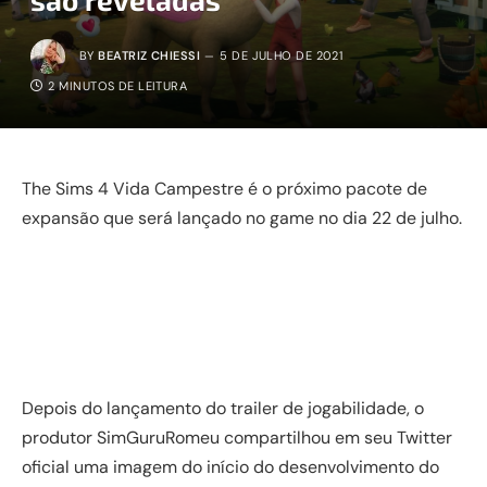
BY
BEATRIZ CHIESSI
5 DE JULHO DE 2021
2 MINUTOS DE LEITURA
The Sims 4 Vida Campestre é o próximo pacote de
expansão que será lançado no game no dia 22 de julho.
Depois do lançamento do trailer de jogabilidade, o
produtor SimGuruRomeu compartilhou em seu Twitter
oficial uma imagem do início do desenvolvimento do