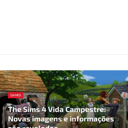
GAMES
The Sims 4 Vida Campestre:
Novas imagens e informações
são reveladas