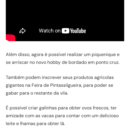
Além disso, agora é possível realizar um piquenique e
se arriscar no novo hobby de bordado em ponto cruz.
Também podem inscrever seus produtos agrícolas
gigantes na Feira de Pintassilgueira, para poder se
gabar para o restante da vila.
É possível criar galinhas para obter ovos frescos, ter
amizade com as vacas para contar com um delicioso
leite e lhamas para obter lã.