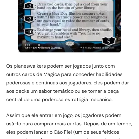
Os planeswalkers podem ser jogados junto com
outros cards de Mágica para conceder habilidades
poderosas e contínuas aos jogadores. Eles podem dar
aos decks um sabor temático ou se tornar a peça
central de uma poderosa estratégia mecânica.
Assim que ele entrar em jogo, os jogadores podem
usá-lo para comprar mais cartas. Depois de um tempo,
eles podem lançar o Cão Fiel (um de seus feitiços