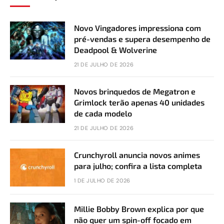
Novo Vingadores impressiona com
pré-vendas e supera desempenho de
Deadpool & Wolverine
21 DE JULHO DE 2026
Novos brinquedos de Megatron e
Grimlock terão apenas 40 unidades
de cada modelo
21 DE JULHO DE 2026
Crunchyroll anuncia novos animes
para julho; confira a lista completa
1 DE JULHO DE 2026
Millie Bobby Brown explica por que
não quer um spin-off focado em