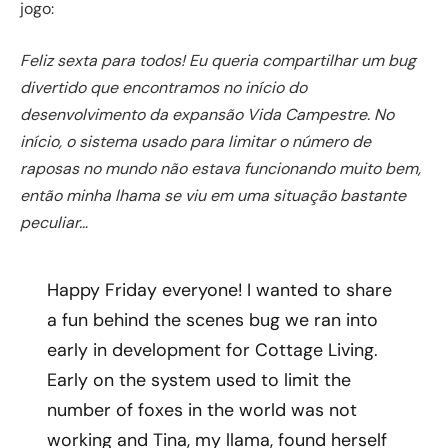
jogo:
Feliz sexta para todos! Eu queria compartilhar um bug
divertido que encontramos no início do
desenvolvimento da expansão Vida Campestre. No
início, o sistema usado para limitar o número de
raposas no mundo não estava funcionando muito bem,
então minha lhama se viu em uma situação bastante
peculiar…
Happy Friday everyone! I wanted to share
a fun behind the scenes bug we ran into
early in development for Cottage Living.
Early on the system used to limit the
number of foxes in the world was not
working and Tina, my llama, found herself