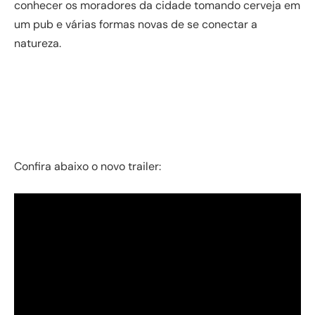
conhecer os moradores da cidade tomando cerveja em
um pub e várias formas novas de se conectar a
natureza.
Confira abaixo o novo trailer: