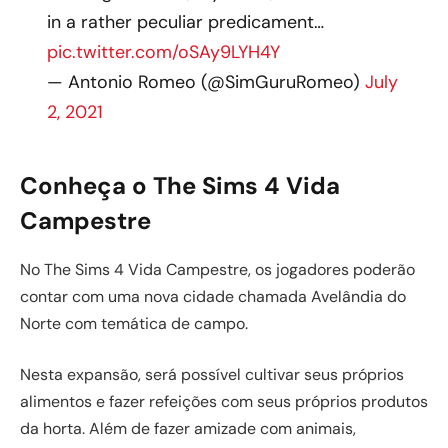
in a rather peculiar predicament…
pic.twitter.com/oSAy9LYH4Y
— Antonio Romeo (@SimGuruRomeo)
July
2, 2021
Conheça o The Sims 4 Vida
Campestre
No The Sims 4 Vida Campestre, os jogadores poderão
contar com uma nova cidade chamada Avelândia do
Norte com temática de campo.
Nesta expansão, será possível cultivar seus próprios
alimentos e fazer refeições com seus próprios produtos
da horta. Além de fazer amizade com animais,