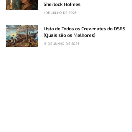
Sherlock Holmes
1 DE JULHO DE 2026
Lista de Todos os Crewmates do OSRS
(Quais são os Melhores)
15 DE JUNHO DE 2026