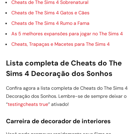
Cheats de The Sims 4 Sobrenatural
Cheats de The Sims 4 Gatos e Cães
Cheats de The Sims 4 Rumo a Fama
As 5 melhores expansões para jogar no The Sims 4
Cheats, Trapaças e Macetes para The Sims 4
Lista completa de Cheats do The
Sims 4 Decoração dos Sonhos
Confira agora a lista completa de Cheats do The Sims 4
Decoração dos Sonhos. Lembre-se de sempre deixar o
“
testingcheats true
” ativado!
Carreira de decorador de interiores