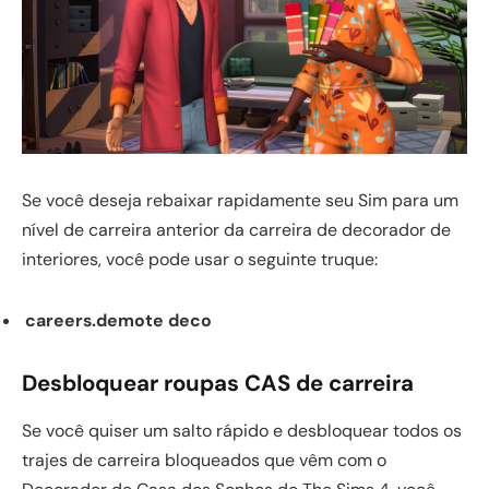
Se você deseja rebaixar rapidamente seu Sim para um
nível de carreira anterior da carreira de decorador de
interiores, você pode usar o seguinte truque:
careers.demote deco
Desbloquear roupas CAS de carreira
Se você quiser um salto rápido e desbloquear todos os
trajes de carreira bloqueados que vêm com o