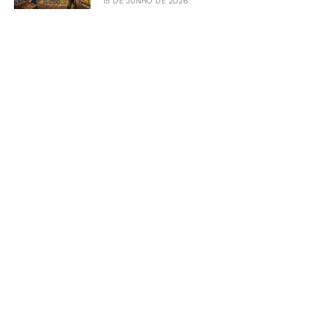
15 DE JUNHO DE 2026