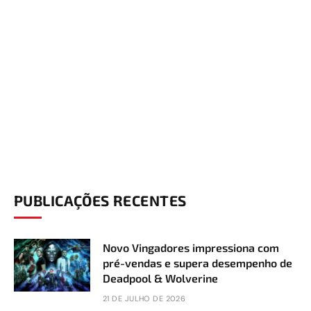
PUBLICAÇÕES RECENTES
Novo Vingadores impressiona com
pré-vendas e supera desempenho de
Deadpool & Wolverine
21 DE JULHO DE 2026