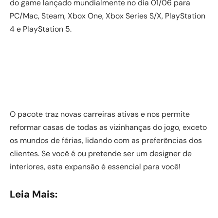
do game lançado mundialmente no dia 01/06 para
PC/Mac, Steam, Xbox One, Xbox Series S/X, PlayStation
4 e PlayStation 5.
O pacote traz novas carreiras ativas e nos permite
reformar casas de todas as vizinhanças do jogo, exceto
os mundos de férias, lidando com as preferências dos
clientes. Se você é ou pretende ser um designer de
interiores, esta expansão é essencial para você!
Leia Mais: