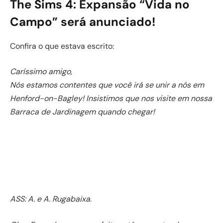
The Sims 4: Expansão “Vida no
Campo” será anunciado!
Confira o que estava escrito:
Caríssimo amigo,
Nós estamos contentes que você irá se unir a nós em
Henford-on-Bagley! Insistimos que nos visite em nossa
Barraca de Jardinagem quando chegar!
ASS: A. e A. Rugabaixa
.