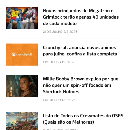
Novos brinquedos de Megatron e
Grimlock terão apenas 40 unidades
de cada modelo
21 DE JULHO DE 2026
Crunchyroll anuncia novos animes
para julho; confira a lista completa
1 DE JULHO DE 2026
Millie Bobby Brown explica por que
não quer um spin-off focado em
Sherlock Holmes
1 DE JULHO DE 2026
Lista de Todos os Crewmates do OSRS
(Quais são os Melhores)