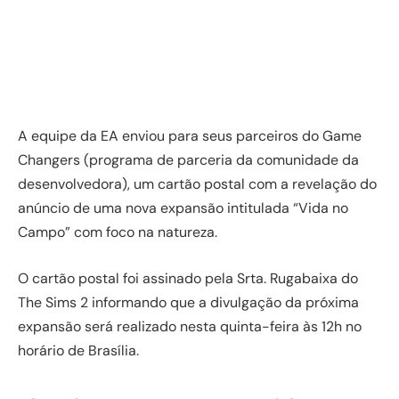
A equipe da EA enviou para seus parceiros do Game
Changers (programa de parceria da comunidade da
desenvolvedora), um cartão postal com a revelação do
anúncio de uma nova expansão intitulada “Vida no
Campo” com foco na natureza.
O cartão postal foi assinado pela Srta. Rugabaixa do
The Sims 2 informando que a divulgação da próxima
expansão será realizado nesta quinta-feira às 12h no
horário de Brasília.