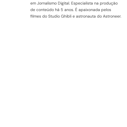
em Jornalismo Digital. Especialista na produção
de conteúdo há 5 anos. É apaixonada pelos
filmes do Studio Ghibli e astronauta do Astroneer.