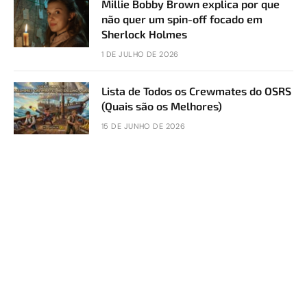
Millie Bobby Brown explica por que
não quer um spin-off focado em
Sherlock Holmes
1 DE JULHO DE 2026
Lista de Todos os Crewmates do OSRS
(Quais são os Melhores)
15 DE JUNHO DE 2026