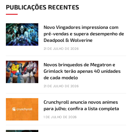
PUBLICAÇÕES RECENTES
Novo Vingadores impressiona com
pré-vendas e supera desempenho de
Deadpool & Wolverine
21 DE JULHO DE 2026
Novos brinquedos de Megatron e
Grimlock terão apenas 40 unidades
de cada modelo
21 DE JULHO DE 2026
Crunchyroll anuncia novos animes
para julho; confira a lista completa
1 DE JULHO DE 2026