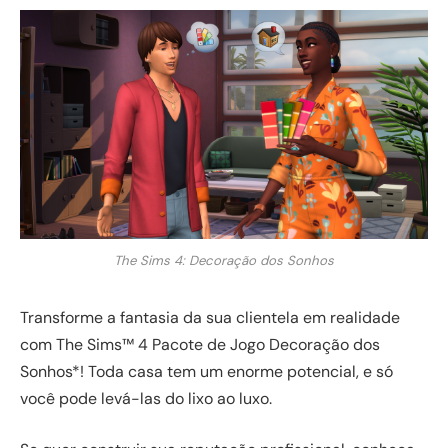
The Sims 4: Decoração dos Sonhos
Transforme a fantasia da sua clientela em realidade
com The Sims™ 4 Pacote de Jogo Decoração dos
Sonhos*! Toda casa tem um enorme potencial, e só
você pode levá-las do lixo ao luxo.