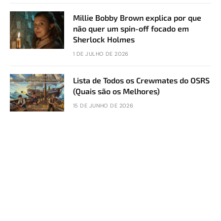
Millie Bobby Brown explica por que
não quer um spin-off focado em
Sherlock Holmes
1 DE JULHO DE 2026
Lista de Todos os Crewmates do OSRS
(Quais são os Melhores)
15 DE JUNHO DE 2026