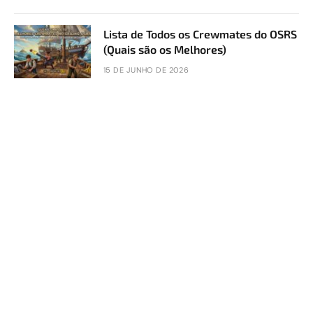
Lista de Todos os Crewmates do OSRS
(Quais são os Melhores)
15 DE JUNHO DE 2026