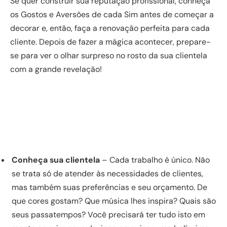
Se quer construir sua reputação profissional, conheça
os Gostos e Aversões de cada Sim antes de começar a
decorar e, então, faça a renovação perfeita para cada
cliente. Depois de fazer a mágica acontecer, prepare-
se para ver o olhar surpreso no rosto da sua clientela
com a grande revelação!
Conheça sua clientela
– Cada trabalho é único. Não
se trata só de atender às necessidades de clientes,
mas também suas preferências e seu orçamento. De
que cores gostam? Que música lhes inspira? Quais são
seus passatempos? Você precisará ter tudo isto em