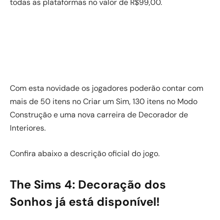
todas as plataformas no valor de R$99,00.
Com esta novidade os jogadores poderão contar com
mais de 50 itens no Criar um Sim, 130 itens no Modo
Construção e uma nova carreira de Decorador de
Interiores.
Confira abaixo a descrição oficial do jogo.
The Sims 4: Decoração dos
Sonhos já está disponível!