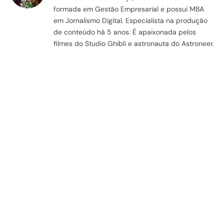
formada em Gestão Empresarial e possui MBA
em Jornalismo Digital. Especialista na produção
de conteúdo há 5 anos. É apaixonada pelos
filmes do Studio Ghibli e astronauta do Astroneer.