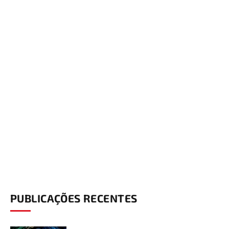
PUBLICAÇÕES RECENTES