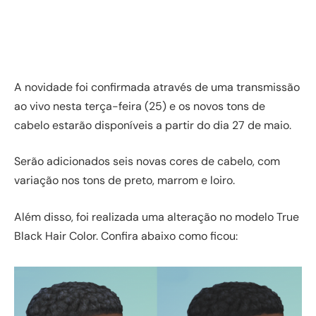
A novidade foi confirmada através de uma transmissão
ao vivo nesta terça-feira (25) e os novos tons de
cabelo estarão disponíveis a partir do dia 27 de maio.
Serão adicionados seis novas cores de cabelo, com
variação nos tons de preto, marrom e loiro.
Além disso, foi realizada uma alteração no modelo True
Black Hair Color. Confira abaixo como ficou: