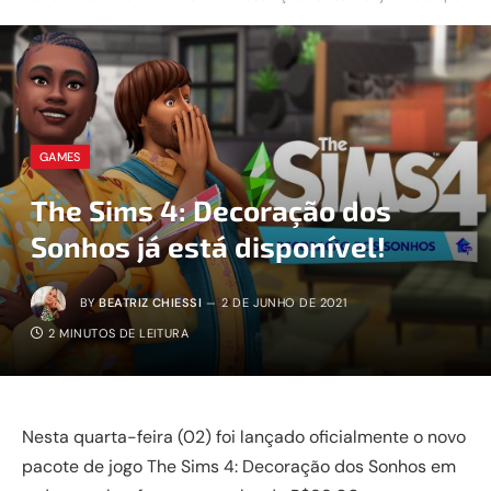
GAMES
The Sims 4: Decoração dos
Sonhos já está disponível!
BY
BEATRIZ CHIESSI
2 DE JUNHO DE 2021
2 MINUTOS DE LEITURA
Nesta quarta-feira (02) foi lançado oficialmente o novo
pacote de jogo The Sims 4: Decoração dos Sonhos em