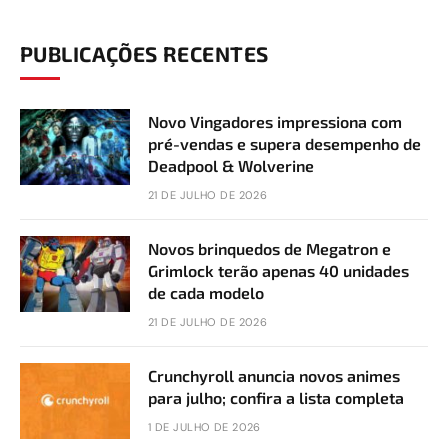
PUBLICAÇÕES RECENTES
Novo Vingadores impressiona com
pré-vendas e supera desempenho de
Deadpool & Wolverine
21 DE JULHO DE 2026
Novos brinquedos de Megatron e
Grimlock terão apenas 40 unidades
de cada modelo
21 DE JULHO DE 2026
Crunchyroll anuncia novos animes
para julho; confira a lista completa
1 DE JULHO DE 2026