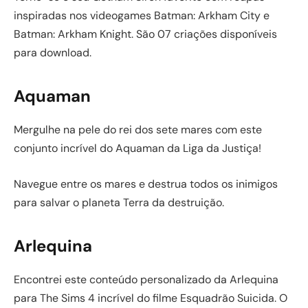
inspiradas nos videogames Batman: Arkham City e
Batman: Arkham Knight. São 07 criações disponíveis
para download.
Aquaman
Mergulhe na pele do rei dos sete mares com este
conjunto incrível do Aquaman da Liga da Justiça!
Navegue entre os mares e destrua todos os inimigos
para salvar o planeta Terra da destruição.
Arlequina
Encontrei este conteúdo personalizado da Arlequina
para The Sims 4 incrível do filme Esquadrão Suicida. O