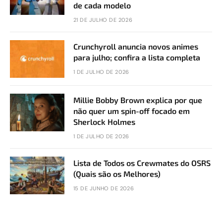
de cada modelo
21 DE JULHO DE 2026
Crunchyroll anuncia novos animes
para julho; confira a lista completa
1 DE JULHO DE 2026
Millie Bobby Brown explica por que
não quer um spin-off focado em
Sherlock Holmes
1 DE JULHO DE 2026
Lista de Todos os Crewmates do OSRS
(Quais são os Melhores)
15 DE JUNHO DE 2026