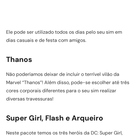
Ele pode ser utilizado todos os dias pelo seu sim em
dias casuais e de festa com amigos.
Thanos
Não poderíamos deixar de incluir o terrível vilão da
Marvel “Thanos”! Além disso, pode-se escolher até três
cores corporais diferentes para o seu sim realizar
diversas travessuras!
Super Girl, Flash e Arqueiro
Neste pacote temos os três heróis da DC: Super Girl,