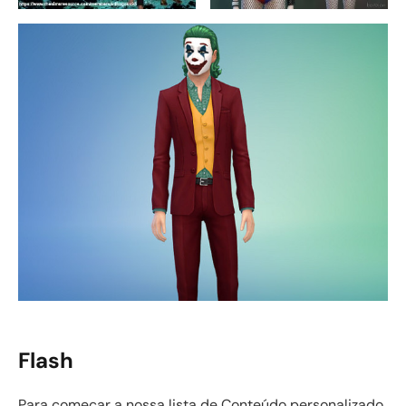
Flash
Para começar a nossa lista de Conteúdo personalizado