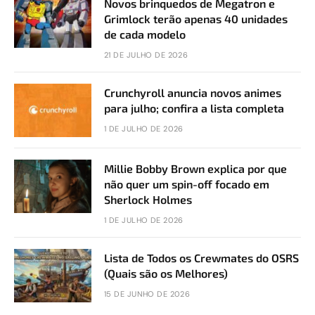
Novos brinquedos de Megatron e
Grimlock terão apenas 40 unidades
de cada modelo
21 DE JULHO DE 2026
Crunchyroll anuncia novos animes
para julho; confira a lista completa
1 DE JULHO DE 2026
Millie Bobby Brown explica por que
não quer um spin-off focado em
Sherlock Holmes
1 DE JULHO DE 2026
Lista de Todos os Crewmates do OSRS
(Quais são os Melhores)
15 DE JUNHO DE 2026