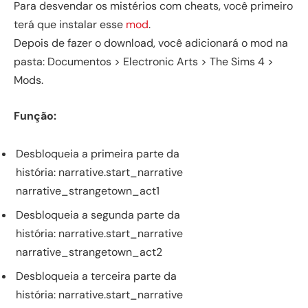
Para desvendar os mistérios com cheats, você primeiro
terá que instalar esse
mod
.
Depois de fazer o download, você adicionará o mod na
pasta: Documentos > Electronic Arts > The Sims 4 >
Mods.
Função:
Desbloqueia a primeira parte da
história: narrative.start_narrative
narrative_strangetown_act1
Desbloqueia a segunda parte da
história: narrative.start_narrative
narrative_strangetown_act2
Desbloqueia a terceira parte da
história: narrative.start_narrative