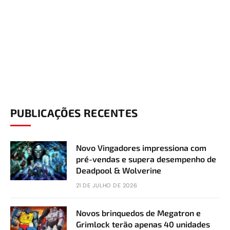
PUBLICAÇÕES RECENTES
Novo Vingadores impressiona com
pré-vendas e supera desempenho de
Deadpool & Wolverine
21 DE JULHO DE 2026
Novos brinquedos de Megatron e
Grimlock terão apenas 40 unidades