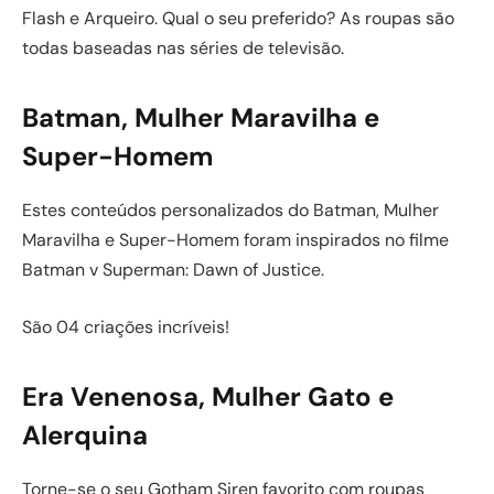
Flash e Arqueiro. Qual o seu preferido? As roupas são
todas baseadas nas séries de televisão.
Batman, Mulher Maravilha e
Super-Homem
Estes conteúdos personalizados do Batman, Mulher
Maravilha e Super-Homem foram inspirados no filme
Batman v Superman: Dawn of Justice.
São 04 criações incríveis!
Era Venenosa, Mulher Gato e
Alerquina
Torne-se o seu Gotham Siren favorito com roupas