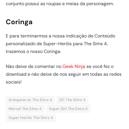
conjunto possui as roupas e meias da personagem.
Coringa
E para terminarmos a nossa indicação de Conteúdo
personalizado de Super-Heróis para The Sims 4,
trazemos o nosso Coringa.
Não deixe de comentar no
Geek Ninja
se você fez o
download e não deixe de nos seguir em todas as redes
sociais!
Arlequina no The Sims 4
DC The Sims 4
Marvel The Sims 4
Super Girl The Sims 4
Super Heróis The Sims 4