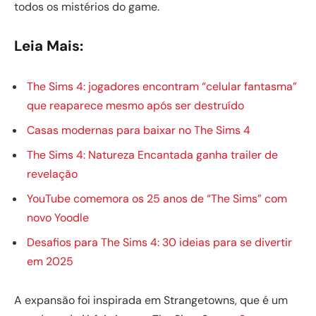
todos os mistérios do game.
Leia Mais:
The Sims 4: jogadores encontram “celular fantasma”
que reaparece mesmo após ser destruído
Casas modernas para baixar no The Sims 4
The Sims 4: Natureza Encantada ganha trailer de
revelação
YouTube comemora os 25 anos de “The Sims” com
novo Yoodle
Desafios para The Sims 4: 30 ideias para se divertir
em 2025
A expansão foi inspirada em Strangetowns, que é um