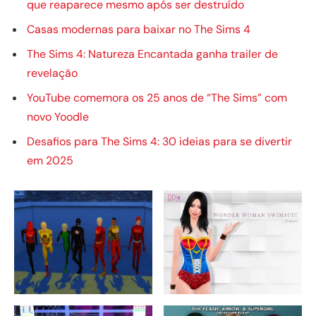
que reaparece mesmo após ser destruído
Casas modernas para baixar no The Sims 4
The Sims 4: Natureza Encantada ganha trailer de
revelação
YouTube comemora os 25 anos de “The Sims” com
novo Yoodle
Desafios para The Sims 4: 30 ideias para se divertir
em 2025