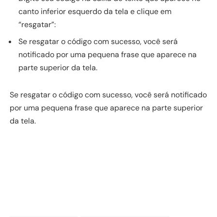
canto inferior esquerdo da tela e clique em
“resgatar”:
Se resgatar o código com sucesso, você será
notificado por uma pequena frase que aparece na
parte superior da tela.
Se resgatar o código com sucesso, você será notificado
por uma pequena frase que aparece na parte superior
da tela.