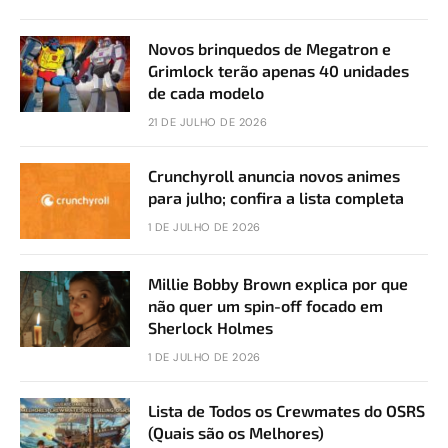
Novos brinquedos de Megatron e
Grimlock terão apenas 40 unidades
de cada modelo
21 DE JULHO DE 2026
Crunchyroll anuncia novos animes
para julho; confira a lista completa
1 DE JULHO DE 2026
Millie Bobby Brown explica por que
não quer um spin-off focado em
Sherlock Holmes
1 DE JULHO DE 2026
Lista de Todos os Crewmates do OSRS
(Quais são os Melhores)