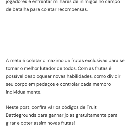
jogadores é enfrentar milhares de inimigos no campo
de batalha para coletar recompensas.
A meta é coletar o máximo de frutas exclusivas para se
tornar o melhor lutador de todos. Com as frutas é
possível desbloquear novas habilidades, como dividir
seu corpo em pedaços e controlar cada membro
individualmente.
Neste post, confira vários códigos de Fruit
Battlegrounds para ganhar joias gratuitamente para
girar e obter assim novas frutas!