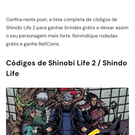
Confira neste post, a lista completa de códigos de
Shinobi Life 2 para ganhar brindes grátis e deixar assim
o seu personagem mais forte. Reivindique rodadas
grátis e ganhe RellCoins.
Códigos de Shinobi Life 2 / Shindo
Life