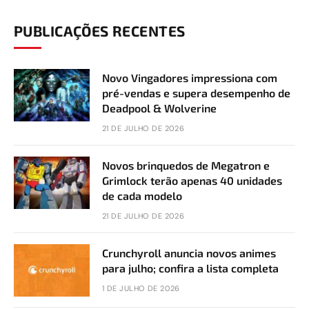
PUBLICAÇÕES RECENTES
Novo Vingadores impressiona com
pré-vendas e supera desempenho de
Deadpool & Wolverine
21 DE JULHO DE 2026
Novos brinquedos de Megatron e
Grimlock terão apenas 40 unidades
de cada modelo
21 DE JULHO DE 2026
Crunchyroll anuncia novos animes
para julho; confira a lista completa
1 DE JULHO DE 2026