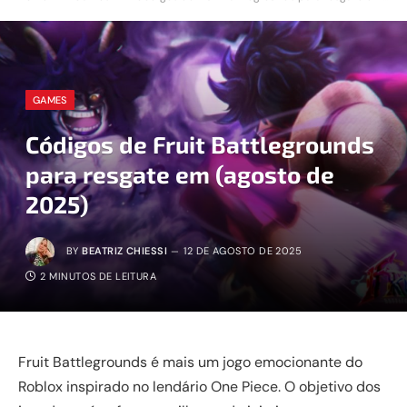
GAMES
Códigos de Fruit Battlegrounds
para resgate em (agosto de
2025)
BY
BEATRIZ CHIESSI
12 DE AGOSTO DE 2025
2 MINUTOS DE LEITURA
Fruit Battlegrounds é mais um jogo emocionante do
Roblox inspirado no lendário One Piece. O objetivo dos