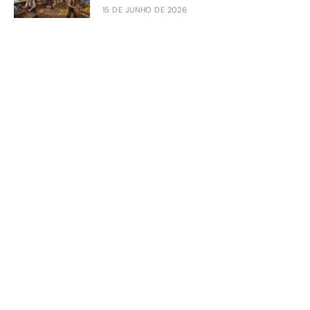
15 DE JUNHO DE 2026