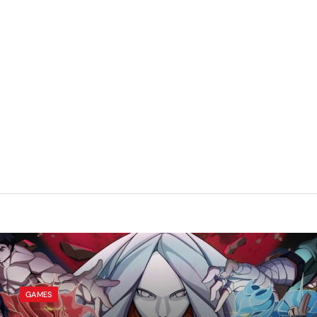
GAMES