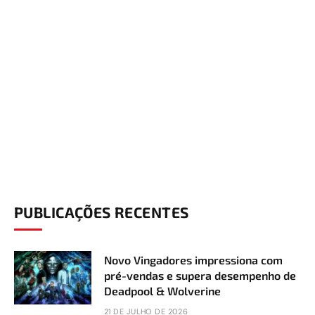
PUBLICAÇÕES RECENTES
Novo Vingadores impressiona com
pré-vendas e supera desempenho de
Deadpool & Wolverine
21 DE JULHO DE 2026