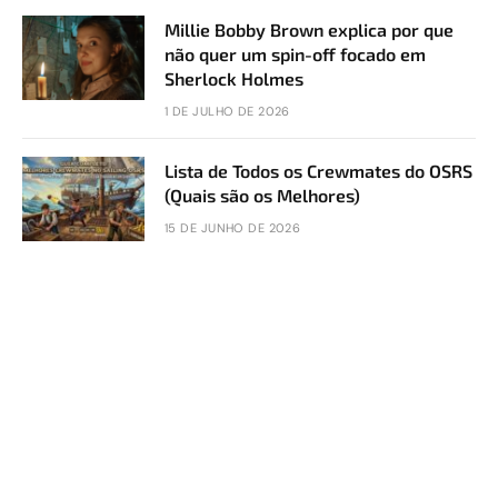
Millie Bobby Brown explica por que
não quer um spin-off focado em
Sherlock Holmes
1 DE JULHO DE 2026
Lista de Todos os Crewmates do OSRS
(Quais são os Melhores)
15 DE JUNHO DE 2026