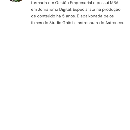
formada em Gestão Empresarial e possui MBA
em Jornalismo Digital. Especialista na produção
de conteúdo há 5 anos. É apaixonada pelos
filmes do Studio Ghibli e astronauta do Astroneer.