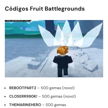
Códigos Fruit Battlegrounds
REBOOTPART2
– 500 gemas (novo!)
CLOSERR990K!
– 500 gemas (novo!)
THEMARINEHERO
– 500 gemas