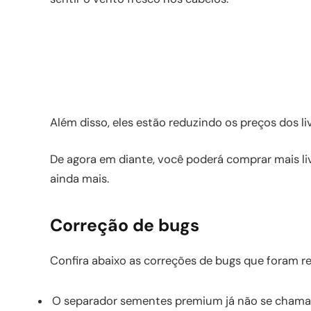
Além disso, eles estão reduzindo os preços dos liv
De agora em diante, você poderá comprar mais li
ainda mais.
Correção de bugs
Confira abaixo as correções de bugs que foram r
O separador sementes premium já não se chama