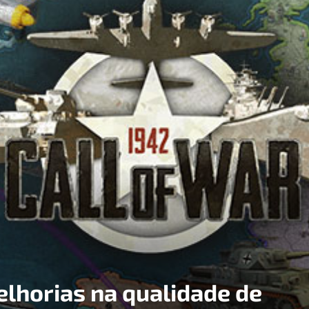
elhorias na qualidade de