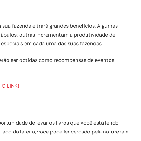
sua fazenda e trará grandes benefícios. Algumas
bulos; outras incrementam a produtividade de
 especiais em cada uma das suas fazendas.
derão ser obtidas como recompensas de eventos
O LINK!
rtunidade de levar os livros que você está lendo
 lado da lareira, você pode ler cercado pela natureza e