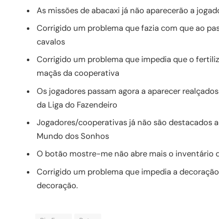
As missões de abacaxi já não aparecerão a jogad
Corrigido um problema que fazia com que ao pas
cavalos
Corrigido um problema que impedia que o fertil
maçãs da cooperativa
Os jogadores passam agora a aparecer realçados
da Liga do Fazendeiro
Jogadores/cooperativas já não são destacados a
Mundo dos Sonhos
O botão mostre-me não abre mais o inventário 
Corrigido um problema que impedia a decoração
decoração.