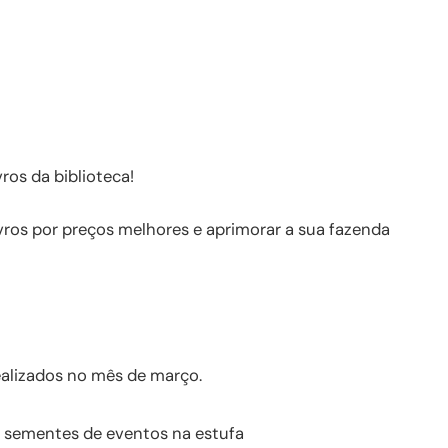
ros da biblioteca!
vros por preços melhores e aprimorar a sua fazenda
ealizados no mês de março.
 sementes de eventos na estufa