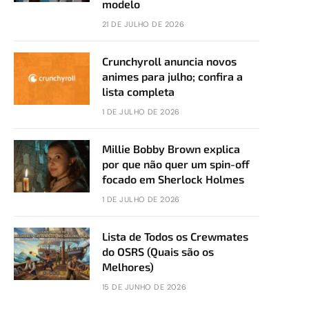
modelo
21 DE JULHO DE 2026
Crunchyroll anuncia novos
animes para julho; confira a
lista completa
1 DE JULHO DE 2026
Millie Bobby Brown explica
por que não quer um spin-off
focado em Sherlock Holmes
1 DE JULHO DE 2026
Lista de Todos os Crewmates
do OSRS (Quais são os
Melhores)
15 DE JUNHO DE 2026