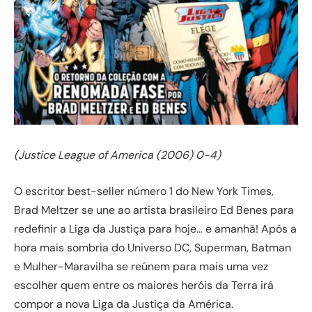
(Justice League of America (2006) 0-4)
O escritor best-seller número 1 do New York Times,
Brad Meltzer se une ao artista brasileiro Ed Benes para
redefinir a Liga da Justiça para hoje… e amanhã! Após a
hora mais sombria do Universo DC, Superman, Batman
e Mulher-Maravilha se reúnem para mais uma vez
escolher quem entre os maiores heróis da Terra irá
compor a nova Liga da Justiça da América.