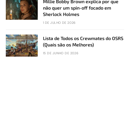
Millie Bobby Brown explica por que
não quer um spin-off focado em
Sherlock Holmes
1 DE JULHO DE 2026
Lista de Todos os Crewmates do OSRS
(Quais são os Melhores)
15 DE JUNHO DE 2026