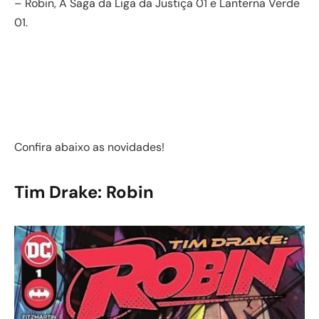
– Robin, A Saga da Liga da Justiça 01 e Lanterna Verde
01.
Confira abaixo as novidades!
Tim Drake: Robin