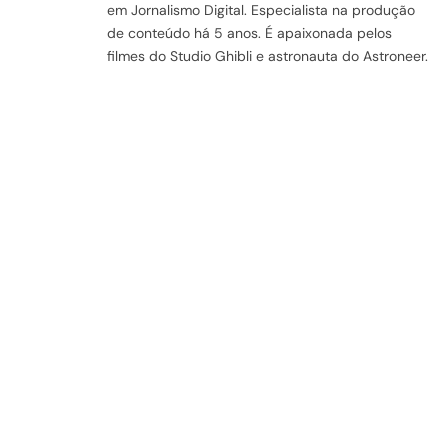
em Jornalismo Digital. Especialista na produção
de conteúdo há 5 anos. É apaixonada pelos
filmes do Studio Ghibli e astronauta do Astroneer.