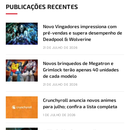
PUBLICAÇÕES RECENTES
Novo Vingadores impressiona com
pré-vendas e supera desempenho de
Deadpool & Wolverine
21 DE JULHO DE 2026
Novos brinquedos de Megatron e
Grimlock terão apenas 40 unidades
de cada modelo
21 DE JULHO DE 2026
Crunchyroll anuncia novos animes
para julho; confira a lista completa
1 DE JULHO DE 2026