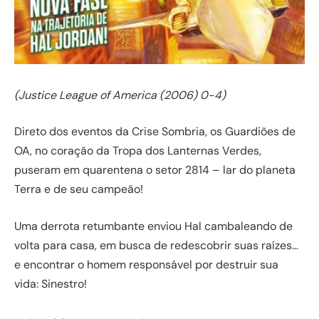
(Justice League of America (2006) 0-4)
Direto dos eventos da Crise Sombria, os Guardiões de
OA, no coração da Tropa dos Lanternas Verdes,
puseram em quarentena o setor 2814 – lar do planeta
Terra e de seu campeão!
Uma derrota retumbante enviou Hal cambaleando de
volta para casa, em busca de redescobrir suas raízes…
e encontrar o homem responsável por destruir sua
vida: Sinestro!