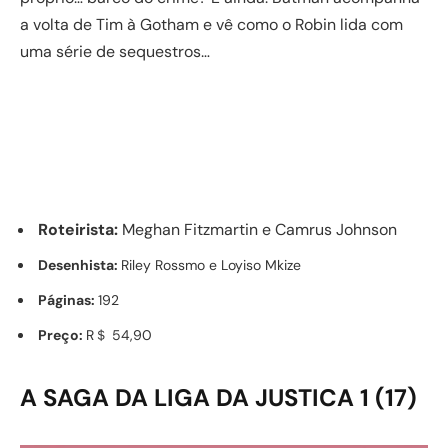
a volta de Tim à Gotham e vê como o Robin lida com
uma série de sequestros…
Roteirista:
Meghan Fitzmartin e Camrus Johnson
Desenhista:
Riley Rossmo e Loyiso Mkize
Páginas:
192
Preço:
R＄ 54,90
A SAGA DA LIGA DA JUSTICA 1 (17)