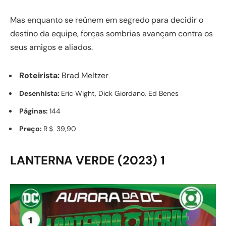
Mas enquanto se reúnem em segredo para decidir o
destino da equipe, forças sombrias avançam contra os
seus amigos e aliados.
Roteirista:
Brad Meltzer
Desenhista:
Eric Wight, Dick Giordano, Ed Benes
Páginas:
144
Preço:
R＄ 39,90
LANTERNA VERDE (2023) 1