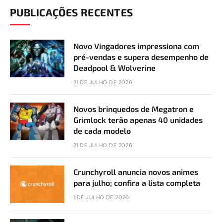
PUBLICAÇÕES RECENTES
Novo Vingadores impressiona com
pré-vendas e supera desempenho de
Deadpool & Wolverine
21 DE JULHO DE 2026
Novos brinquedos de Megatron e
Grimlock terão apenas 40 unidades
de cada modelo
21 DE JULHO DE 2026
Crunchyroll anuncia novos animes
para julho; confira a lista completa
1 DE JULHO DE 2026