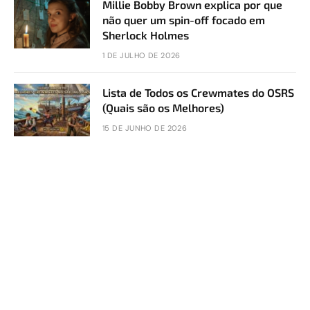
Millie Bobby Brown explica por que
não quer um spin-off focado em
Sherlock Holmes
1 DE JULHO DE 2026
Lista de Todos os Crewmates do OSRS
(Quais são os Melhores)
15 DE JUNHO DE 2026