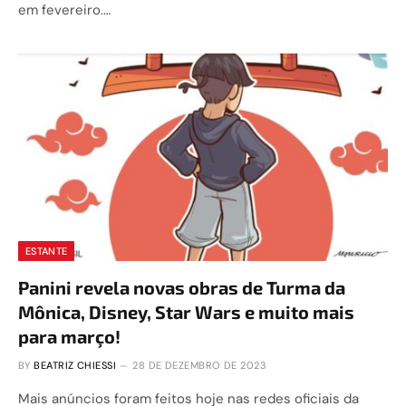
em fevereiro.…
ESTANTE
Panini revela novas obras de Turma da
Mônica, Disney, Star Wars e muito mais
para março!
BY
BEATRIZ CHIESSI
28 DE DEZEMBRO DE 2023
Mais anúncios foram feitos hoje nas redes oficiais da