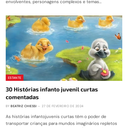
envolventes, personagens complexos e temas…
ESTANTE
30 Histórias infanto juvenil curtas
comentadas
BY
BEATRIZ CHIESSI
27 DE FEVEREIRO DE 2024
As histórias infantojuvenis curtas têm o poder de
transportar crianças para mundos imaginários repletos