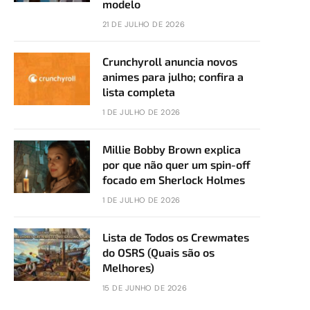
modelo
21 DE JULHO DE 2026
Crunchyroll anuncia novos
animes para julho; confira a
lista completa
1 DE JULHO DE 2026
Millie Bobby Brown explica
por que não quer um spin-off
focado em Sherlock Holmes
1 DE JULHO DE 2026
Lista de Todos os Crewmates
do OSRS (Quais são os
Melhores)
15 DE JUNHO DE 2026