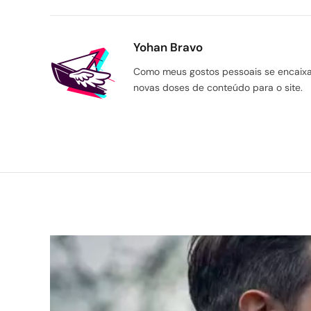
Yohan Bravo
Como meus gostos pessoais se encaixam
novas doses de conteúdo para o site.