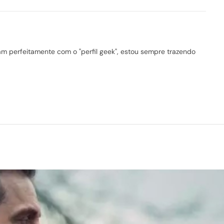
 perfeitamente com o "perfil geek", estou sempre trazendo