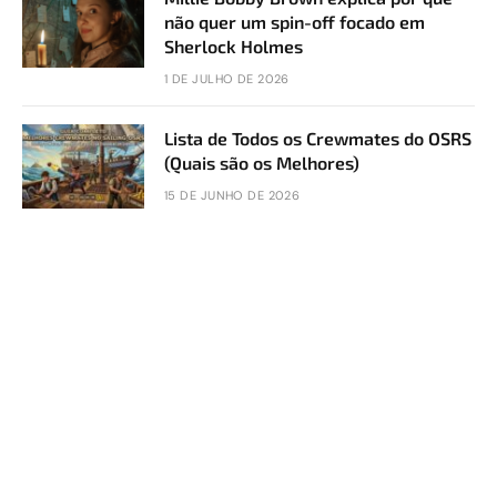
não quer um spin-off focado em
Sherlock Holmes
1 DE JULHO DE 2026
Lista de Todos os Crewmates do OSRS
(Quais são os Melhores)
15 DE JUNHO DE 2026