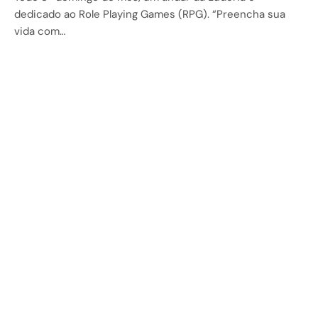
dedicado ao Role Playing Games (RPG). “Preencha sua
vida com…