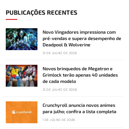
PUBLICAÇÕES RECENTES
Novo Vingadores impressiona com
pré-vendas e supera desempenho de
Deadpool & Wolverine
21 DE JULHO DE 2026
Novos brinquedos de Megatron e
Grimlock terão apenas 40 unidades
de cada modelo
21 DE JULHO DE 2026
Crunchyroll anuncia novos animes
para julho; confira a lista completa
1 DE JULHO DE 2026