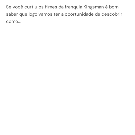
Se você curtiu os filmes da franquia Kingsman é bom
saber que logo vamos ter a oportunidade de descobrir
como…