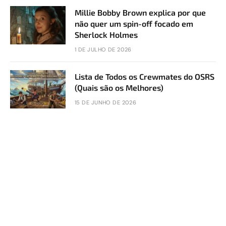
Millie Bobby Brown explica por que
não quer um spin-off focado em
Sherlock Holmes
1 DE JULHO DE 2026
Lista de Todos os Crewmates do OSRS
(Quais são os Melhores)
15 DE JUNHO DE 2026