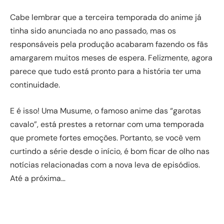
Cabe lembrar que a terceira temporada do anime já
tinha sido anunciada no ano passado, mas os
responsáveis pela produção acabaram fazendo os fãs
amargarem muitos meses de espera. Felizmente, agora
parece que tudo está pronto para a história ter uma
continuidade.
E é isso! Uma Musume, o famoso anime das “garotas
cavalo”, está prestes a retornar com uma temporada
que promete fortes emoções. Portanto, se você vem
curtindo a série desde o início, é bom ficar de olho nas
notícias relacionadas com a nova leva de episódios.
Até a próxima…