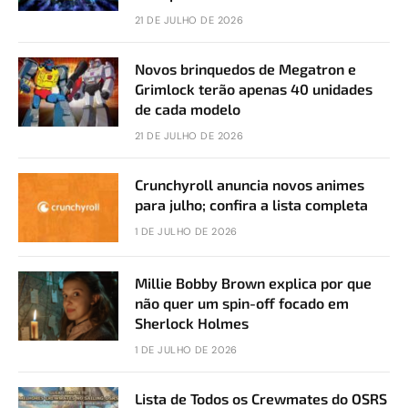
21 DE JULHO DE 2026
Novos brinquedos de Megatron e
Grimlock terão apenas 40 unidades
de cada modelo
21 DE JULHO DE 2026
Crunchyroll anuncia novos animes
para julho; confira a lista completa
1 DE JULHO DE 2026
Millie Bobby Brown explica por que
não quer um spin-off focado em
Sherlock Holmes
1 DE JULHO DE 2026
Lista de Todos os Crewmates do OSRS