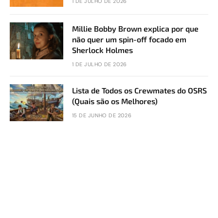
1 DE JULHO DE 2026
Millie Bobby Brown explica por que
não quer um spin-off focado em
Sherlock Holmes
1 DE JULHO DE 2026
Lista de Todos os Crewmates do OSRS
(Quais são os Melhores)
15 DE JUNHO DE 2026