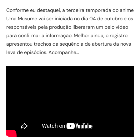
Conforme eu destaquei, a terceira temporada do anime
Uma Musume vai ser iniciada no dia 04 de outubro e os
responsáveis pela produção liberaram um belo vídeo
para confirmar a informação. Melhor ainda, o registro
apresentou trechos da sequência de abertura da nova
leva de episódios. Acompanhe…