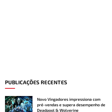
PUBLICAÇÕES RECENTES
Novo Vingadores impressiona com
pré-vendas e supera desempenho de
Deadpool & Wolverine