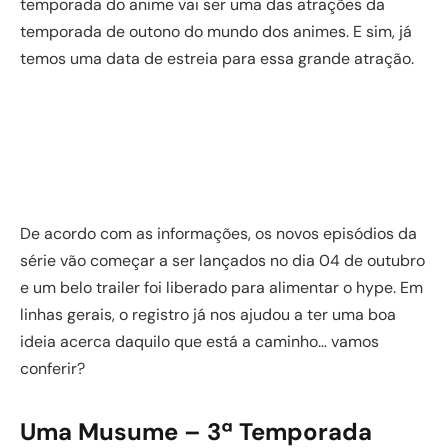
temporada do anime vai ser uma das atrações da
temporada de outono do mundo dos animes. E sim, já
temos uma data de estreia para essa grande atração.
De acordo com as informações, os novos episódios da
série vão começar a ser lançados no dia 04 de outubro
e um belo trailer foi liberado para alimentar o hype. Em
linhas gerais, o registro já nos ajudou a ter uma boa
ideia acerca daquilo que está a caminho… vamos
conferir?
Uma Musume – 3ª Temporada