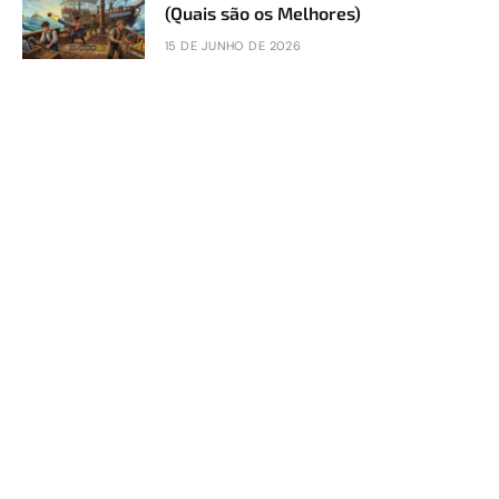
(Quais são os Melhores)
15 DE JUNHO DE 2026