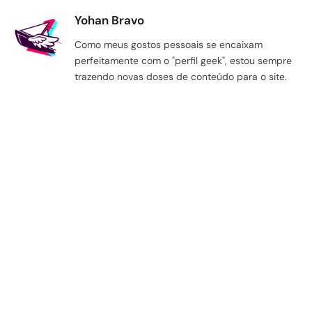
Yohan Bravo
Como meus gostos pessoais se encaixam
perfeitamente com o "perfil geek", estou sempre
trazendo novas doses de conteúdo para o site.