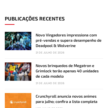
PUBLICAÇÕES RECENTES
Novo Vingadores impressiona com
pré-vendas e supera desempenho de
Deadpool & Wolverine
21 DE JULHO DE 2026
Novos brinquedos de Megatron e
Grimlock terão apenas 40 unidades
de cada modelo
21 DE JULHO DE 2026
Crunchyroll anuncia novos animes
para julho; confira a lista completa