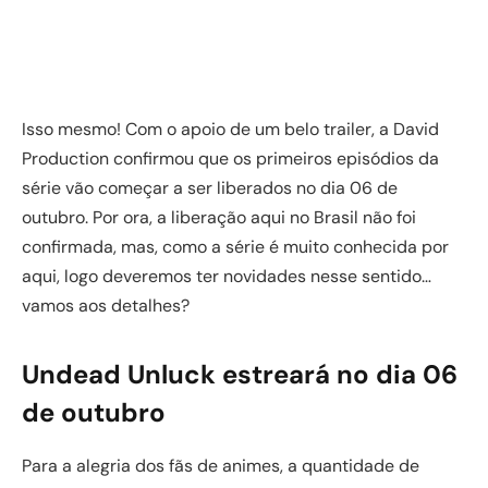
Isso mesmo! Com o apoio de um belo trailer, a David
Production confirmou que os primeiros episódios da
série vão começar a ser liberados no dia 06 de
outubro. Por ora, a liberação aqui no Brasil não foi
confirmada, mas, como a série é muito conhecida por
aqui, logo deveremos ter novidades nesse sentido…
vamos aos detalhes?
Undead Unluck estreará no dia 06
de outubro
Para a alegria dos fãs de animes, a quantidade de