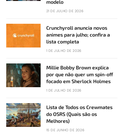
modelo
21 DE JULHO DE 2026
Crunchyroll anuncia novos
animes para julho; confira a
lista completa
1 DE JULHO DE 2026
Millie Bobby Brown explica
por que não quer um spin-off
focado em Sherlock Holmes
1 DE JULHO DE 2026
Lista de Todos os Crewmates
do OSRS (Quais são os
Melhores)
15 DE JUNHO DE 2026