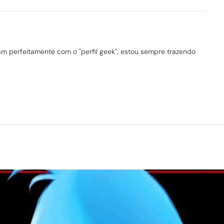
 perfeitamente com o "perfil geek", estou sempre trazendo