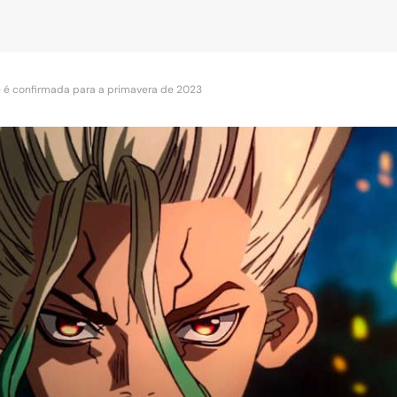
 é confirmada para a primavera de 2023