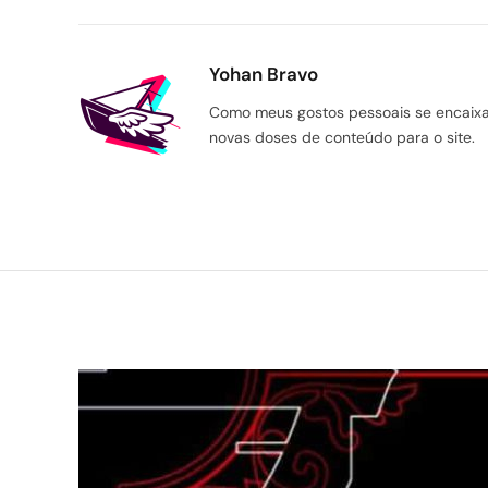
Yohan Bravo
Como meus gostos pessoais se encaixam
novas doses de conteúdo para o site.