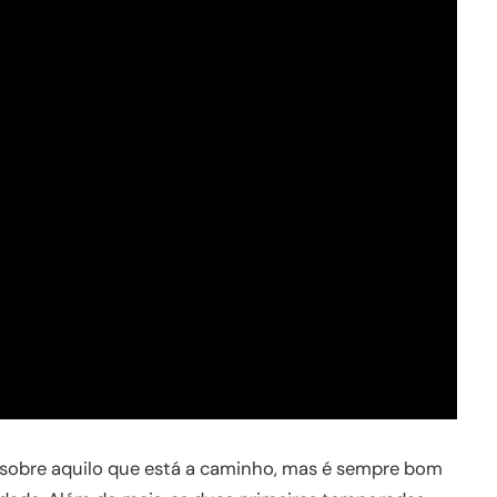
sobre aquilo que está a caminho, mas é sempre bom