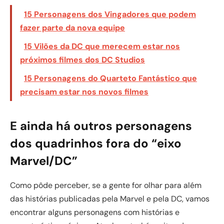
15 Personagens dos Vingadores que podem
fazer parte da nova equipe
15 Vilões da DC que merecem estar nos
próximos filmes dos DC Studios
15 Personagens do Quarteto Fantástico que
precisam estar nos novos filmes
E ainda há outros personagens
dos quadrinhos fora do “eixo
Marvel/DC”
Como pôde perceber, se a gente for olhar para além
das histórias publicadas pela Marvel e pela DC, vamos
encontrar alguns personagens com histórias e