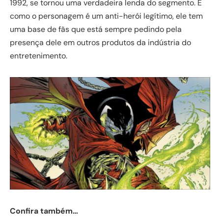
1992, se tornou uma verdadeira lenda do segmento. E
como o personagem é um anti-herói legítimo, ele tem
uma base de fãs que está sempre pedindo pela
presença dele em outros produtos da indústria do
entretenimento.
Confira também…