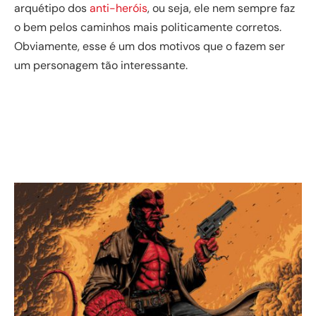
arquétipo dos
anti-heróis
, ou seja, ele nem sempre faz
o bem pelos caminhos mais politicamente corretos.
Obviamente, esse é um dos motivos que o fazem ser
um personagem tão interessante.