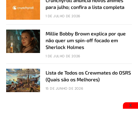
Crunchyroll anuncia novos animes
para julho; confira a lista completa
1 DE JULHO DE 2026
Millie Bobby Brown explica por que
não quer um spin-off focado em
Sherlock Holmes
1 DE JULHO DE 2026
Lista de Todos os Crewmates do OSRS
(Quais são os Melhores)
15 DE JUNHO DE 2026
X