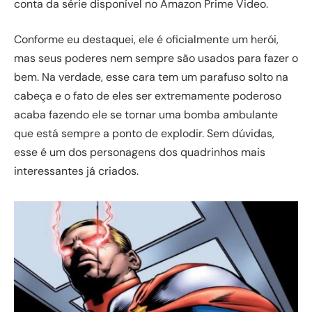
conta da série disponível no Amazon Prime Video.
Conforme eu destaquei, ele é oficialmente um herói,
mas seus poderes nem sempre são usados para fazer o
bem. Na verdade, esse cara tem um parafuso solto na
cabeça e o fato de eles ser extremamente poderoso
acaba fazendo ele se tornar uma bomba ambulante
que está sempre a ponto de explodir. Sem dúvidas,
esse é um dos personagens dos quadrinhos mais
interessantes já criados.