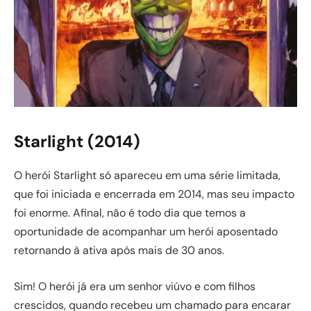
Starlight (2014)
O herói Starlight só apareceu em uma série limitada,
que foi iniciada e encerrada em 2014, mas seu impacto
foi enorme. Afinal, não é todo dia que temos a
oportunidade de acompanhar um herói aposentado
retornando à ativa após mais de 30 anos.
Sim! O herói já era um senhor viúvo e com filhos
crescidos, quando recebeu um chamado para encarar