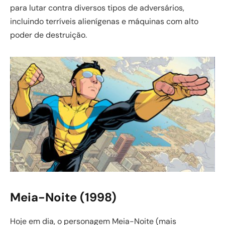
para lutar contra diversos tipos de adversários,
incluindo terríveis alienígenas e máquinas com alto
poder de destruição.
Meia-Noite (1998)
Hoje em dia, o personagem Meia-Noite (mais