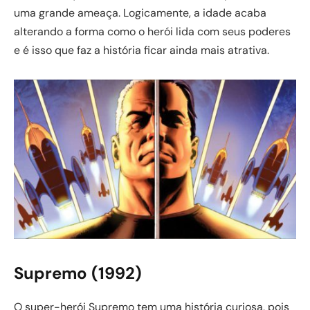
uma grande ameaça. Logicamente, a idade acaba
alterando a forma como o herói lida com seus poderes
e é isso que faz a história ficar ainda mais atrativa.
Supremo (1992)
O super-herói Supremo tem uma história curiosa, pois