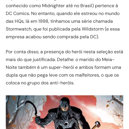
conhecido como Midnighter até no Brasil) pertence à
DC Comics. No entanto, quando ele estreou no mundo
das HQs, lá em 1998, tínhamos uma série chamada
Stormwatch, que foi publicada pela Wildstorm (e essa
empresa acabou sendo comprada pela DC).
Por conta disso, a presença do herói nesta seleção está
mais do que justificada. Detalhe: o marido do Meia-
Noite também é um super-herói e ambos formam uma
dupla que não pega leve com os malfeitores, o que os
coloca no grupo dos anti-heróis.