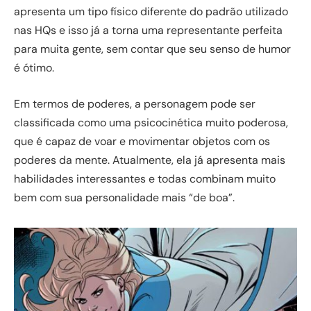
apresenta um tipo físico diferente do padrão utilizado
nas HQs e isso já a torna uma representante perfeita
para muita gente, sem contar que seu senso de humor
é ótimo.
Em termos de poderes, a personagem pode ser
classificada como uma psicocinética muito poderosa,
que é capaz de voar e movimentar objetos com os
poderes da mente. Atualmente, ela já apresenta mais
habilidades interessantes e todas combinam muito
bem com sua personalidade mais “de boa”.