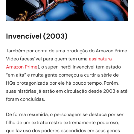
Invencível (2003)
Também por conta de uma produção do Amazon Prime
Video (acessível para quem tem uma
assinatura
Amazon Prime
), o super-herói Invencível tem estado
“em alta” e muita gente começou a curtir a série de
HQs protagonizada por ele há pouco tempo. Porém,
suas histórias já estão em circulação desde 2003 e até
foram concluídas.
De forma resumida, o personagem se destaca por ser
filho de um extraterrestre extremamente poderoso,
que faz uso dos poderes escondidos em seus genes