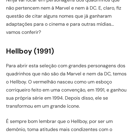
não pertencem nem à Marvel e nem à DC. E, claro, fiz
questão de citar alguns nomes que já ganharam
adaptações para o cinema e para outras mídias…
vamos conferir?
Hellboy (1991)
Para abrir esta seleção com grandes personagens dos
quadrinhos que não são da Marvel e nem da DC, temos
o Hellboy. O vermelhão nasceu como um esboço
corriqueiro feito em uma convenção, em 1991, e ganhou
sua própria série em 1994. Depois disso, ele se
transformou em um grande ícone.
É sempre bom lembrar que o Hellboy, por ser um
demônio, toma atitudes mais condizentes com o