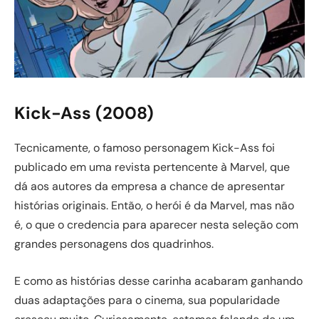
Kick-Ass (2008)
Tecnicamente, o famoso personagem Kick-Ass foi
publicado em uma revista pertencente à Marvel, que
dá aos autores da empresa a chance de apresentar
histórias originais. Então, o herói é da Marvel, mas não
é, o que o credencia para aparecer nesta seleção com
grandes personagens dos quadrinhos.
E como as histórias desse carinha acabaram ganhando
duas adaptações para o cinema, sua popularidade