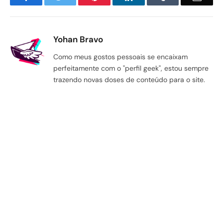
Yohan Bravo
Como meus gostos pessoais se encaixam
perfeitamente com o "perfil geek", estou sempre
trazendo novas doses de conteúdo para o site.