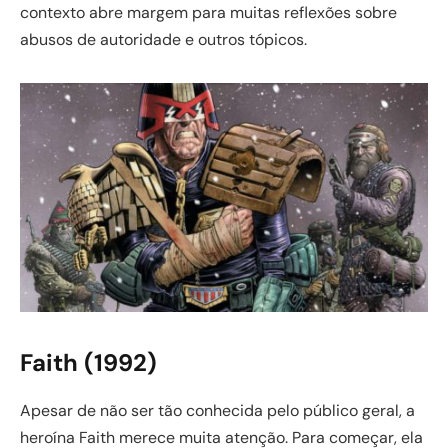
contexto abre margem para muitas reflexões sobre
abusos de autoridade e outros tópicos.
Faith (1992)
Apesar de não ser tão conhecida pelo público geral, a
heroína Faith merece muita atenção. Para começar, ela