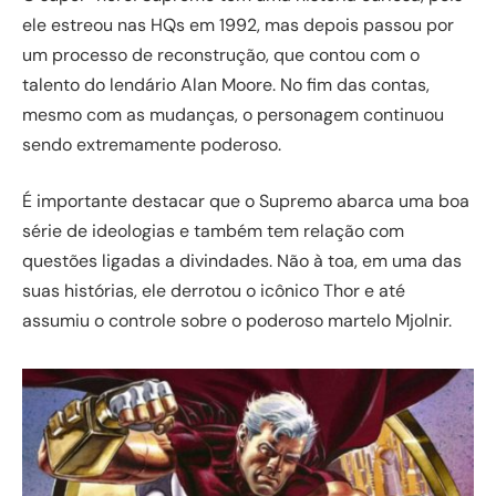
ele estreou nas HQs em 1992, mas depois passou por
um processo de reconstrução, que contou com o
talento do lendário Alan Moore. No fim das contas,
mesmo com as mudanças, o personagem continuou
sendo extremamente poderoso.
É importante destacar que o Supremo abarca uma boa
série de ideologias e também tem relação com
questões ligadas a divindades. Não à toa, em uma das
suas histórias, ele derrotou o icônico Thor e até
assumiu o controle sobre o poderoso martelo Mjolnir.