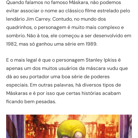
Quando falamos no famoso Máskara, não podemos
evitar associar o nome ao clássico filme estrelado pelo
lendário Jim Carrey. Contudo, no mundo dos
quadrinhos, o personagem é muito mais complexo e
sombrio. Não à toa, ele começou a ser desenvolvido em
1982, mas só ganhou uma série em 1989.
E o mais legal é que o personagem Stanley Ipkiss é
apenas um dos muitos usuários da máscara vudu que
dá ao seu portador uma boa série de poderes
especiais. Em outras palavras, há diversos tipos de
Máskaras e é por isso que certas histórias acabam
ficando bem pesadas.