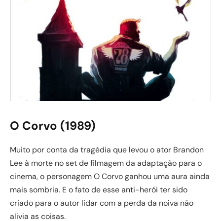
O Corvo (1989)
Muito por conta da tragédia que levou o ator Brandon
Lee à morte no set de filmagem da adaptação para o
cinema, o personagem O Corvo ganhou uma aura ainda
mais sombria. E o fato de esse anti-herói ter sido
criado para o autor lidar com a perda da noiva não
alivia as coisas.