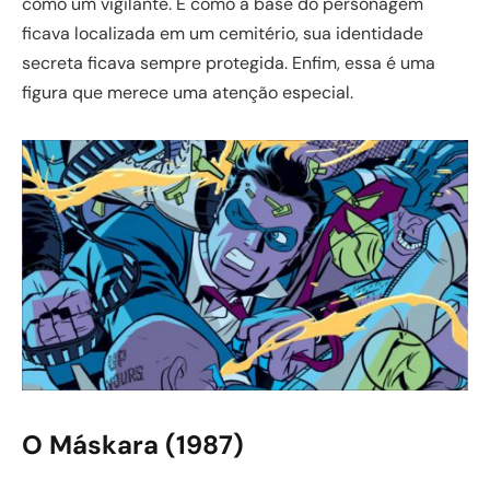
como um vigilante. E como a base do personagem
ficava localizada em um cemitério, sua identidade
secreta ficava sempre protegida. Enfim, essa é uma
figura que merece uma atenção especial.
O Máskara (1987)