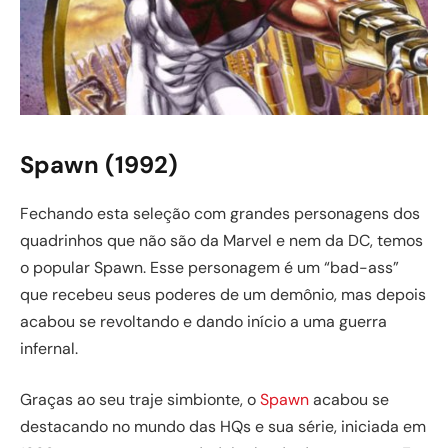
Spawn (1992)
Fechando esta seleção com grandes personagens dos
quadrinhos que não são da Marvel e nem da DC, temos
o popular Spawn. Esse personagem é um “bad-ass”
que recebeu seus poderes de um demônio, mas depois
acabou se revoltando e dando início a uma guerra
infernal.
Graças ao seu traje simbionte, o
Spawn
acabou se
destacando no mundo das HQs e sua série, iniciada em