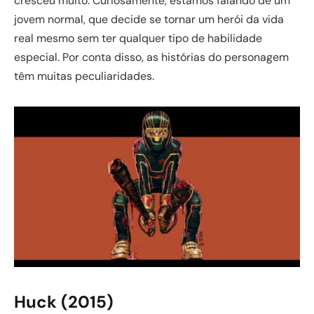
cresceu muito. Curiosamente, estamos falando de um
jovem normal, que decide se tornar um herói da vida
real mesmo sem ter qualquer tipo de habilidade
especial. Por conta disso, as histórias do personagem
têm muitas peculiaridades.
Huck (2015)