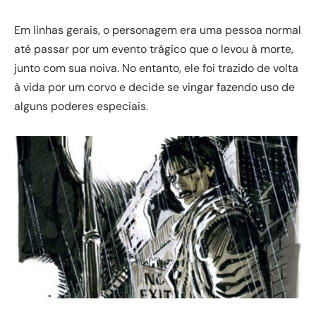
Em linhas gerais, o personagem era uma pessoa normal
até passar por um evento trágico que o levou à morte,
junto com sua noiva. No entanto, ele foi trazido de volta
à vida por um corvo e decide se vingar fazendo uso de
alguns poderes especiais.