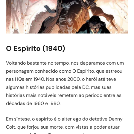
O Espírito (1940)
Voltando bastante no tempo, nos deparamos com um
personagem conhecido como O Espírito, que estreou
nas HQs em 1940. Nos anos 2000, o herói até teve
algumas histórias publicadas pela DC, mas suas
histórias mais notáveis remetem ao período entre as
décadas de 1960 e 1980.
Em síntese, o espírito é o alter ego do detetive Denny
Colt, que forjou sua morte, com vistas a poder atuar