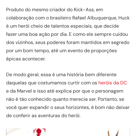
Produto do mesmo criador do Kick-Ass, em
colaboração com o brasileiro Rafael Albuquerque, Huck
é um herói cheio de talentos especiais, que decide
fazer uma boa ação por dia. E como ele sempre cuidou
dos vizinhos, seus poderes foram mantidos em segredo
por um bom tempo, até um evento de proporções
épicas acontecer.
De modo geral, essa é uma história bem diferente
daquelas que costumamos curtir com os
heróis da DC
e da Marvel e isso até explica por que o personagem
não é tão conhecido quanto merecia ser. Portanto, se
você quer expandir o seus horizontes, é bom não deixar
de conferir as aventuras do herói.