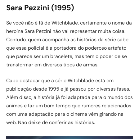
Sara Pezzini (1995)
Se você não é fã de Witchblade, certamente o nome da
heroína Sara Pezzini não vai representar muita coisa.
Contudo, quem acompanha as histórias da série sabe
que essa policial é a portadora do poderoso artefato
que parece ser um bracelete, mas tem o poder de se
transformar em diversos tipos de armas.
Cabe destacar que a série Witchblade está em
publicação desde 1995 e já passou por diversas fases.
Além disso, a história já foi adaptada para o mundo dos
animes e faz um bom tempo que rumores relacionados
com uma adaptação para o cinema vêm girando na
web. Não deixe de conferir as histórias.