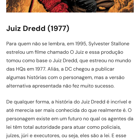
Juiz Dredd (1977)
Para quem não se lembra, em 1995, Sylvester Stallone
estrelou um filme chamado O Juiz e essa produção
tomou como base o Juiz Dredd, que estreou no mundo
das HQs em 1977. Aliás, a DC chegou a publicar
algumas histórias com o personagem, mas a versão
alternativa apresentada não fez muito sucesso.
De qualquer forma, a história do Juiz Dredd é incrível e
até merecia ser mais conhecida do que realmente é. O
personagem existe em um futuro no qual os agentes da
lei têm total autoridade para atuar como policiais,
juízes, júri e executores, ou seja, eles são a lei. E esse