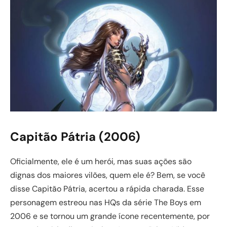
Capitão Pátria (2006)
Oficialmente, ele é um herói, mas suas ações são
dignas dos maiores vilões, quem ele é? Bem, se você
disse Capitão Pátria, acertou a rápida charada. Esse
personagem estreou nas HQs da série The Boys em
2006 e se tornou um grande ícone recentemente, por