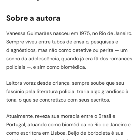
Sobre a autora
Vanessa Guimarães nasceu em 1975, no Rio de Janeiro.
Sempre viveu entre tubos de ensaio, pesquisas e
diagnósticos, mas não como detetive ou perita — um
sonho da adolescência, quando já era fã dos romances
policiais —, e sim como biomédica.
Leitora voraz desde criança, sempre soube que seu
fascínio pela literatura policial traria algo grandioso à
tona, o que se concretizou com seus escritos.
Atualmente, reveza sua moradia entre o Brasil e
Portugal, atuando como biomédica no Rio de Janeiro e
como escritora em Lisboa. Beijo de borboleta é sua