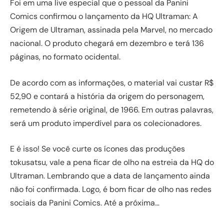
Foi em uma live especial que o pessoal da Panini
Comics confirmou o lançamento da HQ Ultraman: A
Origem de Ultraman, assinada pela Marvel, no mercado
nacional. O produto chegará em dezembro e terá 136
páginas, no formato ocidental.
De acordo com as informações, o material vai custar R$
52,90 e contará a história da origem do personagem,
remetendo à série original, de 1966. Em outras palavras,
será um produto imperdível para os colecionadores.
E é isso! Se você curte os ícones das produções
tokusatsu, vale a pena ficar de olho na estreia da HQ do
Ultraman. Lembrando que a data de lançamento ainda
não foi confirmada. Logo, é bom ficar de olho nas redes
sociais da Panini Comics. Até a próxima…