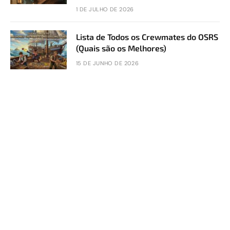
1 DE JULHO DE 2026
Lista de Todos os Crewmates do OSRS
(Quais são os Melhores)
15 DE JUNHO DE 2026