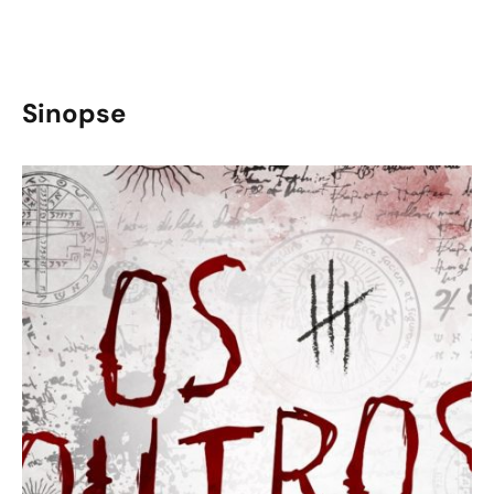
Sinopse