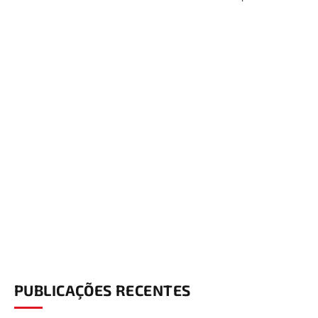
PUBLICAÇÕES RECENTES