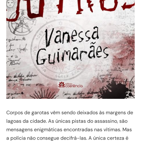
Corpos de garotas vêm sendo deixados às margens de
lagoas da cidade. As únicas pistas do assassino, são
mensagens enigmáticas encontradas nas vítimas. Mas
a polícia não consegue decifrá-las. A única certeza é