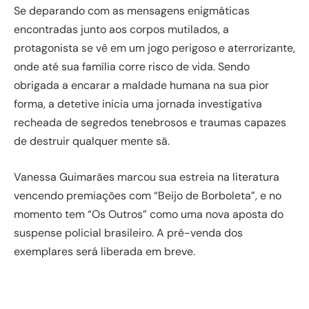
Se deparando com as mensagens enigmáticas
encontradas junto aos corpos mutilados, a
protagonista se vê em um jogo perigoso e aterrorizante,
onde até sua família corre risco de vida. Sendo
obrigada a encarar a maldade humana na sua pior
forma, a detetive inicia uma jornada investigativa
recheada de segredos tenebrosos e traumas capazes
de destruir qualquer mente sã.
Vanessa Guimarães marcou sua estreia na literatura
vencendo premiações com “Beijo de Borboleta”, e no
momento tem “Os Outros” como uma nova aposta do
suspense policial brasileiro. A pré-venda dos
exemplares será liberada em breve.