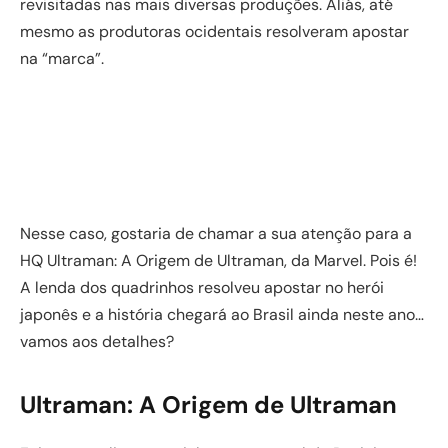
revisitadas nas mais diversas produções. Aliás, até
mesmo as produtoras ocidentais resolveram apostar
na “marca”.
Nesse caso, gostaria de chamar a sua atenção para a
HQ Ultraman: A Origem de Ultraman, da Marvel. Pois é!
A lenda dos quadrinhos resolveu apostar no herói
japonês e a história chegará ao Brasil ainda neste ano…
vamos aos detalhes?
Ultraman: A Origem de Ultraman