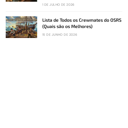
1 DE JULHO DE 2026
Lista de Todos os Crewmates do OSRS
(Quais são os Melhores)
15 DE JUNHO DE 2026