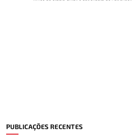
PUBLICAÇÕES RECENTES