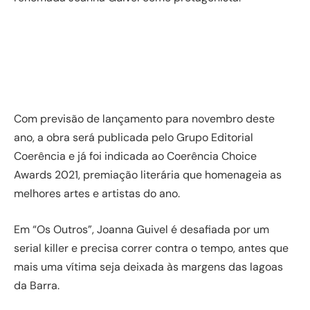
Com previsão de lançamento para novembro deste
ano, a obra será publicada pelo Grupo Editorial
Coerência e já foi indicada ao Coerência Choice
Awards 2021, premiação literária que homenageia as
melhores artes e artistas do ano.
Em “Os Outros”, Joanna Guivel é desafiada por um
serial killer e precisa correr contra o tempo, antes que
mais uma vítima seja deixada às margens das lagoas
da Barra.