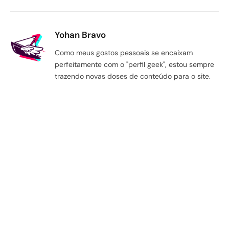
Yohan Bravo
Como meus gostos pessoais se encaixam
perfeitamente com o "perfil geek", estou sempre
trazendo novas doses de conteúdo para o site.