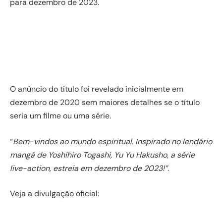
para dezembro de 2023.
O anúncio do título foi revelado inicialmente em
dezembro de 2020 sem maiores detalhes se o título
seria um filme ou uma série.
“
Bem-vindos ao mundo espiritual. Inspirado no lendário
mangá de Yoshihiro Togashi, Yu Yu Hakusho, a série
live-action, estreia em dezembro de 2023!”.
Veja a divulgação oficial: