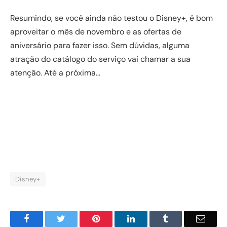
Resumindo, se você ainda não testou o Disney+, é bom
aproveitar o mês de novembro e as ofertas de
aniversário para fazer isso. Sem dúvidas, alguma
atração do catálogo do serviço vai chamar a sua
atenção. Até a próxima…
Disney+
Facebook
Twitter
Pinterest
LinkedIn
Tumblr
Email