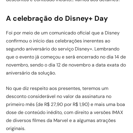
A celebração do Disney+ Day
Foi por meio de um comunicado oficial que a Disney
confirmou o início das celebrações inerentes ao
segundo aniversário do serviço Disney+. Lembrando
que o evento já começou e será encerrado no dia 14 de
novembro, sendo o dia 12 de novembro a data exata do
aniversário da solução.
No que diz respeito aos presentes, teremos um
desconto considerável no valor da assinatura no
primeiro mês (de R$ 27,90 por R$ 1,90) e mais uma boa
dose de conteúdo inédito, com direito a versões IMAX
de diversos filmes da Marvel e a algumas atrações
originais.