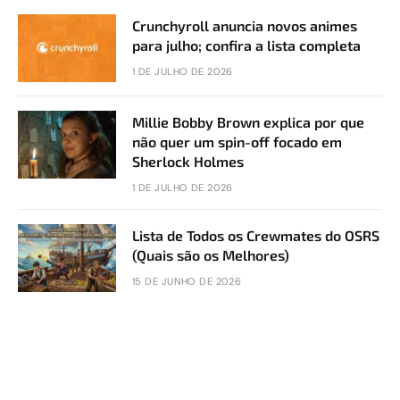
Crunchyroll anuncia novos animes
para julho; confira a lista completa
1 DE JULHO DE 2026
Millie Bobby Brown explica por que
não quer um spin-off focado em
Sherlock Holmes
1 DE JULHO DE 2026
Lista de Todos os Crewmates do OSRS
(Quais são os Melhores)
15 DE JUNHO DE 2026