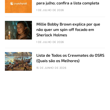
para julho; confira a lista completa
1 DE JULHO DE 2026
Millie Bobby Brown explica por que
não quer um spin-off focado em
Sherlock Holmes
1 DE JULHO DE 2026
Lista de Todos os Crewmates do OSRS
(Quais são os Melhores)
15 DE JUNHO DE 2026