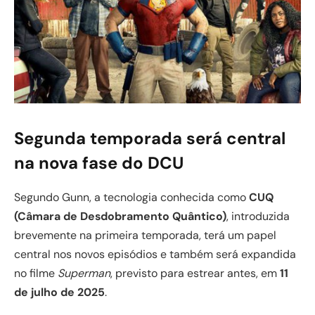
Segunda temporada será central
na nova fase do DCU
Segundo Gunn, a tecnologia conhecida como
CUQ
(Câmara de Desdobramento Quântico)
, introduzida
brevemente na primeira temporada, terá um papel
central nos novos episódios e também será expandida
no filme
Superman
, previsto para estrear antes, em
11
de julho de 2025
.