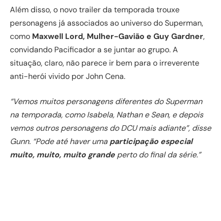
Além disso, o novo trailer da temporada trouxe
personagens já associados ao universo do Superman,
como
Maxwell Lord, Mulher-Gavião e Guy Gardner
,
convidando Pacificador a se juntar ao grupo. A
situação, claro, não parece ir bem para o irreverente
anti-herói vivido por John Cena.
“Vemos muitos personagens diferentes do Superman
na temporada, como Isabela, Nathan e Sean, e depois
vemos outros personagens do DCU mais adiante”, disse
Gunn. “Pode até haver uma
participação especial
muito, muito, muito grande
perto do final da série.”