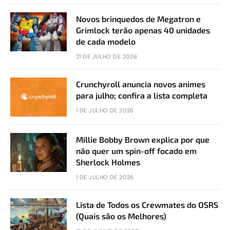
Novos brinquedos de Megatron e
Grimlock terão apenas 40 unidades
de cada modelo
21 DE JULHO DE 2026
Crunchyroll anuncia novos animes
para julho; confira a lista completa
1 DE JULHO DE 2026
Millie Bobby Brown explica por que
não quer um spin-off focado em
Sherlock Holmes
1 DE JULHO DE 2026
Lista de Todos os Crewmates do OSRS
(Quais são os Melhores)