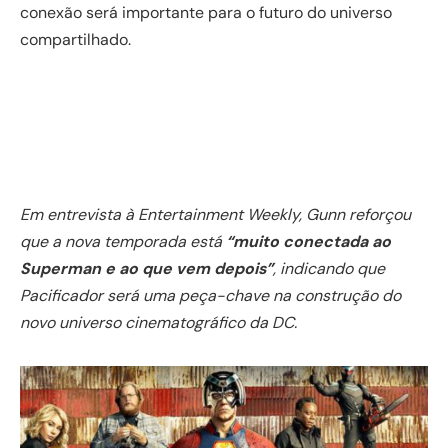
conexão será importante para o futuro do universo
compartilhado.
Em entrevista à Entertainment Weekly, Gunn reforçou
que a nova temporada está
“muito conectada ao
Superman e ao que vem depois”
, indicando que
Pacificador será uma peça-chave na construção do
novo universo cinematográfico da DC.