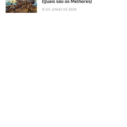
(Quais são os Melhores)
15 DE JUNHO DE 2026