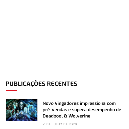
PUBLICAÇÕES RECENTES
Novo Vingadores impressiona com
pré-vendas e supera desempenho de
Deadpool & Wolverine
21 DE JULHO DE 2026