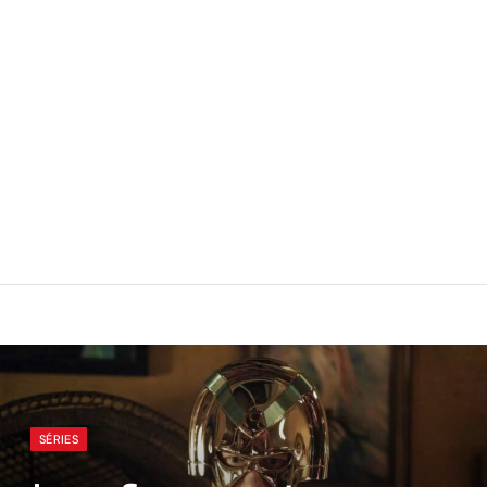
SÉRIES