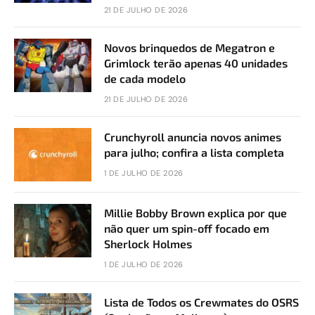
21 DE JULHO DE 2026
Novos brinquedos de Megatron e
Grimlock terão apenas 40 unidades
de cada modelo
21 DE JULHO DE 2026
Crunchyroll anuncia novos animes
para julho; confira a lista completa
1 DE JULHO DE 2026
Millie Bobby Brown explica por que
não quer um spin-off focado em
Sherlock Holmes
1 DE JULHO DE 2026
Lista de Todos os Crewmates do OSRS