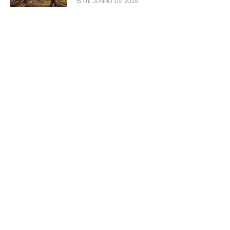
15 DE JUNHO DE 2026