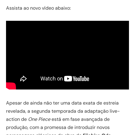
Assista ao novo vídeo abaixo:
Apesar de ainda não ter uma data exata de estreia
revelada, a segunda temporada da adaptação live-
action de
One Piece
está em fase avançada de
produção, com a promessa de introduzir novos