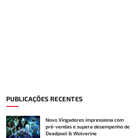
PUBLICAÇÕES RECENTES
Novo Vingadores impressiona com
pré-vendas e supera desempenho de
Deadpool & Wolverine