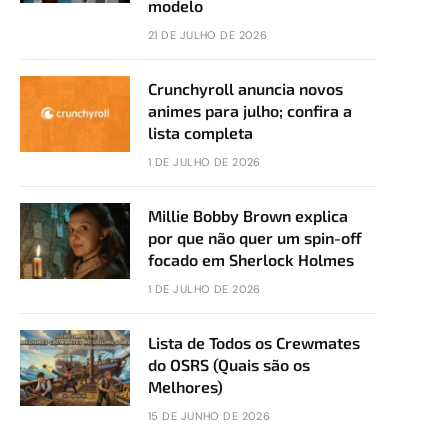
modelo
21 DE JULHO DE 2026
Crunchyroll anuncia novos
animes para julho; confira a
lista completa
1 DE JULHO DE 2026
Millie Bobby Brown explica
por que não quer um spin-off
focado em Sherlock Holmes
1 DE JULHO DE 2026
Lista de Todos os Crewmates
do OSRS (Quais são os
Melhores)
15 DE JUNHO DE 2026