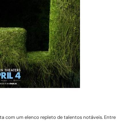
nta com um elenco repleto de talentos notáveis. Entre