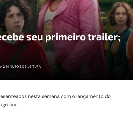
cebe seu primeiro trailer;
2 MINUTOS DE LEITURA
resenteados nesta semana com o lançamento do
gráfica.