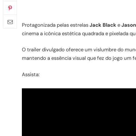
Protagonizada pelas estrelas
Jack Black
e
Jaso
cinema a icônica estética quadrada e pixelada 
O trailer divulgado oferece um vislumbre do mu
mantendo a essência visual que fez do jogo um 
Assista: