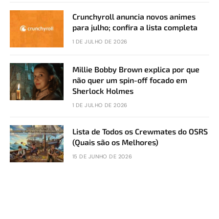
Crunchyroll anuncia novos animes
para julho; confira a lista completa
1 DE JULHO DE 2026
Millie Bobby Brown explica por que
não quer um spin-off focado em
Sherlock Holmes
1 DE JULHO DE 2026
Lista de Todos os Crewmates do OSRS
(Quais são os Melhores)
15 DE JUNHO DE 2026