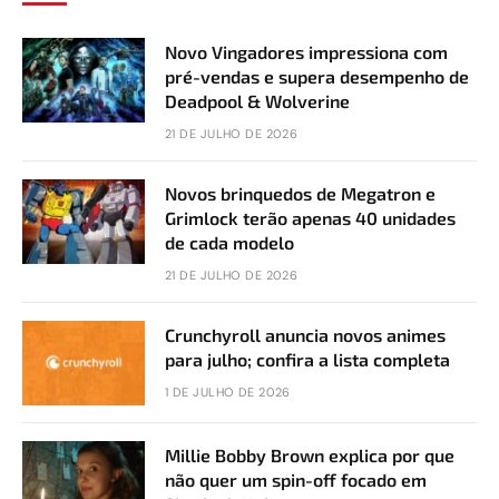
Novo Vingadores impressiona com
pré-vendas e supera desempenho de
Deadpool & Wolverine
21 DE JULHO DE 2026
Novos brinquedos de Megatron e
Grimlock terão apenas 40 unidades
de cada modelo
21 DE JULHO DE 2026
Crunchyroll anuncia novos animes
para julho; confira a lista completa
1 DE JULHO DE 2026
Millie Bobby Brown explica por que
não quer um spin-off focado em