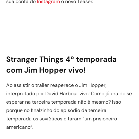
sua conta do
Instagram
o novo Teaser.
Stranger Things 4º temporada
com Jim Hopper vivo!
Ao assistir o trailer reaperece o Jim Hopper,
interpretado por David Harbour vivo! Como já era de se
esperar na terceira temporada não é mesmo? Isso
porque no finalzinho do episódio da terceira
temporada os soviéticos citaram “um prisioneiro
americano”.