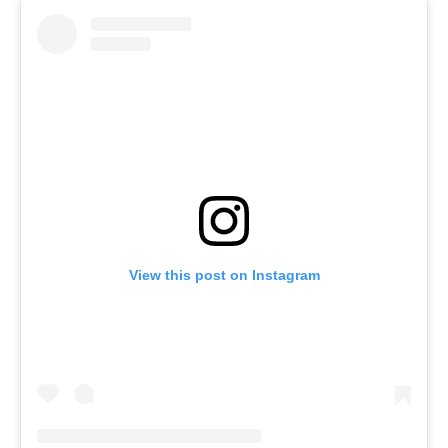
View this post on Instagram