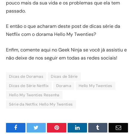
pouco mais da sua vida e os problemas que ela tem
passado.
E então o que acharam deste post de dicas série da
Netflix com o dorama Hello My Twenties?
Enfim, comente aqui no Geek Ninja se você já assistiu e
não deixe de nos seguir em todas as redes sociais!
Dicas de Doramas
Dicas de Série
Dicas de Série Netflix
Dorama
Hello My Twenties
Hello My Twenties Resenha
Série da Netflix: Hello My Twenties
Facebook
Twitter
Pinterest
LinkedIn
Tumblr
Email