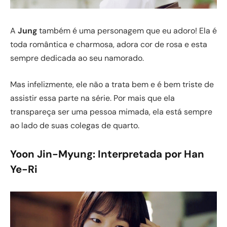
A
Jung
também é uma personagem que eu adoro! Ela é
toda romântica e charmosa, adora cor de rosa e esta
sempre dedicada ao seu namorado.
Mas infelizmente, ele não a trata bem e é bem triste de
assistir essa parte na série. Por mais que ela
transpareça ser uma pessoa mimada, ela está sempre
ao lado de suas colegas de quarto.
Yoon Jin-Myung
: Interpretada por Han
Ye-Ri