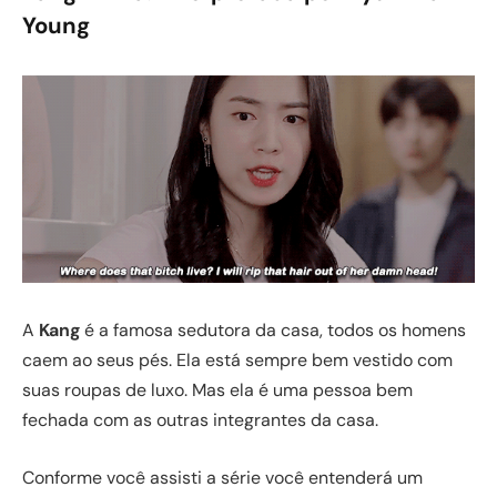
Young
A
Kang
é a famosa sedutora da casa, todos os homens
caem ao seus pés. Ela está sempre bem vestido com
suas roupas de luxo. Mas ela é uma pessoa bem
fechada com as outras integrantes da casa.
Conforme você assisti a série você entenderá um