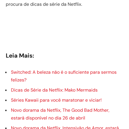
procura de dicas de série da Netflix.
Leia Mais:
Switched: A beleza não é o suficiente para sermos
felizes?
Dicas de Série da Netflix: Mako Mermaids
Séries Kawaii para você maratonar e viciar!
Novo dorama da Netflix, The Good Bad Mother,
estará disponível no dia 26 de abril
Novo dorama da Netflix, Intensivão de Amor, estará