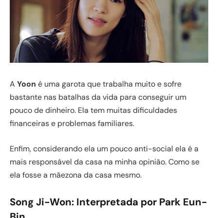
A
Yoon
é uma garota que trabalha muito e sofre
bastante nas batalhas da vida para conseguir um
pouco de dinheiro. Ela tem muitas dificuldades
financeiras e problemas familiares.
Enfim, considerando ela um pouco anti-social ela é a
mais responsável da casa na minha opinião. Como se
ela fosse a mãezona da casa mesmo.
Song Ji-Won
: Interpretada por Park Eun-
Bin