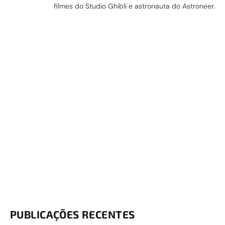
filmes do Studio Ghibli e astronauta do Astroneer.
PUBLICAÇÕES RECENTES