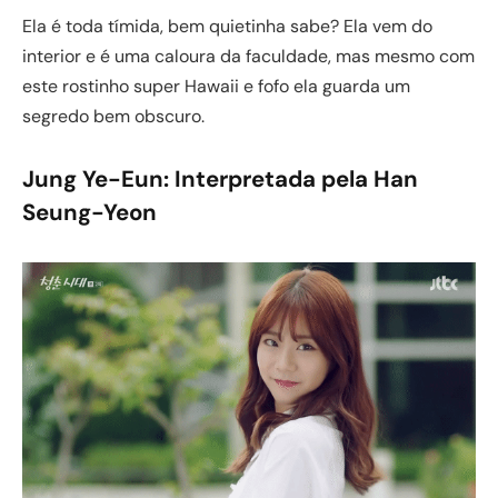
Ela é toda tímida, bem quietinha sabe? Ela vem do
interior e é uma caloura da faculdade, mas mesmo com
este rostinho super Hawaii e fofo ela guarda um
segredo bem obscuro.
Jung Ye-Eun
: Interpretada pela Han
Seung-Yeon