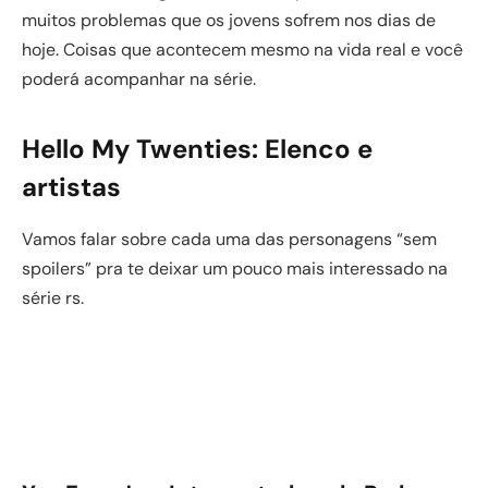
muitos problemas que os jovens sofrem nos dias de
hoje. Coisas que acontecem mesmo na vida real e você
poderá acompanhar na série.
Hello My Twenties: Elenco e
artistas
Vamos falar sobre cada uma das personagens “sem
spoilers” pra te deixar um pouco mais interessado na
série rs.