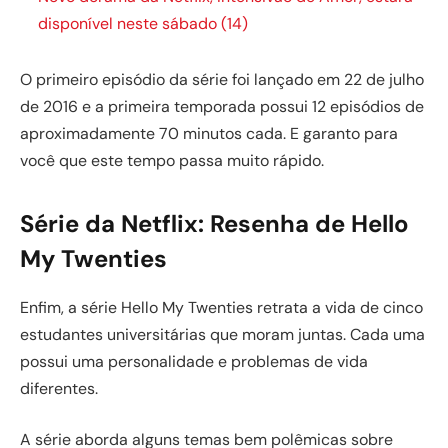
disponível neste sábado (14)
O primeiro episódio da série foi lançado em 22 de julho
de 2016 e a primeira temporada possui 12 episódios de
aproximadamente 70 minutos cada. E garanto para
você que este tempo passa muito rápido.
Série da Netflix: Resenha de Hello
My Twenties
Enfim, a série Hello My Twenties retrata a vida de cinco
estudantes universitárias que moram juntas. Cada uma
possui uma personalidade e problemas de vida
diferentes.
A série aborda alguns temas bem polêmicas sobre