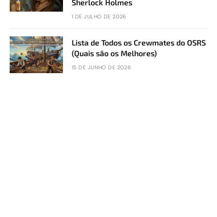
Sherlock Holmes
1 DE JULHO DE 2026
Lista de Todos os Crewmates do OSRS
(Quais são os Melhores)
15 DE JUNHO DE 2026