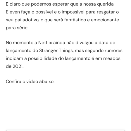
E claro que podemos esperar que a nossa querida
Eleven faça o possível e o impossível para resgatar o
seu pai adotivo, o que será fantástico e emocionante
para série.
No momento a Netflix ainda não divulgou a data de
lançamento do Stranger Things, mas segundo rumores
indicam a possibilidade do lançamento é em meados
de 2021.
Confira o vídeo abaixo: