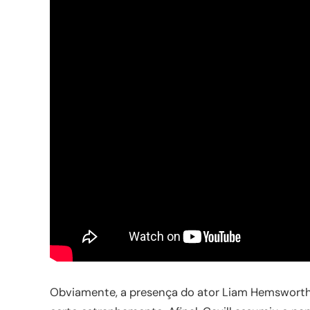
Obviamente, a presença do ator Liam Hemsworth 