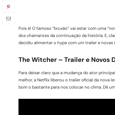
Pois é! O famoso “bruxão” vai estar com uma “no
dos chamarizes da continuação da história. E, claro
decidiu alimentar o hype com um trailer e novas
The Witcher – Trailer e Novos
Para deixar claro que a mudança do ator principal
melhor, a Netflix liberou o trailer oficial da nova 
bom o bastante para nos colocar no clima. Dê u