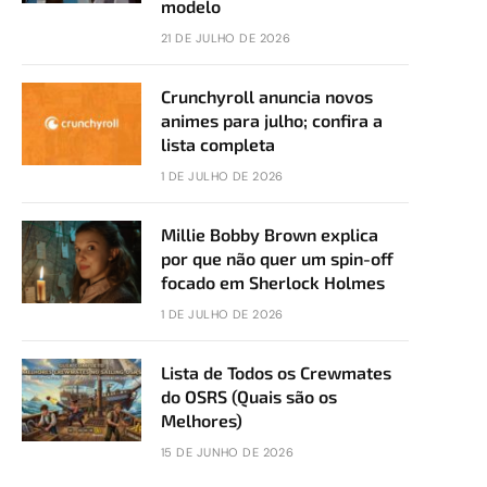
modelo
21 DE JULHO DE 2026
Crunchyroll anuncia novos
animes para julho; confira a
lista completa
1 DE JULHO DE 2026
Millie Bobby Brown explica
por que não quer um spin-off
focado em Sherlock Holmes
1 DE JULHO DE 2026
Lista de Todos os Crewmates
do OSRS (Quais são os
Melhores)
15 DE JUNHO DE 2026