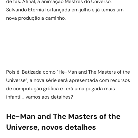
de fãs. Afinal, a animação Mestres do Universo:
Salvando Eternia foi lançada em julho e já temos um
nova produção a caminho.
Pois é! Batizada como “He-Man and The Masters of the
Universe”, a nova série será apresentada com recursos
de computação gráfica e terá uma pegada mais
infantil… vamos aos detalhes?
He-Man and The Masters of the
Universe, novos detalhes