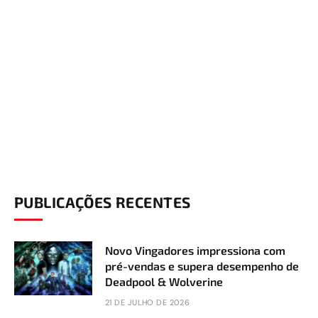
PUBLICAÇÕES RECENTES
Novo Vingadores impressiona com
pré-vendas e supera desempenho de
Deadpool & Wolverine
21 DE JULHO DE 2026