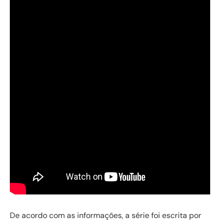
De acordo com as informações, a série foi escrita por