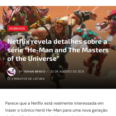
DESENHOS
Netflix revela detalhes sobre a
série “He-Man and The Masters
of the Universe”
BY
YOHAN BRAVO
20 DE AGOSTO DE 2021
2 MINUTOS DE LEITURA
Parece que a Netflix está realmente interessada em
trazer o icônico herói He-Man para uma nova geração