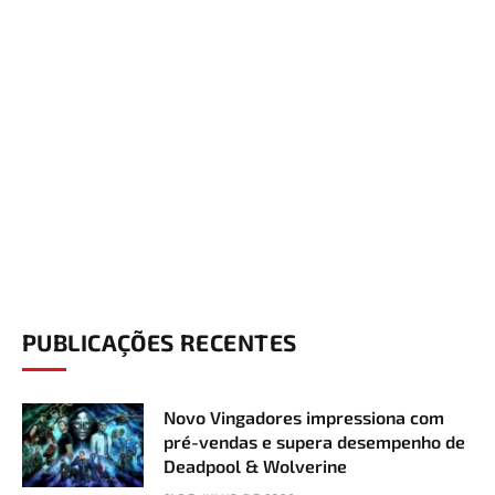
PUBLICAÇÕES RECENTES
Novo Vingadores impressiona com
pré-vendas e supera desempenho de
Deadpool & Wolverine