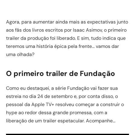
Agora, para aumentar ainda mais as expectativas junto
aos fãs dos livros escritos por Isaac Asimov, o primeiro
trailer da produção foi liberado. E sim, tudo indica que
teremos uma história épica pela frente… vamos dar
uma olhada?
O primeiro trailer de Fundação
Como eu destaquei, a série Fundação vai fazer sua
estreia no dia 24 de setembro e, por conta disso, o
pessoal da Apple TV+ resolveu começar a construir o
hype ao redor dessa grande promessa, com a
liberação de um trailer espetacular. Acompanhe…