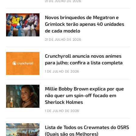
21 DE JULHO DE 2026
Novos brinquedos de Megatron e
Grimlock terão apenas 40 unidades
de cada modelo
21 DE JULHO DE 2026
Crunchyroll anuncia novos animes
para julho; confira a lista completa
1 DE JULHO DE 2026
Millie Bobby Brown explica por que
não quer um spin-off focado em
Sherlock Holmes
1 DE JULHO DE 2026
Lista de Todos os Crewmates do OSRS
(Quais são os Melhores)