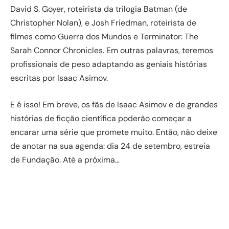
David S. Goyer, roteirista da trilogia Batman (de
Christopher Nolan), e Josh Friedman, roteirista de
filmes como Guerra dos Mundos e Terminator: The
Sarah Connor Chronicles. Em outras palavras, teremos
profissionais de peso adaptando as geniais histórias
escritas por Isaac Asimov.
E é isso! Em breve, os fãs de Isaac Asimov e de grandes
histórias de ficção científica poderão começar a
encarar uma série que promete muito. Então, não deixe
de anotar na sua agenda: dia 24 de setembro, estreia
de Fundação. Até a próxima…