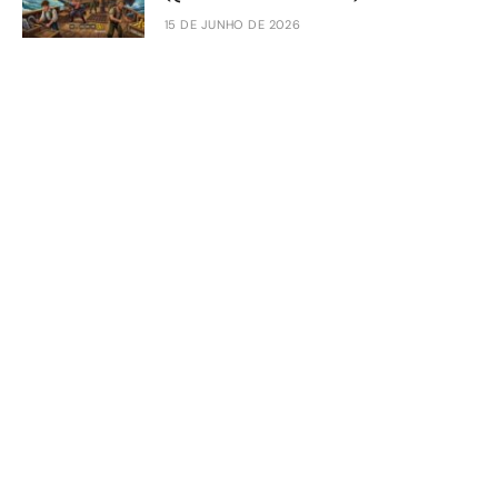
15 DE JUNHO DE 2026